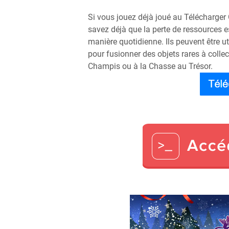
Si vous jouez déjà joué au Télécharge
savez déjà que la perte de ressources e
manière quotidienne. Ils peuvent être u
pour fusionner des objets rares à collec
Champis ou à la Chasse au Trésor.