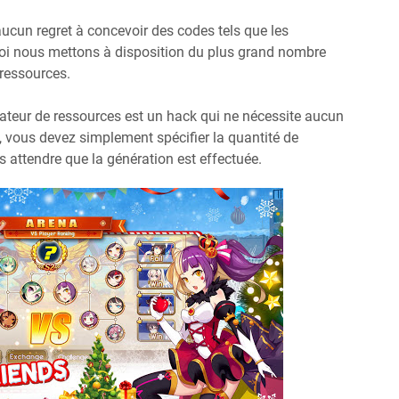
aucun regret à concevoir des codes tels que les
uoi nous mettons à disposition du plus grand nombre
 ressources.
rateur de ressources est un hack qui ne nécessite aucun
 vous devez simplement spécifier la quantité de
s attendre que la génération est effectuée.