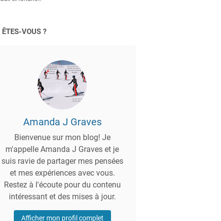
 ÊTES-VOUS ?
Amanda J Graves
Bienvenue sur mon blog! Je
m'appelle Amanda J Graves et je
suis ravie de partager mes pensées
et mes expériences avec vous.
Restez à l'écoute pour du contenu
intéressant et des mises à jour.
Afficher mon profil complet