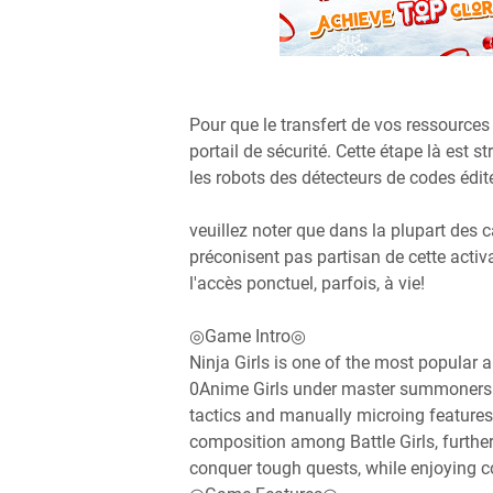
Pour que le transfert de vos ressources 
portail de sécurité. Cette étape là est 
les robots des détecteurs de codes édit
veuillez noter que dans la plupart des 
préconisent pas partisan de cette activa
l'accès ponctuel, parfois, à vie!
◎Game Intro◎
Ninja Girls is one of the most popular
0Anime Girls under master summoners 
tactics and manually microing features.
composition among Battle Girls, furthe
conquer tough quests, while enjoying c