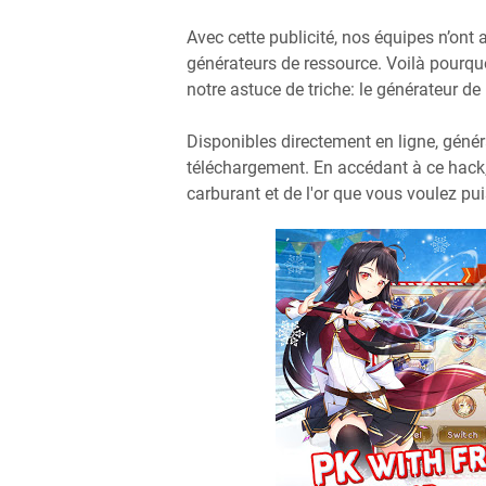
Avec cette publicité, nos équipes n’ont 
générateurs de ressource. Voilà pourq
notre astuce de triche: le générateur de
Disponibles directement en ligne, géné
téléchargement. En accédant à ce hack,
carburant et de l'or que vous voulez pui