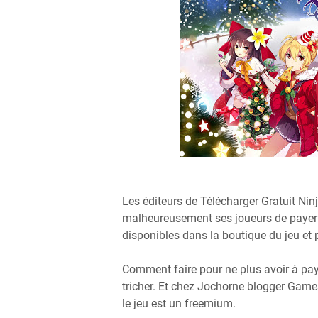
Les éditeurs de Télécharger Gratuit N
malheureusement ses joueurs de payer 
disponibles dans la boutique du jeu et 
Comment faire pour ne plus avoir à pa
tricher. Et chez Jochorne blogger Game
le jeu est un freemium.