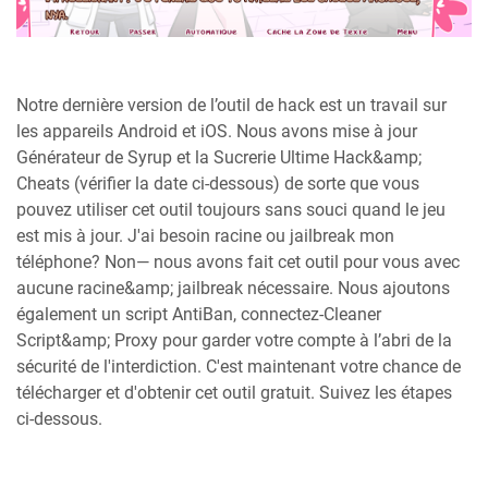
Notre dernière version de l’outil de hack est un travail sur
les appareils Android et iOS. Nous avons mise à jour
Générateur de Syrup et la Sucrerie Ultime Hack&amp;
Cheats (vérifier la date ci-dessous) de sorte que vous
pouvez utiliser cet outil toujours sans souci quand le jeu
est mis à jour. J'ai besoin racine ou jailbreak mon
téléphone? Non— nous avons fait cet outil pour vous avec
aucune racine&amp; jailbreak nécessaire. Nous ajoutons
également un script AntiBan, connectez-Cleaner
Script&amp; Proxy pour garder votre compte à l’abri de la
sécurité de l'interdiction. C'est maintenant votre chance de
télécharger et d'obtenir cet outil gratuit. Suivez les étapes
ci-dessous.