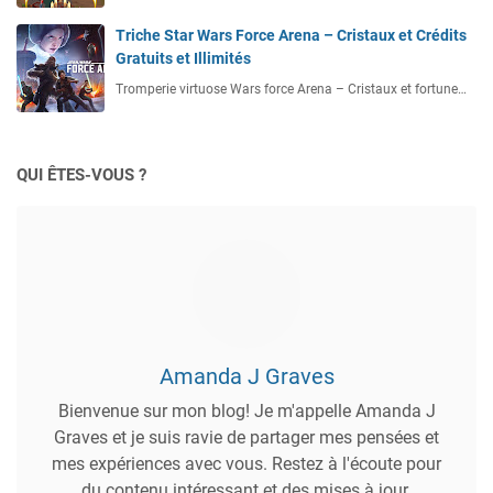
Triche Star Wars Force Arena – Cristaux et Crédits
Gratuits et Illimités
Tromperie virtuose Wars force Arena – Cristaux et fortune…
QUI ÊTES-VOUS ?
Amanda J Graves
Bienvenue sur mon blog! Je m'appelle Amanda J
Graves et je suis ravie de partager mes pensées et
mes expériences avec vous. Restez à l'écoute pour
du contenu intéressant et des mises à jour.