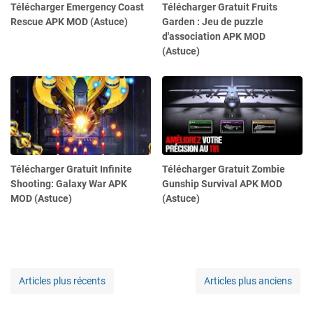
Télécharger Emergency Coast
Télécharger Gratuit Fruits
Rescue APK MOD (Astuce)
Garden : Jeu de puzzle
d'association APK MOD
(Astuce)
Télécharger Gratuit Infinite
Télécharger Gratuit Zombie
Shooting: Galaxy War APK
Gunship Survival APK MOD
MOD (Astuce)
(Astuce)
Articles plus récents
Articles plus anciens