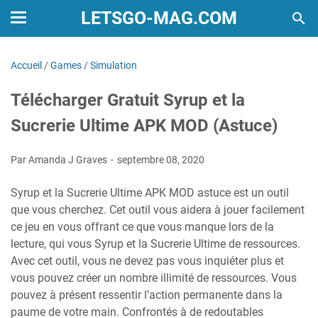
LETSGO-MAG.COM
Accueil
/
Games
/
Simulation
Télécharger Gratuit Syrup et la
Sucrerie Ultime APK MOD (Astuce)
Par Amanda J Graves
septembre 08, 2020
Syrup et la Sucrerie Ultime APK MOD astuce est un outil
que vous cherchez. Cet outil vous aidera à jouer facilement
ce jeu en vous offrant ce que vous manque lors de la
lecture, qui vous Syrup et la Sucrerie Ultime de ressources.
Avec cet outil, vous ne devez pas vous inquiéter plus et
vous pouvez créer un nombre illimité de ressources. Vous
pouvez à présent ressentir l’action permanente dans la
paume de votre main. Confrontés à de redoutables