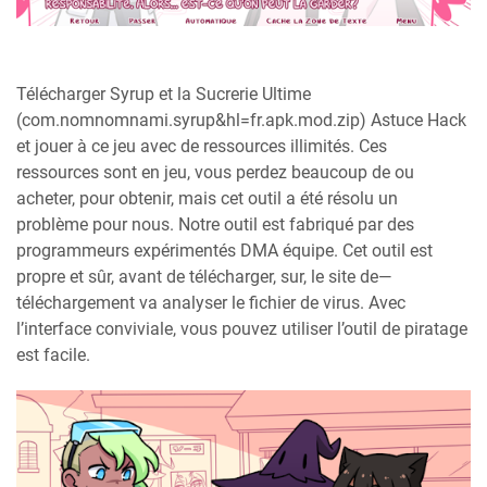
Télécharger Syrup et la Sucrerie Ultime
(com.nomnomnami.syrup&hl=fr.apk.mod.zip) Astuce Hack
et jouer à ce jeu avec de ressources illimités. Ces
ressources sont en jeu, vous perdez beaucoup de ou
acheter, pour obtenir, mais cet outil a été résolu un
problème pour nous. Notre outil est fabriqué par des
programmeurs expérimentés DMA équipe. Cet outil est
propre et sûr, avant de télécharger, sur, le site de—
téléchargement va analyser le fichier de virus. Avec
l’interface conviviale, vous pouvez utiliser l’outil de piratage
est facile.