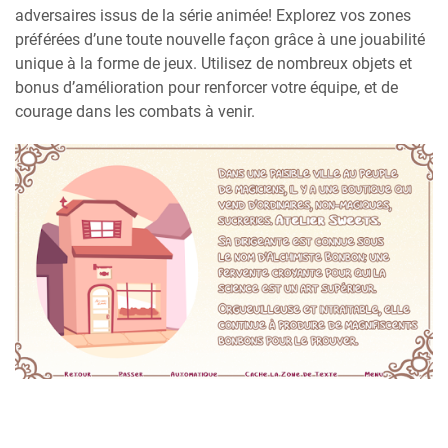
adversaires issus de la série animée! Explorez vos zones
préférées d’une toute nouvelle façon grâce à une jouabilité
unique à la forme de jeux. Utilisez de nombreux objets et
bonus d’amélioration pour renforcer votre équipe, et de
courage dans les combats à venir.