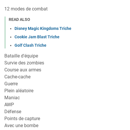
12 modes de combat
READ ALSO
Disney Magic Kingdoms Triche
Cookie Jam Blast Triche
Golf Clash Triche
Bataille d'équipe
Survie des zombies
Course aux armes
Cache-cache
Guerre
Plein aléatoire
Maniac
AWP
Défense
Points de capture
Avec une bombe