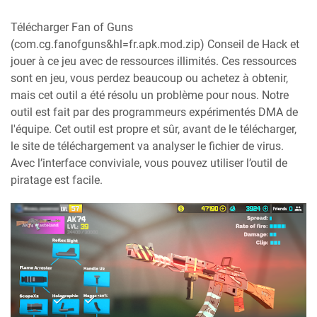
Télécharger Fan of Guns
(com.cg.fanofguns&hl=fr.apk.mod.zip) Conseil de Hack et
jouer à ce jeu avec de ressources illimités. Ces ressources
sont en jeu, vous perdez beaucoup ou achetez à obtenir,
mais cet outil a été résolu un problème pour nous. Notre
outil est fait par des programmeurs expérimentés DMA de
l'équipe. Cet outil est propre et sûr, avant de le télécharger,
le site de téléchargement va analyser le fichier de virus.
Avec l’interface conviviale, vous pouvez utiliser l’outil de
piratage est facile.