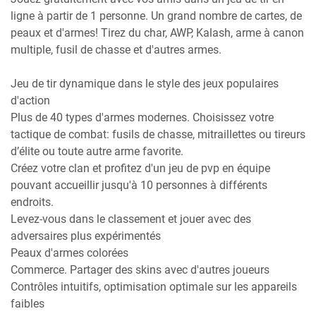
ligne à partir de 1 personne. Un grand nombre de cartes, de
peaux et d'armes! Tirez du char, AWP, Kalash, arme à canon
multiple, fusil de chasse et d'autres armes.
Jeu de tir dynamique dans le style des jeux populaires
d'action
Plus de 40 types d'armes modernes. Choisissez votre
tactique de combat: fusils de chasse, mitraillettes ou tireurs
d’élite ou toute autre arme favorite.
Créez votre clan et profitez d'un jeu de pvp en équipe
pouvant accueillir jusqu'à 10 personnes à différents
endroits.
Levez-vous dans le classement et jouer avec des
adversaires plus expérimentés
Peaux d'armes colorées
Commerce. Partager des skins avec d'autres joueurs
Contrôles intuitifs, optimisation optimale sur les appareils
faibles