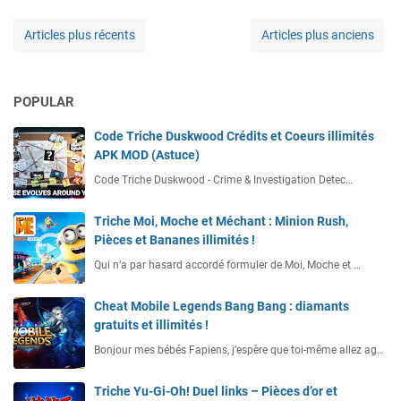
Articles plus récents
Articles plus anciens
POPULAR
Code Triche Duskwood Crédits et Coeurs illimités
APK MOD (Astuce)
Code Triche Duskwood - Crime & Investigation Detec…
Triche Moi, Moche et Méchant : Minion Rush,
Pièces et Bananes illimités !
Qui n’a par hasard accordé formuler de Moi, Moche et …
Cheat Mobile Legends Bang Bang : diamants
gratuits et illimités !
Bonjour mes bébés Fapiens, j’espère que toi-même allez ag…
Triche Yu-Gi-Oh! Duel links – Pièces d’or et