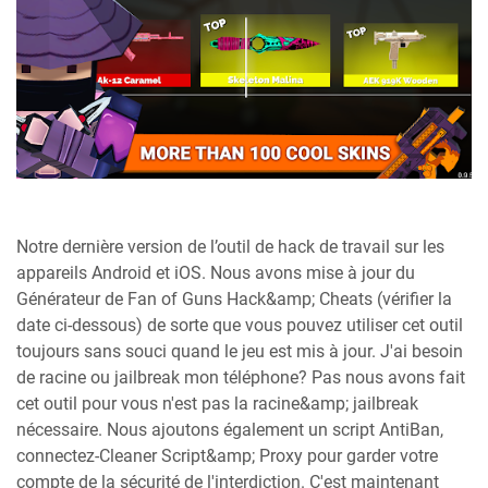
Notre dernière version de l’outil de hack de travail sur les
appareils Android et iOS. Nous avons mise à jour du
Générateur de Fan of Guns Hack&amp; Cheats (vérifier la
date ci-dessous) de sorte que vous pouvez utiliser cet outil
toujours sans souci quand le jeu est mis à jour. J'ai besoin
de racine ou jailbreak mon téléphone? Pas nous avons fait
cet outil pour vous n'est pas la racine&amp; jailbreak
nécessaire. Nous ajoutons également un script AntiBan,
connectez-Cleaner Script&amp; Proxy pour garder votre
compte de la sécurité de l'interdiction. C'est maintenant