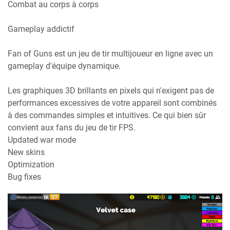
Combat au corps à corps
Gameplay addictif
Fan of Guns est un jeu de tir multijoueur en ligne avec un
gameplay d'équipe dynamique.
Les graphiques 3D brillants en pixels qui n'exigent pas de
performances excessives de votre appareil sont combinés
à des commandes simples et intuitives. Ce qui bien sûr
convient aux fans du jeu de tir FPS.
Updated war mode
New skins
Optimization
Bug fixes