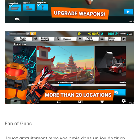
Fan of Guns
Jouez gratuitement avec vos amis dans un jeu de tir en