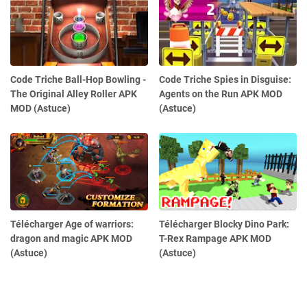
Code Triche Ball-Hop Bowling -
Code Triche Spies in Disguise:
The Original Alley Roller APK
Agents on the Run APK MOD
MOD (Astuce)
(Astuce)
Télécharger Age of warriors:
Télécharger Blocky Dino Park:
dragon and magic APK MOD
T-Rex Rampage APK MOD
(Astuce)
(Astuce)