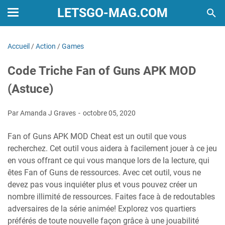
LETSGO-MAG.COM
Accueil
/
Action
/
Games
Code Triche Fan of Guns APK MOD
(Astuce)
Par Amanda J Graves
octobre 05, 2020
Fan of Guns APK MOD Cheat est un outil que vous
recherchez. Cet outil vous aidera à facilement jouer à ce jeu
en vous offrant ce qui vous manque lors de la lecture, qui
êtes Fan of Guns de ressources. Avec cet outil, vous ne
devez pas vous inquiéter plus et vous pouvez créer un
nombre illimité de ressources. Faites face à de redoutables
adversaires de la série animée! Explorez vos quartiers
préférés de toute nouvelle façon grâce à une jouabilité