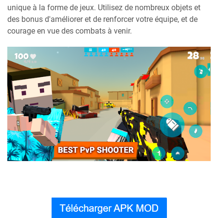
unique à la forme de jeux. Utilisez de nombreux objets et
des bonus d'améliorer et de renforcer votre équipe, et de
courage en vue des combats à venir.