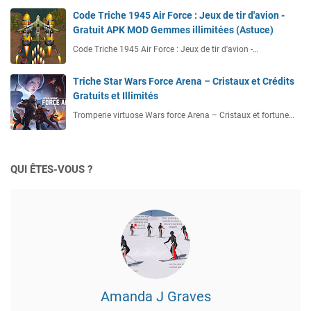
Code Triche 1945 Air Force : Jeux de tir d'avion -
Gratuit APK MOD Gemmes illimitées (Astuce)
Code Triche 1945 Air Force : Jeux de tir d'avion -…
Triche Star Wars Force Arena – Cristaux et Crédits
Gratuits et Illimités
Tromperie virtuose Wars force Arena – Cristaux et fortune…
QUI ÊTES-VOUS ?
Amanda J Graves