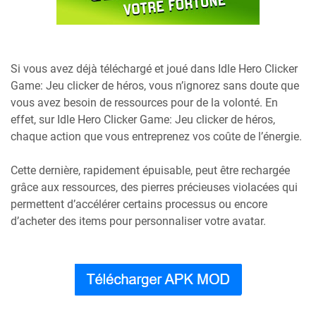
Si vous avez déjà téléchargé et joué dans Idle Hero Clicker
Game: Jeu clicker de héros, vous n’ignorez sans doute que
vous avez besoin de ressources pour de la volonté. En
effet, sur Idle Hero Clicker Game: Jeu clicker de héros,
chaque action que vous entreprenez vos coûte de l’énergie.
Cette dernière, rapidement épuisable, peut être rechargée
grâce aux ressources, des pierres précieuses violacées qui
permettent d’accélérer certains processus ou encore
d’acheter des items pour personnaliser votre avatar.