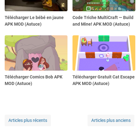
Télécharger Le bébé en jaune
Code Triche MultiCraft — Build
APK MOD (Astuce)
and Mine! APK MOD (Astuce)
Télécharger Comics Bob APK
Télécharger Gratuit Cat Escape
MOD (Astuce)
APK MOD (Astuce)
Articles plus récents
Articles plus anciens