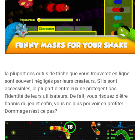
la plupart des outils de triche que vous trouverez en ligne
sont souvent négligés par leurs créateurs. S’ils sont
accessibles, la plupart d'entre eux ne protègent pas
l’identité de leurs utilisateurs. De fait, vous risquez d’être
bannis du jeu et enfin, vous ne plus pouvoir en profiter.
Dommage n’est ce pas?