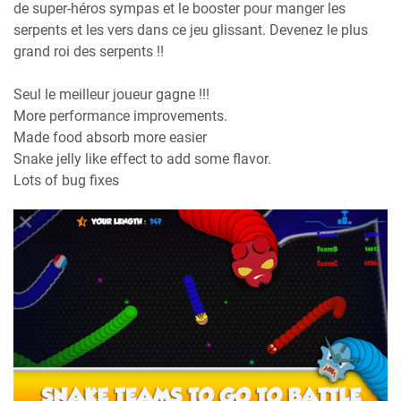
de super-héros sympas et le booster pour manger les
serpents et les vers dans ce jeu glissant. Devenez le plus
grand roi des serpents !!
Seul le meilleur joueur gagne !!!
More performance improvements.
Made food absorb more easier
Snake jelly like effect to add some flavor.
Lots of bug fixes