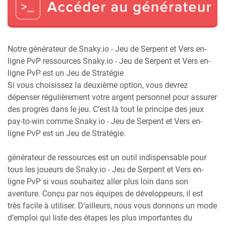
Notre générateur de Snaky.io - Jeu de Serpent et Vers en-
ligne PvP ressources Snaky.io - Jeu de Serpent et Vers en-
ligne PvP est un Jeu de Stratégie
Si vous choisissez la deuxième option, vous devrez
dépenser régulièrement votre argent personnel pour assurer
des progrès dans le jeu. C’est là tout le principe des jeux
pay-to-win comme Snaky.io - Jeu de Serpent et Vers en-
ligne PvP est un Jeu de Stratégie.
générateur de ressources est un outil indispensable pour
tous les joueurs de Snaky.io - Jeu de Serpent et Vers en-
ligne PvP si vous souhaitez aller plus loin dans son
aventure. Conçu par nos équipes de développeurs, il est
très facile à utiliser. D’ailleurs, nous vous donnons un mode
d’emploi qui liste des étapes les plus importantes du