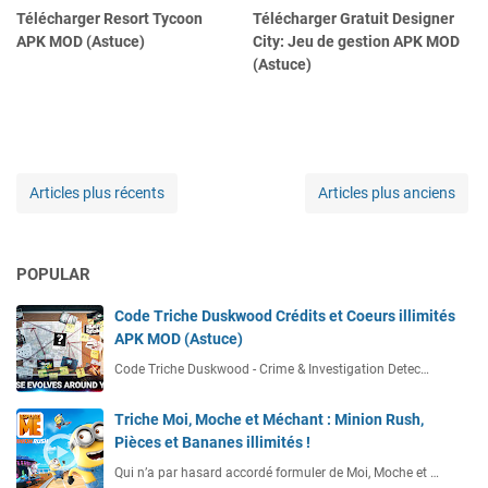
Télécharger Resort Tycoon
Télécharger Gratuit Designer
APK MOD (Astuce)
City: Jeu de gestion APK MOD
(Astuce)
Articles plus récents
Articles plus anciens
POPULAR
Code Triche Duskwood Crédits et Coeurs illimités
APK MOD (Astuce)
Code Triche Duskwood - Crime & Investigation Detec…
Triche Moi, Moche et Méchant : Minion Rush,
Pièces et Bananes illimités !
Qui n’a par hasard accordé formuler de Moi, Moche et …