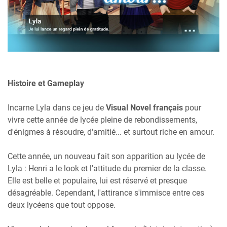
Histoire et Gameplay
Incarne Lyla dans ce jeu de
Visual Novel français
pour
vivre cette année de lycée pleine de rebondissements,
d'énigmes à résoudre, d'amitié... et surtout riche en amour.
Cette année, un nouveau fait son apparition au lycée de
Lyla : Henri a le look et l'attitude du premier de la classe.
Elle est belle et populaire, lui est réservé et presque
désagréable. Cependant, l'attirance s'immisce entre ces
deux lycéens que tout oppose.