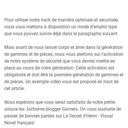
Pour utiliser notre hack de manière optimale et sécurisée,
nous vous mettons à disposition un mode d’emploi type
que vous pouvez suivre déjà dans le paragraphe suivant.
Mais avant de vous lancer corps et âme dans la génération
de gemmes et de pièces, nous vous alertons sur l’activation
de notre système de sécurité que vous devrez mettre en
place au cours de votre génération. Cette activation est
obligatoire et doit être la première génération de gemmes et
de pièces. Un exemple vidéo vous est proposé en haut de
cet article.
Nous espérons que vous serez satisfaits de notre petite
astuce les Jochorne blogger Gamers. On vous souhaite de
passer de bonnes parties sur Le Secret d'Henri - Visual
Novel français!