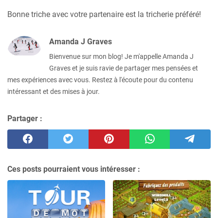
Bonne triche avec votre partenaire est la tricherie préféré!
Amanda J Graves
Bienvenue sur mon blog! Je m'appelle Amanda J
Graves et je suis ravie de partager mes pensées et
mes expériences avec vous. Restez à l'écoute pour du contenu
intéressant et des mises à jour.
Partager :
Ces posts pourraient vous intéresser :