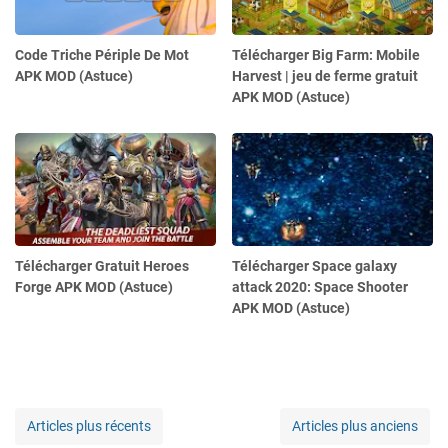
Code Triche Périple De Mot
Télécharger Big Farm: Mobile
APK MOD (Astuce)
Harvest | jeu de ferme gratuit
APK MOD (Astuce)
Télécharger Gratuit Heroes
Télécharger Space galaxy
Forge APK MOD (Astuce)
attack 2020: Space Shooter
APK MOD (Astuce)
Articles plus récents
Articles plus anciens