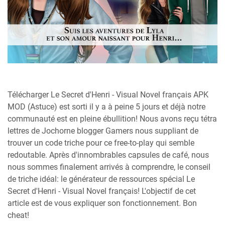
Télécharger Le Secret d'Henri - Visual Novel français APK
MOD (Astuce) est sorti il y a à peine 5 jours et déjà notre
communauté est en pleine ébullition! Nous avons reçu tétra
lettres de Jochorne blogger Gamers nous suppliant de
trouver un code triche pour ce free-to-play qui semble
redoutable. Après d'innombrables capsules de café, nous
nous sommes finalement arrivés à comprendre, le conseil
de triche idéal: le générateur de ressources spécial Le
Secret d'Henri - Visual Novel français! L'objectif de cet
article est de vous expliquer son fonctionnement. Bon
cheat!