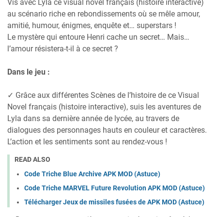
Vis avec Lyla ce visual novel français (histoire interactive)
au scénario riche en rebondissements où se mêle amour,
amitié, humour, énigmes, enquête et… superstars !
Le mystère qui entoure Henri cache un secret… Mais…
l’amour résistera-t-il à ce secret ?
Dans le jeu :
✓ Grâce aux différentes Scènes de l’histoire de ce Visual
Novel français (histoire interactive), suis les aventures de
Lyla dans sa dernière année de lycée, au travers de
dialogues des personnages hauts en couleur et caractères.
L’action et les sentiments sont au rendez-vous !
READ ALSO
Code Triche Blue Archive APK MOD (Astuce)
Code Triche MARVEL Future Revolution APK MOD (Astuce)
Télécharger Jeux de missiles fusées de APK MOD (Astuce)