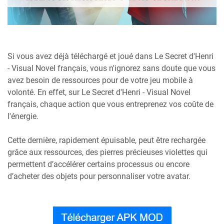
Si vous avez déjà téléchargé et joué dans Le Secret d'Henri
- Visual Novel français, vous n'ignorez sans doute que vous
avez besoin de ressources pour de votre jeu mobile à
volonté. En effet, sur Le Secret d'Henri - Visual Novel
français, chaque action que vous entreprenez vos coûte de
l'énergie.
Cette dernière, rapidement épuisable, peut être rechargée
grâce aux ressources, des pierres précieuses violettes qui
permettent d’accélérer certains processus ou encore
d’acheter des objets pour personnaliser votre avatar.