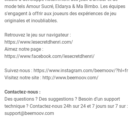
mode tels Amour Sucré, Eldarya & Ma Bimbo. Les équipes
s'engagent à offrir aux joueurs des expériences de jeu
originales et inoubliables.
Retrouvez le jeu sur navigateur :
https://www.lesecretdhenri.com/
Aimez notre page :
https://www.facebook.com/lesecretdhenri/
Suivez-nous : https://www.instagram.com/beemoov/?hl=fr
Visitez notre site : http://www.beemoov.com/
Contactez-nous :
Des questions ? Des suggestions ? Besoin d’un support
technique ? Contactez-nous 24h sur 24 et 7 jours sur 7 sur :
support@beemoov.com