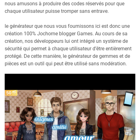
nous amusons à produire des codes réservés pour que
chaque utilisateur puisse tromper sans entrave.
le générateur que nous vous fournissons ici est donc une
création 100% Jochorne blogger Games. Au cours de sa
création, nos développeurs lui ont intégré un système de
sécurité qui permet à chaque utilisateur d’être entièrement
protégé. De cette manière, le générateur de gemmes et de
pièces est un outil qui peut être utilisé sans modération.