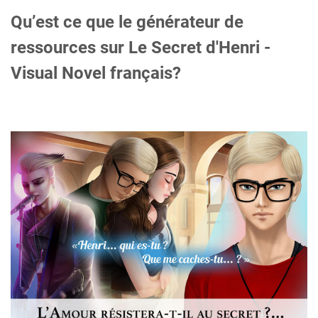
Qu’est ce que le générateur de
ressources sur Le Secret d'Henri -
Visual Novel français?