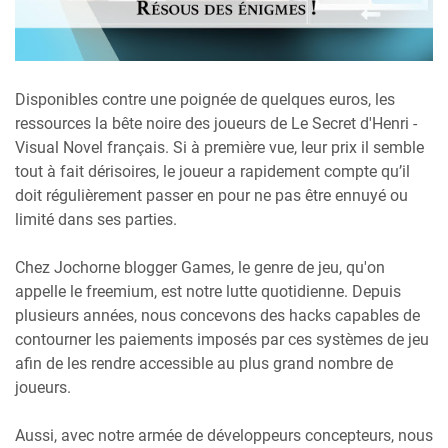
Disponibles contre une poignée de quelques euros, les
ressources la bête noire des joueurs de Le Secret d'Henri -
Visual Novel français. Si à première vue, leur prix il semble
tout à fait dérisoires, le joueur a rapidement compte qu’il
doit régulièrement passer en pour ne pas être ennuyé ou
limité dans ses parties.
Chez Jochorne blogger Games, le genre de jeu, qu'on
appelle le freemium, est notre lutte quotidienne. Depuis
plusieurs années, nous concevons des hacks capables de
contourner les paiements imposés par ces systèmes de jeu
afin de les rendre accessible au plus grand nombre de
joueurs.
Aussi, avec notre armée de développeurs concepteurs, nous