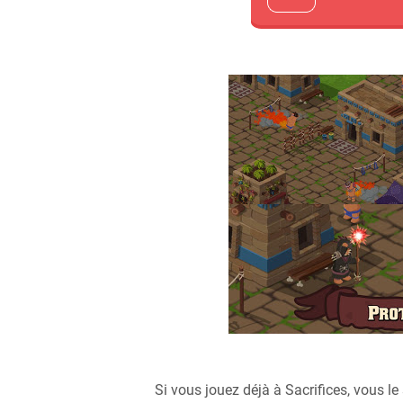
Si vous jouez déjà à Sacrifices, vous l