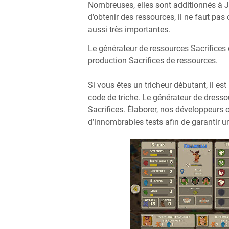
Nombreuses, elles sont additionnés à J
d’obtenir des ressources, il ne faut pas 
aussi très importantes.
Le générateur de ressources Sacrifices
production Sacrifices de ressources.
Si vous êtes un tricheur débutant, il 
code de triche. Le générateur de dress
Sacrifices. Élaborer, nos développeurs
d’innombrables tests afin de garantir un