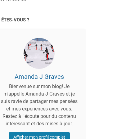
 ÊTES-VOUS ?
Amanda J Graves
Bienvenue sur mon blog! Je
m'appelle Amanda J Graves et je
suis ravie de partager mes pensées
et mes expériences avec vous.
Restez à l'écoute pour du contenu
intéressant et des mises à jour.
Afficher mon profil complet