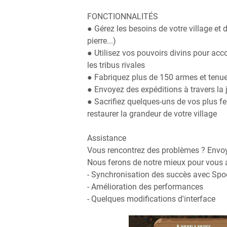
FONCTIONNALITÉS
● Gérez les besoins de votre village et 
pierre...)
● Utilisez vos pouvoirs divins pour acco
les tribus rivales
● Fabriquez plus de 150 armes et tenue
● Envoyez des expéditions à travers la
● Sacrifiez quelques-uns de vos plus f
restaurer la grandeur de votre village
Assistance
Vous rencontrez des problèmes ? Env
Nous ferons de notre mieux pour vous a
- Synchronisation des succès avec Spo
- Amélioration des performances
- Quelques modifications d'interface