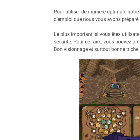
Pour utiliser de manière optimale not
d’emploi que nous vous avons préparé pl
Le plus important, si vous êtes utilisat
sécurité. Pour ce faire, vous pouvez pre
Bon visionnage et surtout bonne trich