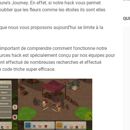
une's Journey. En effet, si notre hack vous permet
oublier que les fleurs comme les étoiles ils sont elles
QUI
 que nous vous proposons aujourd’hui se limite à la
est important de comprendre comment fonctionne notre
ources hack est spécialement conçu par nos équipes pour
 ont effectué de nombreuses recherches et effectué
 code triche super efficace.