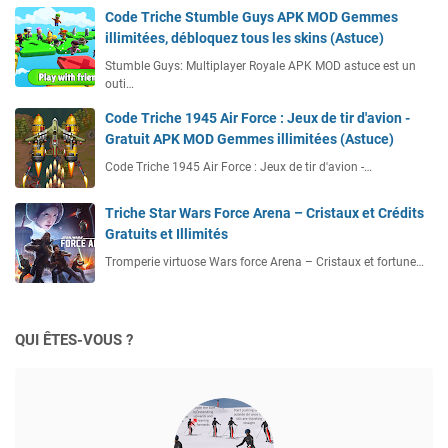
Code Triche Stumble Guys APK MOD Gemmes
illimitées, débloquez tous les skins (Astuce)
Stumble Guys: Multiplayer Royale APK MOD astuce est un
outi…
Code Triche 1945 Air Force : Jeux de tir d'avion -
Gratuit APK MOD Gemmes illimitées (Astuce)
Code Triche 1945 Air Force : Jeux de tir d'avion -…
Triche Star Wars Force Arena – Cristaux et Crédits
Gratuits et Illimités
Tromperie virtuose Wars force Arena – Cristaux et fortune…
QUI ÊTES-VOUS ?