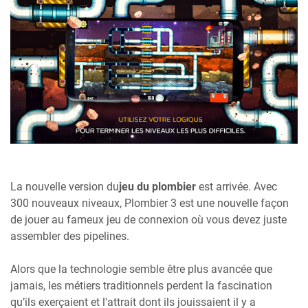
La nouvelle version du
jeu du plombier
est arrivée. Avec
300 nouveaux niveaux, Plombier 3 est une nouvelle façon
de jouer au fameux jeu de connexion où vous devez juste
assembler des pipelines.
Alors que la technologie semble être plus avancée que
jamais, les métiers traditionnels perdent la fascination
qu’ils exerçaient et l'attrait dont ils jouissaient il y a