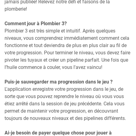
jamais publiée! Relevez notre défi et faisons de la
plomberie!
Comment jour à Plombier 3?
Plombier 3 est très simple et intuitif. Après quelques
niveaux, vous comprendrez immédiatement comment cela
fonctionne et tout deviendra de plus en plus clair au fil de
votre progression. Pour terminer le niveau, vous devez faire
pivoter les tuyaux et créer un pipeline parfait. Une fois que
l’huile commence à couler, vous l'avez vaincu!
Puis-je sauvegarder ma progression dans le jeu ?
L'application enregistre votre progression dans le jeu, de
sorte que vous pouvez reprendre le niveau où vous vous
étiez arrêté dans la session de jeu précédente. Cela vous
permet de maintenir votre progression, en découvrant
toujours de nouveaux niveaux et des pipelines différents.
Ai-je besoin de payer quelque chose pour jouer à