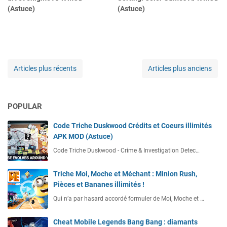
(Astuce)
(Astuce)
Articles plus récents
Articles plus anciens
POPULAR
Code Triche Duskwood Crédits et Coeurs illimités
APK MOD (Astuce)
Code Triche Duskwood - Crime & Investigation Detec…
Triche Moi, Moche et Méchant : Minion Rush,
Pièces et Bananes illimités !
Qui n’a par hasard accordé formuler de Moi, Moche et …
Cheat Mobile Legends Bang Bang : diamants