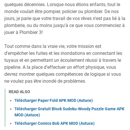
quelques décennies. Lorsque nous étions enfants, tout le
monde voulait être pompier, policier ou plombier. De nos
jours, je parie que votre travail de vos rêves n'est pas lié à la
plomberie, ou du moins jusqu'à ce que vous commenciez à
jouer à Plombier 3!
Tout comme dans la vraie vie, votre mission est
d'empêcher les fuites et les inondations en connectant les
tuyaux et en permettant un écoulement réussi à travers le
pipeline. A la place d’effectuer un effort physique, vous
devrez montrer quelques compétences de logique si vous
ne voulez pas être inondé de problèmes.
READ ALSO
Télécharger Paper Fold APK MOD (Astuce)
Télécharger Gratuit Block Sudoku-Woody Puzzle Game APK
MOD (Astuce)
Télécharger Comics Bob APK MOD (Astuce)