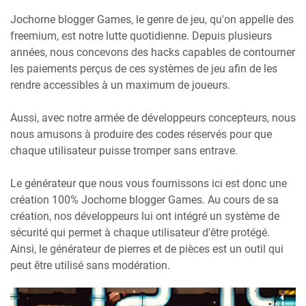
Jochorne blogger Games, le genre de jeu, qu'on appelle des
freemium, est notre lutte quotidienne. Depuis plusieurs
années, nous concevons des hacks capables de contourner
les paiements perçus de ces systèmes de jeu afin de les
rendre accessibles à un maximum de joueurs.
Aussi, avec notre armée de développeurs concepteurs, nous
nous amusons à produire des codes réservés pour que
chaque utilisateur puisse tromper sans entrave.
Le générateur que nous vous fournissons ici est donc une
création 100% Jochorne blogger Games. Au cours de sa
création, nos développeurs lui ont intégré un système de
sécurité qui permet à chaque utilisateur d'être protégé.
Ainsi, le générateur de pierres et de pièces est un outil qui
peut être utilisé sans modération.