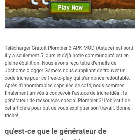
Télécharger Gratuit Plombier 3 APK MOD (Astuce) est sorti
il y a seulement 5 jours et déjà notre communauté est en
pleine ébullition! Nous avons reçu tétra d’emails de
Jochorne blogger Gamers nous suppliant de trouver un
code triche pour ce free-to-play qui s’annonce redoutable.
Après d'innombrables capsules de café, nous sommes
finalement arrivés à concevoir l’astuce de triche idéal: le
générateur de ressources spécial Plombier 3! L'objectif de
cet article a pour but de vous expliquer son travail. Bonne
triche!
qu'est-ce que le générateur de