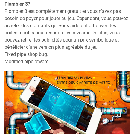
Plombier 3?
Plombier 3 est complètement gratuit et vous n’avez pas
besoin de payer pour jouer au jeu. Cependant, vous pouvez
acheter des diamants qui vous aideront à trouver des
boîtes à outils pour résoudre les niveaux. De plus, vous
pouvez retirer les publicités pour un prix symbolique et
bénéficier d’une version plus agréable du jeu.
Fixed pipe shop bug.
Modified pipe reward.