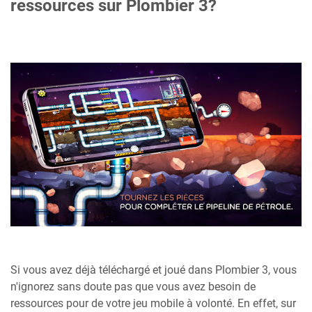
ressources sur Plombier 3?
Si vous avez déjà téléchargé et joué dans Plombier 3, vous
n'ignorez sans doute pas que vous avez besoin de
ressources pour de votre jeu mobile à volonté. En effet, sur