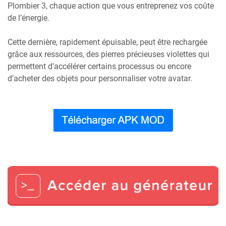
Plombier 3, chaque action que vous entreprenez vos coûte
de l’énergie.
Cette dernière, rapidement épuisable, peut être rechargée
grâce aux ressources, des pierres précieuses violettes qui
permettent d'accélérer certains processus ou encore
d’acheter des objets pour personnaliser votre avatar.