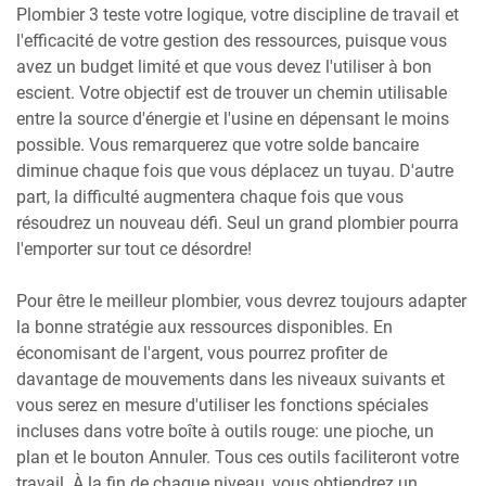
Plombier 3 teste votre logique, votre discipline de travail et
l'efficacité de votre gestion des ressources, puisque vous
avez un budget limité et que vous devez l'utiliser à bon
escient. Votre objectif est de trouver un chemin utilisable
entre la source d'énergie et l'usine en dépensant le moins
possible. Vous remarquerez que votre solde bancaire
diminue chaque fois que vous déplacez un tuyau. D'autre
part, la difficulté augmentera chaque fois que vous
résoudrez un nouveau défi. Seul un grand plombier pourra
l'emporter sur tout ce désordre!
Pour être le meilleur plombier, vous devrez toujours adapter
la bonne stratégie aux ressources disponibles. En
économisant de l'argent, vous pourrez profiter de
davantage de mouvements dans les niveaux suivants et
vous serez en mesure d'utiliser les fonctions spéciales
incluses dans votre boîte à outils rouge: une pioche, un
plan et le bouton Annuler. Tous ces outils faciliteront votre
travail. À la fin de chaque niveau, vous obtiendrez un