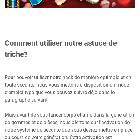
Comment utiliser notre astuce de
triche?
Pour pouvoir utiliser notre hack de manière optimale et en
toute sécurité, nous vous mettons à disposition un mode
d’emploi type que vous pouvez suivre déjà dans le
paragraphe suivant.
Mais avant de vous lancer corps et âme dans la génération
de gemmes et de pièces, nous alertons sur l'activation de
notre système de sécurité que vous devrez mettre en place
au cours de votre génération. Cette activation est