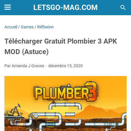
LETSGO-MAG.COM
Accueil
/
Games
/
Réflexion
Télécharger Gratuit Plombier 3 APK
MOD (Astuce)
Par Amanda J Graves
décembre 15, 2020