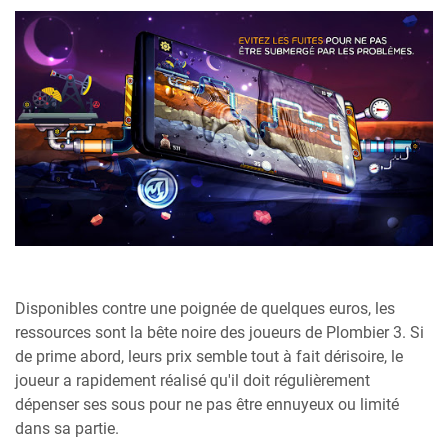
Disponibles contre une poignée de quelques euros, les
ressources sont la bête noire des joueurs de Plombier 3. Si
de prime abord, leurs prix semble tout à fait dérisoire, le
joueur a rapidement réalisé qu'il doit régulièrement
dépenser ses sous pour ne pas être ennuyeux ou limité
dans sa partie.