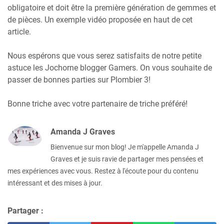
obligatoire et doit être la première génération de gemmes et
de pièces. Un exemple vidéo proposée en haut de cet
article.
Nous espérons que vous serez satisfaits de notre petite
astuce les Jochorne blogger Gamers. On vous souhaite de
passer de bonnes parties sur Plombier 3!
Bonne triche avec votre partenaire de triche préféré!
Amanda J Graves
Bienvenue sur mon blog! Je m'appelle Amanda J
Graves et je suis ravie de partager mes pensées et
mes expériences avec vous. Restez à l'écoute pour du contenu
intéressant et des mises à jour.
Partager :