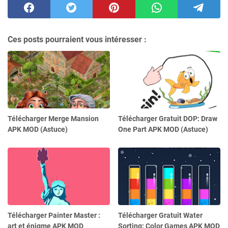
Ces posts pourraient vous intéresser :
Télécharger Merge Mansion
Télécharger Gratuit DOP: Draw
APK MOD (Astuce)
One Part APK MOD (Astuce)
Télécharger Painter Master :
Télécharger Gratuit Water
art et énigme APK MOD
Sorting: Color Games APK MOD