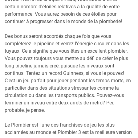
certain nombre d'étoiles relatives à la qualité de votre
performance. Vous aurez besoin de ces étoiles pour
continuer à progresser dans le monde de la plomberie!
Des bonus seront accordés chaque fois que vous
complèterez le pipeline et verrez l'énergie circuler dans les
tuyaux. Cela signifie que vous êtes un excellent plombier.
Vous pouvez toujours vous mettre au défi de créer le plus
long pipeline jamais créé, puisque les niveaux sont
continus. Tentez un record Guinness, si vous le pouvez!
C'est un jeu parfait pour jouer pendant les temps morts, en
particulier dans des situations stressantes comme la
circulation ou dans les transports publics. Pouvez-vous
terminer un niveau entre deux arrêts de métro? Peu
probable, je pense.
Le Plombier est l'une des franchises de jeu les plus
acclamées au monde et Plombier 3 est la meilleure version