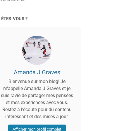
 ÊTES-VOUS ?
Amanda J Graves
Bienvenue sur mon blog! Je
m'appelle Amanda J Graves et je
suis ravie de partager mes pensées
et mes expériences avec vous.
Restez à l'écoute pour du contenu
intéressant et des mises à jour.
Afficher mon profil complet