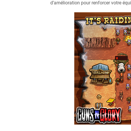
d’amélioration pour renforcer votre équ