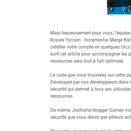
Mais heureusement pour vous, l'équipe
Royale Tycoon - Incremental Merge Bat
créditer votre compte en quelques clics 
écrit cet article pour accompagner les 
ressources sera tout à fait optimale.
Le code que vous trouverez sur cette 
Développé par nos développeurs dans no
sécurité qui permet à tous ses utilisateu
ressources.
De même, Jochorne blogger Games vous
sécurité que vous devez par ailleurs a