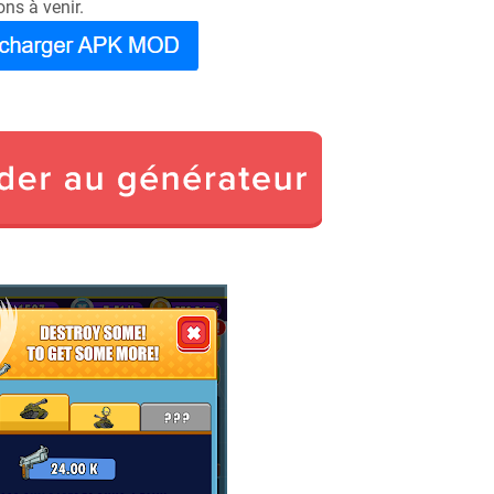
ons à venir.