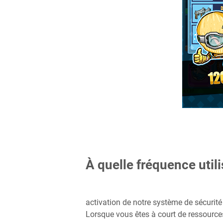
À quelle fréquence utili
activation de notre système de sécurité v
Lorsque vous êtes à court de ressource