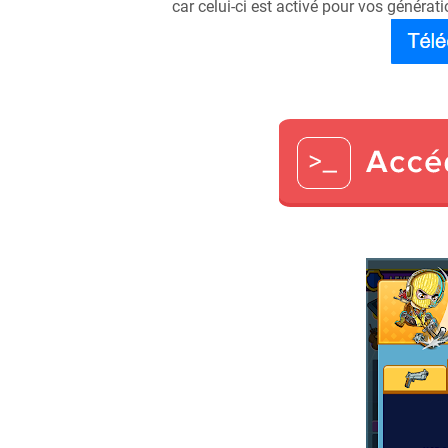
car celui-ci est activé pour vos générati