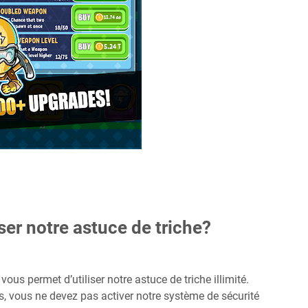
ser notre astuce de triche?
ous permet d’utiliser notre astuce de triche illimité.
s, vous ne devez pas activer notre système de sécurité