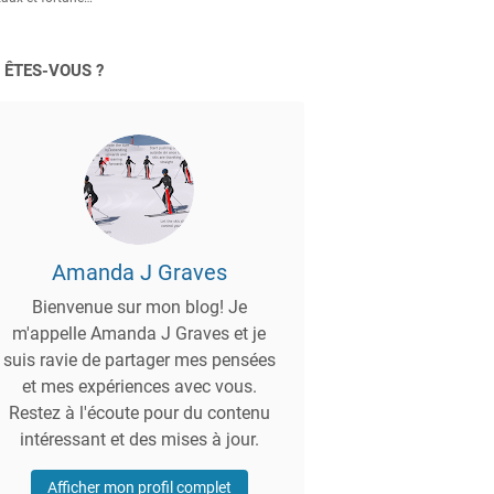
 ÊTES-VOUS ?
Amanda J Graves
Bienvenue sur mon blog! Je
m'appelle Amanda J Graves et je
suis ravie de partager mes pensées
et mes expériences avec vous.
Restez à l'écoute pour du contenu
intéressant et des mises à jour.
Afficher mon profil complet