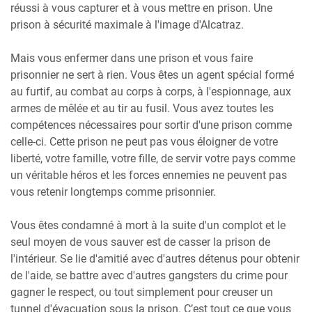
réussi à vous capturer et à vous mettre en prison. Une
prison à sécurité maximale à l'image d'Alcatraz.
Mais vous enfermer dans une prison et vous faire
prisonnier ne sert à rien. Vous êtes un agent spécial formé
au furtif, au combat au corps à corps, à l'espionnage, aux
armes de mêlée et au tir au fusil. Vous avez toutes les
compétences nécessaires pour sortir d'une prison comme
celle-ci. Cette prison ne peut pas vous éloigner de votre
liberté, votre famille, votre fille, de servir votre pays comme
un véritable héros et les forces ennemies ne peuvent pas
vous retenir longtemps comme prisonnier.
Vous êtes condamné à mort à la suite d'un complot et le
seul moyen de vous sauver est de casser la prison de
l'intérieur. Se lie d'amitié avec d'autres détenus pour obtenir
de l'aide, se battre avec d'autres gangsters du crime pour
gagner le respect, ou tout simplement pour creuser un
tunnel d'évacuation sous la prison. C’est tout ce que vous