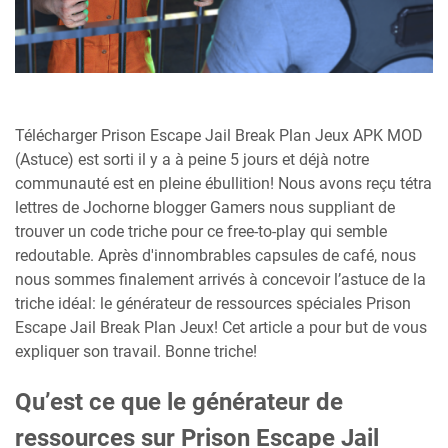
Télécharger Prison Escape Jail Break Plan Jeux APK MOD
(Astuce) est sorti il y a à peine 5 jours et déjà notre
communauté est en pleine ébullition! Nous avons reçu tétra
lettres de Jochorne blogger Gamers nous suppliant de
trouver un code triche pour ce free-to-play qui semble
redoutable. Après d'innombrables capsules de café, nous
nous sommes finalement arrivés à concevoir l’astuce de la
triche idéal: le générateur de ressources spéciales Prison
Escape Jail Break Plan Jeux! Cet article a pour but de vous
expliquer son travail. Bonne triche!
Qu’est ce que le générateur de
ressources sur Prison Escape Jail