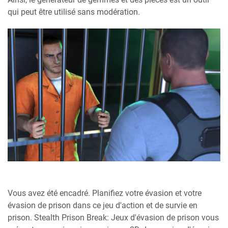
qui peut être utilisé sans modération.
Vous avez été encadré. Planifiez votre évasion et votre
évasion de prison dans ce jeu d'action et de survie en
prison. Stealth Prison Break: Jeux d'évasion de prison vous