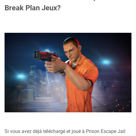
Break Plan Jeux?
Si vous avez déjà téléchargé et joué à Prison Escape Jail