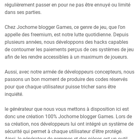
régulièrement passer en pour ne pas être ennuyé ou limité
dans ses parties.
Chez Jochorne blogger Games, ce genre de jeu, que l’on
appelle des freemium, est notre lutte quotidienne. Depuis
plusieurs années, nous développons des hacks capables
de contourner les paiements perçus de ces systèmes de jeu
afin de les rendre accessibles à un maximum de joueurs.
Aussi, avec notre armée de développeurs concepteurs, nous
passons un bon moment de produire des codes réservés
pour que chaque utilisateur puisse tricher sans être
inquiété.
le générateur que nous vous mettons à disposition ici est
donc une création 100% Jochorne blogger Games. Lors de
sa création, nos développeurs lui ont intégré un système de
sécurité qui permet à chaque utilisateur d'être protégé.
Ainsi, le générateur de gemmes et des pièces est un outil