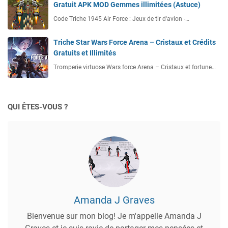
Gratuit APK MOD Gemmes illimitées (Astuce)
Code Triche 1945 Air Force : Jeux de tir d'avion -…
Triche Star Wars Force Arena – Cristaux et Crédits
Gratuits et Illimités
Tromperie virtuose Wars force Arena – Cristaux et fortune…
QUI ÊTES-VOUS ?
Amanda J Graves
Bienvenue sur mon blog! Je m'appelle Amanda J