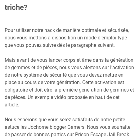
triche?
Pour utiliser notre hack de manière optimale et sécurisée,
nous vous mettons à disposition un mode d’emploi type
que vous pouvez suivre dès le paragraphe suivant.
Mais avant de vous lancer corps et âme dans la génération
de gemmes et de pièces, nous vous alertons sur l'activation
de notre système de sécurité que vous devez mettre en
place au cours de votre génération. Cette activation est
obligatoire et doit être la première génération de gemmes et
de pièces. Un exemple vidéo proposée en haut de cet
article.
Nous espérons que vous serez satisfaits de notre petite
astuce les Jochorne blogger Gamers. Nous vous souhaite
de passer de bonnes parties sur Prison Escape Jail Break