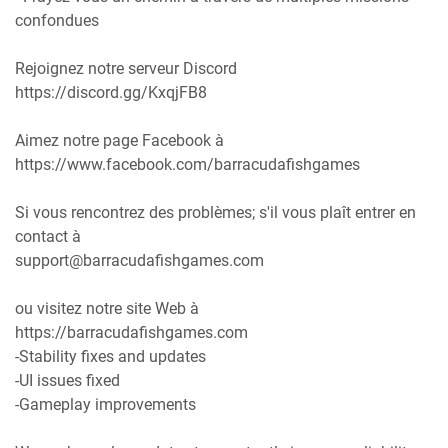
confondues
Rejoignez notre serveur Discord
https://discord.gg/KxqjFB8
Aimez notre page Facebook à
https://www.facebook.com/barracudafishgames
Si vous rencontrez des problèmes; s'il vous plaît entrer en
contact à
support@barracudafishgames.com
ou visitez notre site Web à
https://barracudafishgames.com
-Stability fixes and updates
-UI issues fixed
-Gameplay improvements