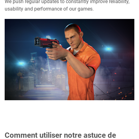
We push regular updates to constantly improve reliability,
usability and performance of our games.
Comment utiliser notre astuce de