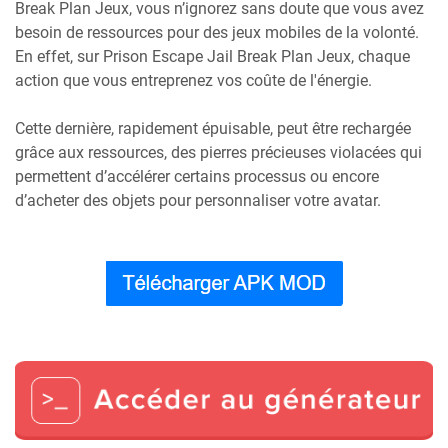
Break Plan Jeux, vous n’ignorez sans doute que vous avez
besoin de ressources pour des jeux mobiles de la volonté.
En effet, sur Prison Escape Jail Break Plan Jeux, chaque
action que vous entreprenez vos coûte de l'énergie.
Cette dernière, rapidement épuisable, peut être rechargée
grâce aux ressources, des pierres précieuses violacées qui
permettent d’accélérer certains processus ou encore
d’acheter des objets pour personnaliser votre avatar.