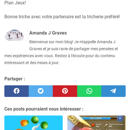
Plan Jeux!
Bonne triche avec votre partenaire est la tricherie préféré!
Amanda J Graves
Bienvenue sur mon blog! Je m'appelle Amanda J
Graves et je suis ravie de partager mes pensées et
mes expériences avec vous. Restez à l'écoute pour du contenu
intéressant et des mises à jour.
Partager :
Ces posts pourraient vous intéresser :