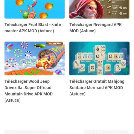
Télécharger Fruit Blast - knife
Télécharger Rivengard APK
master APK MOD (Astuce)
MOD (Astuce)
Télécharger Wood Jeep
Télécharger Gratuit Mahjong
Drivezilla: Super Offroad
Solitaire Mermaid APK MOD
Mountain Drive APK MOD
(Astuce)
(Astuce)