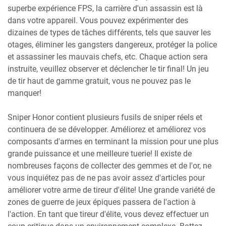
superbe expérience FPS, la carrière d'un assassin est là
dans votre appareil. Vous pouvez expérimenter des
dizaines de types de tâches différents, tels que sauver les
otages, éliminer les gangsters dangereux, protéger la police
et assassiner les mauvais chefs, etc. Chaque action sera
instruite, veuillez observer et déclencher le tir final! Un jeu
de tir haut de gamme gratuit, vous ne pouvez pas le
manquer!
Sniper Honor contient plusieurs fusils de sniper réels et
continuera de se développer. Améliorez et améliorez vos
composants d'armes en terminant la mission pour une plus
grande puissance et une meilleure tuerie! Il existe de
nombreuses façons de collecter des gemmes et de l'or, ne
vous inquiétez pas de ne pas avoir assez d'articles pour
améliorer votre arme de tireur d'élite! Une grande variété de
zones de guerre de jeux épiques passera de l'action à
l'action. En tant que tireur d'élite, vous devez effectuer un