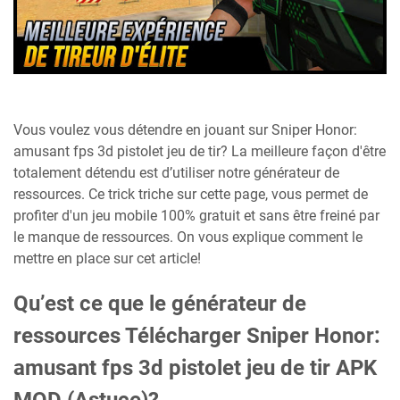
Vous voulez vous détendre en jouant sur Sniper Honor:
amusant fps 3d pistolet jeu de tir? La meilleure façon d'être
totalement détendu est d’utiliser notre générateur de
ressources. Ce trick triche sur cette page, vous permet de
profiter d'un jeu mobile 100% gratuit et sans être freiné par
le manque de ressources. On vous explique comment le
mettre en place sur cet article!
Qu’est ce que le générateur de
ressources Télécharger Sniper Honor:
amusant fps 3d pistolet jeu de tir APK