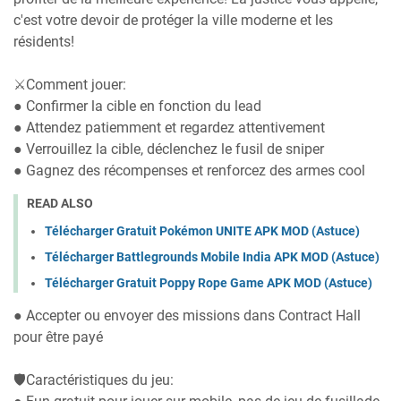
c'est votre devoir de protéger la ville moderne et les
résidents!
⚔️Comment jouer:
● Confirmer la cible en fonction du lead
● Attendez patiemment et regardez attentivement
● Verrouillez la cible, déclenchez le fusil de sniper
● Gagnez des récompenses et renforcez des armes cool
READ ALSO
Télécharger Gratuit Pokémon UNITE APK MOD (Astuce)
Télécharger Battlegrounds Mobile India APK MOD (Astuce)
Télécharger Gratuit Poppy Rope Game APK MOD (Astuce)
● Accepter ou envoyer des missions dans Contract Hall
pour être payé
🛡️Caractéristiques du jeu: