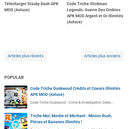
Télécharger Stacky Dash APK
Code Triche Stickman
MOD (Astuce)
Legends: Guerre Des Ombres
APK MOD Argent et Or illimités
(Astuce)
Articles plus récents
Articles plus anciens
POPULAR
Code Triche Duskwood Crédits et Coeurs illimités
APK MOD (Astuce)
Code Triche Duskwood - Crime & Investigation Detec…
Triche Moi, Moche et Méchant : Minion Rush,
Pièces et Bananes illimités !