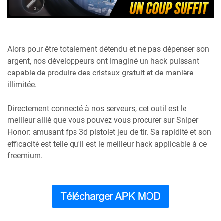
Alors pour être totalement détendu et ne pas dépenser son
argent, nos développeurs ont imaginé un hack puissant
capable de produire des cristaux gratuit et de manière
illimitée.
Directement connecté à nos serveurs, cet outil est le
meilleur allié que vous pouvez vous procurer sur Sniper
Honor: amusant fps 3d pistolet jeu de tir. Sa rapidité et son
efficacité est telle qu'il est le meilleur hack applicable à ce
freemium.