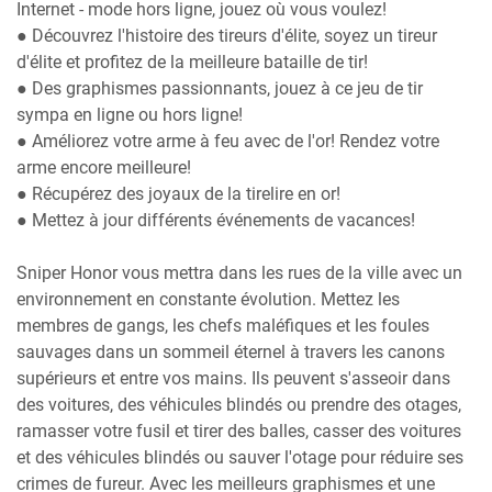
Internet - mode hors ligne, jouez où vous voulez!
● Découvrez l'histoire des tireurs d'élite, soyez un tireur
d'élite et profitez de la meilleure bataille de tir!
● Des graphismes passionnants, jouez à ce jeu de tir
sympa en ligne ou hors ligne!
● Améliorez votre arme à feu avec de l'or! Rendez votre
arme encore meilleure!
● Récupérez des joyaux de la tirelire en or!
● Mettez à jour différents événements de vacances!
Sniper Honor vous mettra dans les rues de la ville avec un
environnement en constante évolution. Mettez les
membres de gangs, les chefs maléfiques et les foules
sauvages dans un sommeil éternel à travers les canons
supérieurs et entre vos mains. Ils peuvent s'asseoir dans
des voitures, des véhicules blindés ou prendre des otages,
ramasser votre fusil et tirer des balles, casser des voitures
et des véhicules blindés ou sauver l'otage pour réduire ses
crimes de fureur. Avec les meilleurs graphismes et une