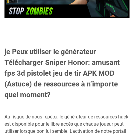
je Peux utiliser le générateur
Télécharger Sniper Honor: amusant
fps 3d pistolet jeu de tir APK MOD
(Astuce) de ressources à n’importe
quel moment?
Au risque de nous répéter, le générateur de ressources hack
est disponible pour le libre accès que chaque joueur peut
utiliser lorsque bon lui semble. L’activation de notre portail