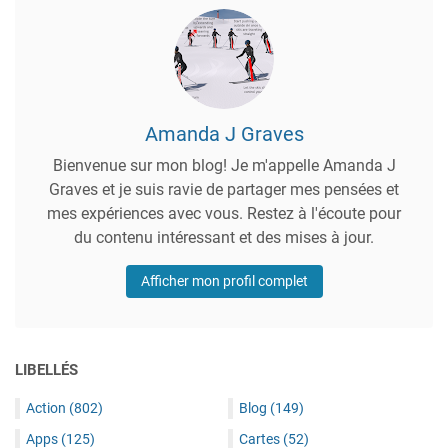
Amanda J Graves
Bienvenue sur mon blog! Je m'appelle Amanda J
Graves et je suis ravie de partager mes pensées et
mes expériences avec vous. Restez à l'écoute pour
du contenu intéressant et des mises à jour.
Afficher mon profil complet
LIBELLÉS
Action
(802)
Blog
(149)
Apps
(125)
Cartes
(52)