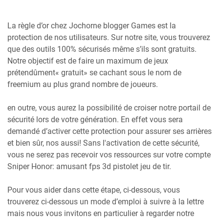
La règle d’or chez Jochorne blogger Games est la
protection de nos utilisateurs. Sur notre site, vous trouverez
que des outils 100% sécurisés même s’ils sont gratuits.
Notre objectif est de faire un maximum de jeux
prétendûment« gratuit» se cachant sous le nom de
freemium au plus grand nombre de joueurs.
en outre, vous aurez la possibilité de croiser notre portail de
sécurité lors de votre génération. En effet vous sera
demandé d’activer cette protection pour assurer ses arrières
et bien sûr, nos aussi! Sans l'activation de cette sécurité,
vous ne serez pas recevoir vos ressources sur votre compte
Sniper Honor: amusant fps 3d pistolet jeu de tir.
Pour vous aider dans cette étape, ci-dessous, vous
trouverez ci-dessous un mode d’emploi à suivre à la lettre
mais nous vous invitons en particulier à regarder notre