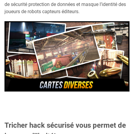
de sécurité protection de données et masque l’identité des
joueurs de robots capteurs éditeurs.
Tricher hack sécurisé vous permet de