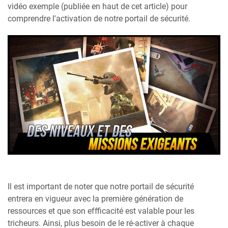
vidéo exemple (publiée en haut de cet article) pour
comprendre l'activation de notre portail de sécurité.
Il est important de noter que notre portail de sécurité
entrera en vigueur avec la première génération de
ressources et que son effficacité est valable pour les
tricheurs. Ainsi, plus besoin de le ré-activer à chaque