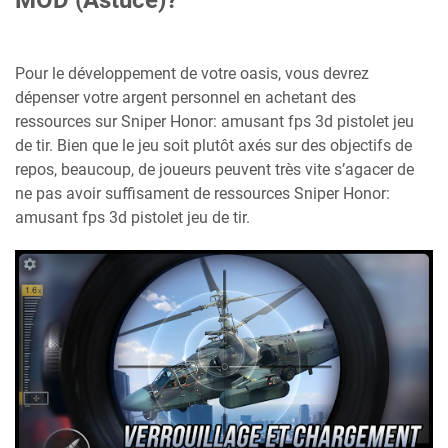
MOD (Astuce)?
Pour le développement de votre oasis, vous devrez
dépenser votre argent personnel en achetant des
ressources sur Sniper Honor: amusant fps 3d pistolet jeu
de tir. Bien que le jeu soit plutôt axés sur des objectifs de
repos, beaucoup, de joueurs peuvent très vite s’agacer de
ne pas avoir suffisament de ressources Sniper Honor:
amusant fps 3d pistolet jeu de tir.