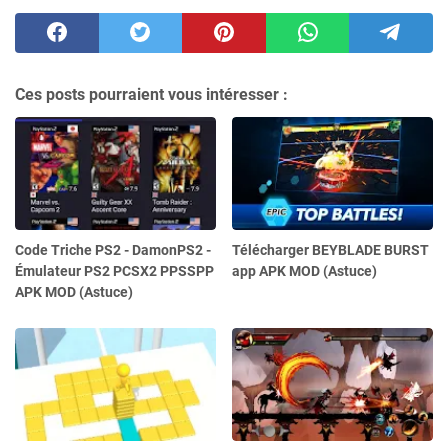
Ces posts pourraient vous intéresser :
Code Triche PS2 - DamonPS2 -
Télécharger BEYBLADE BURST
Émulateur PS2 PCSX2 PPSSPP
app APK MOD (Astuce)
APK MOD (Astuce)