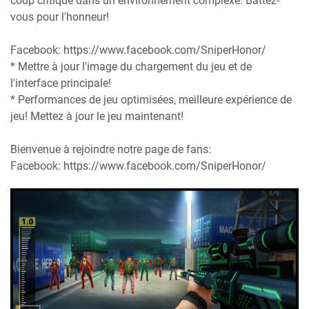
coup critique dans un environnement complexe. Battez-
vous pour l'honneur!
Facebook: https://www.facebook.com/SniperHonor/
* Mettre à jour l'image du chargement du jeu et de
l'interface principale!
* Performances de jeu optimisées, meilleure expérience de
jeu! Mettez à jour le jeu maintenant!
Bienvenue à rejoindre notre page de fans:
Facebook: https://www.facebook.com/SniperHonor/