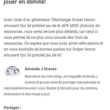
jouer en illimité!
Avec l'aide d'un générateur Télécharger Sniper Honor:
amusant fps 3d pistolet jeu de tir APK MOD (Astuce) de
ressources, vous serez encore plus détendu car celui ci
vous permet de ne plus vous soucier des frais de
ressources. On espère que vous avez aimé cette astuce et
on vous souhaite de bonnes parties sur Sniper Honor:
amusant fps 3d pistolet jeu de tir!
Amanda J Graves
Bienvenue sur mon blog! Je m'appelle Amanda J
Graves et je suis ravie de partager mes pensées et
mes expériences avec vous. Restez à l'écoute pour du contenu
intéressant et des mises à jour.
Partager :