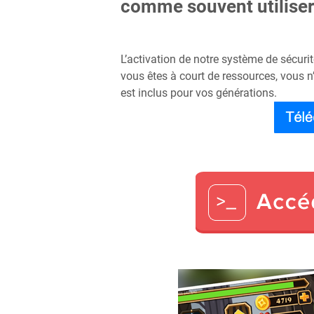
comme souvent utiliser 
L’activation de notre système de sécurité
vous êtes à court de ressources, vous n’
est inclus pour vos générations.