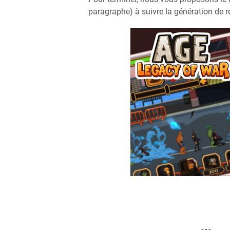
paragraphe) à suivre la génération de r