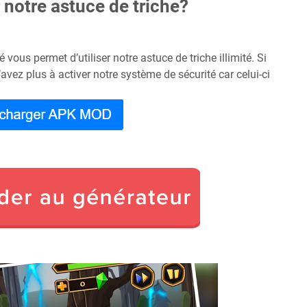
notre astuce de triche?
 vous permet d’utiliser notre astuce de triche illimité. Si
avez plus à activer notre système de sécurité car celui-ci