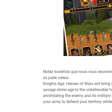
Notez toutefois que nous vous recomma
sa juste valeur.
Knights Age: Heroes of Wars will bring 
savage stone age to the unbelievable f
annihilating the enemy and its military
your army to defend your territory whil