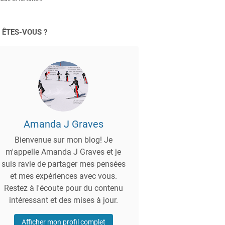
 ÊTES-VOUS ?
Amanda J Graves
Bienvenue sur mon blog! Je
m'appelle Amanda J Graves et je
suis ravie de partager mes pensées
et mes expériences avec vous.
Restez à l'écoute pour du contenu
intéressant et des mises à jour.
Afficher mon profil complet