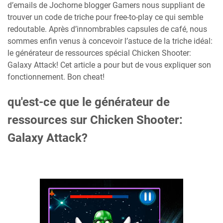
d’emails de Jochorne blogger Gamers nous suppliant de
trouver un code de triche pour free-to-play ce qui semble
redoutable. Après d’innombrables capsules de café, nous
sommes enfin venus à concevoir l’astuce de la triche idéal:
le générateur de ressources spécial Chicken Shooter:
Galaxy Attack! Cet article a pour but de vous expliquer son
fonctionnement. Bon cheat!
qu'est-ce que le générateur de
ressources sur Chicken Shooter:
Galaxy Attack?