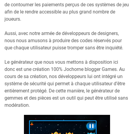
de contourner les paiements perçus de ces systèmes de jeu
afin de le rendre accessible au plus grand nombre de
joueurs.
Aussi, avec notre armée de développeurs de designers,
nous nous amusons à produire des codes réservés pour
que chaque utilisateur puisse tromper sans être inquiété.
Le générateur que nous vous mettons à disposition ici
donc est une création 100% Jochorne blogger Games. Au
cours de sa création, nos développeurs lui ont intégré un
système de sécurité qui permet à chaque utilisateur d’être
entièrement protégé. De cette manière, le générateur de
gemmes et des pièces est un outil qui peut être utilisé sans
modération.