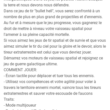
la terre et nous devons nous défendre.
Dans ce jeu de tir "bullet hell", vous serez confronté à un
nombre de plus en plus grand de projectiles et d'ennemis.
Au fur et à mesure que le jeu progresse, vous gagnerez le
droit de mettre à niveau votre vaisseau spatial pour
l'amener à sa pleine capacité mortelle.
Si vous aimez les jeux de tir spatial et de survie et que vous
aimez simuler le tir du ciel pour la gloire et le devoir, alors le
tireur extraterrestre est celui que vous devriez jouer.
Démarrez vos moteurs de vaisseau spatial et rejoignez ce
jeu de guerre galactique ultime.
COMMENT JOUER:
- Écran tactile pour déplacer et tuer tous les ennemis.
- Utilisez vos compétences et votre agilité pour voler à
travers le territoire ennemi mortel, vaincre tous les tireurs
extraterrestres et sauver votre escouade de faucons
Traits:
- Mode multijoueur