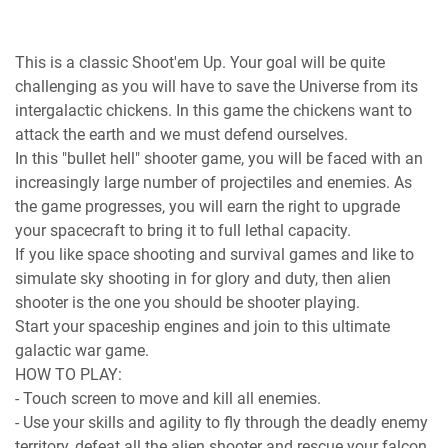
This is a classic Shoot'em Up. Your goal will be quite
challenging as you will have to save the Universe from its
intergalactic chickens. In this game the chickens want to
attack the earth and we must defend ourselves.
In this "bullet hell" shooter game, you will be faced with an
increasingly large number of projectiles and enemies. As
the game progresses, you will earn the right to upgrade
your spacecraft to bring it to full lethal capacity.
If you like space shooting and survival games and like to
simulate sky shooting in for glory and duty, then alien
shooter is the one you should be shooter playing.
Start your spaceship engines and join to this ultimate
galactic war game.
HOW TO PLAY:
- Touch screen to move and kill all enemies.
- Use your skills and agility to fly through the deadly enemy
territory, defeat all the alien shooter and rescue your falcon