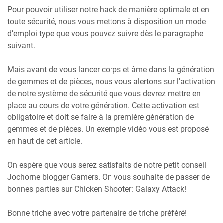
Pour pouvoir utiliser notre hack de manière optimale et en
toute sécurité, nous vous mettons à disposition un mode
d’emploi type que vous pouvez suivre dès le paragraphe
suivant.
Mais avant de vous lancer corps et âme dans la génération
de gemmes et de pièces, nous vous alertons sur l'activation
de notre système de sécurité que vous devrez mettre en
place au cours de votre génération. Cette activation est
obligatoire et doit se faire à la première génération de
gemmes et de pièces. Un exemple vidéo vous est proposé
en haut de cet article.
On espère que vous serez satisfaits de notre petit conseil
Jochorne blogger Gamers. On vous souhaite de passer de
bonnes parties sur Chicken Shooter: Galaxy Attack!
Bonne triche avec votre partenaire de triche préféré!