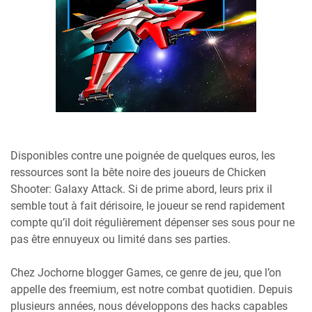
Disponibles contre une poignée de quelques euros, les
ressources sont la bête noire des joueurs de Chicken
Shooter: Galaxy Attack. Si de prime abord, leurs prix il
semble tout à fait dérisoire, le joueur se rend rapidement
compte qu’il doit régulièrement dépenser ses sous pour ne
pas être ennuyeux ou limité dans ses parties.
Chez Jochorne blogger Games, ce genre de jeu, que l’on
appelle des freemium, est notre combat quotidien. Depuis
plusieurs années, nous développons des hacks capables