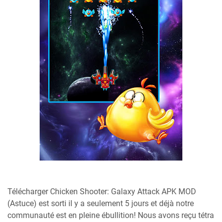
Télécharger Chicken Shooter: Galaxy Attack APK MOD
(Astuce) est sorti il y a seulement 5 jours et déjà notre
communauté est en pleine ébullition! Nous avons reçu tétra