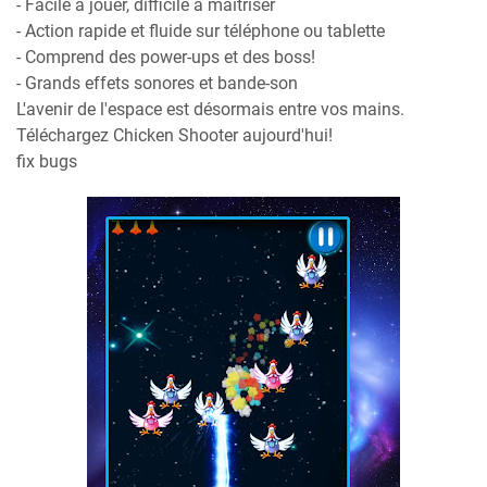
- Facile à jouer, difficile à maîtriser
- Action rapide et fluide sur téléphone ou tablette
- Comprend des power-ups et des boss!
- Grands effets sonores et bande-son
L'avenir de l'espace est désormais entre vos mains.
Téléchargez Chicken Shooter aujourd'hui!
fix bugs