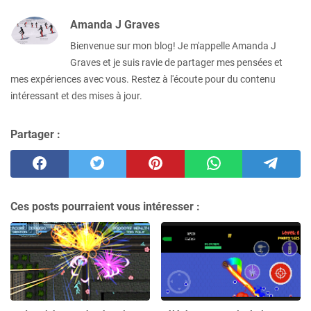
Amanda J Graves
Bienvenue sur mon blog! Je m'appelle Amanda J
Graves et je suis ravie de partager mes pensées et
mes expériences avec vous. Restez à l'écoute pour du contenu
intéressant et des mises à jour.
Partager :
Ces posts pourraient vous intéresser :