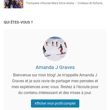
Tromperie virtuose Wars force Arena – Cristaux et fortune…
QUI ÊTES-VOUS ?
Amanda J Graves
Bienvenue sur mon blog! Je m'appelle Amanda J
Graves et je suis ravie de partager mes pensées et
mes expériences avec vous. Restez à l'écoute pour
du contenu intéressant et des mises à jour.
Afficher mon profil complet