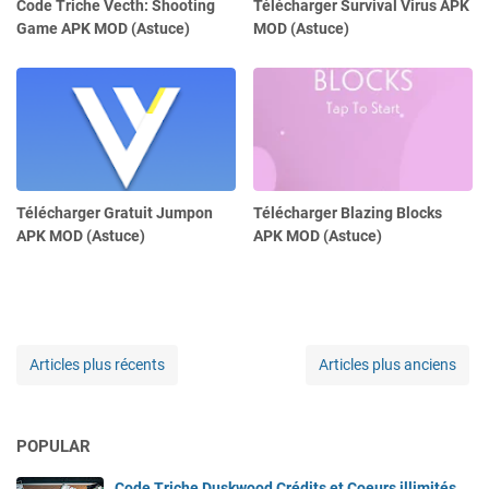
Code Triche Vecth: Shooting
Télécharger Survival Virus APK
Game APK MOD (Astuce)
MOD (Astuce)
Télécharger Gratuit Jumpon
Télécharger Blazing Blocks
APK MOD (Astuce)
APK MOD (Astuce)
Articles plus récents
Articles plus anciens
POPULAR
Code Triche Duskwood Crédits et Coeurs illimités