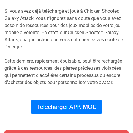
Si vous avez déjà téléchargé et joué à Chicken Shooter:
Galaxy Attack, vous n'ignorez sans doute que vous avez
besoin de ressources pour des jeux mobiles de votre jeu
mobile à volonté. En effet, sur Chicken Shooter: Galaxy
Attack, chaque action que vous entreprenez vos coûte de
l’énergie.
Cette dernière, rapidement épuisable, peut être rechargée
grâce à des ressources, des pierres précieuses violacées
qui permettent d’accélérer certains processus ou encore
d’acheter des objets pour personnaliser votre avatar.