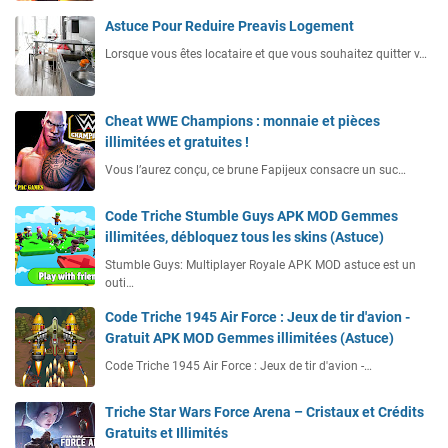
Astuce Pour Reduire Preavis Logement
Lorsque vous êtes locataire et que vous souhaitez quitter v…
Cheat WWE Champions : monnaie et pièces
illimitées et gratuites !
Vous l’aurez conçu, ce brune Fapijeux consacre un suc…
Code Triche Stumble Guys APK MOD Gemmes
illimitées, débloquez tous les skins (Astuce)
Stumble Guys: Multiplayer Royale APK MOD astuce est un
outi…
Code Triche 1945 Air Force : Jeux de tir d'avion -
Gratuit APK MOD Gemmes illimitées (Astuce)
Code Triche 1945 Air Force : Jeux de tir d'avion -…
Triche Star Wars Force Arena – Cristaux et Crédits
Gratuits et Illimités