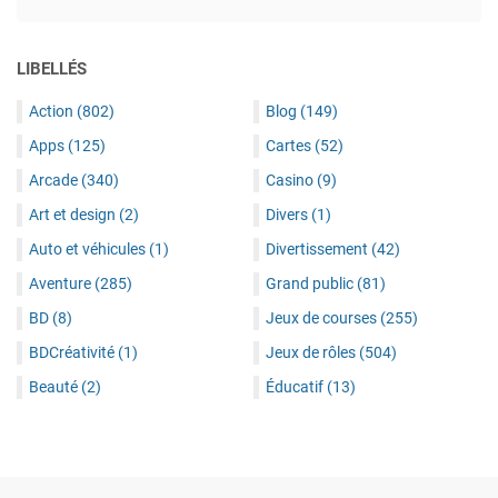
LIBELLÉS
Action
(802)
Blog
(149)
Apps
(125)
Cartes
(52)
Arcade
(340)
Casino
(9)
Art et design
(2)
Divers
(1)
Auto et véhicules
(1)
Divertissement
(42)
Aventure
(285)
Grand public
(81)
BD
(8)
Jeux de courses
(255)
BDCréativité
(1)
Jeux de rôles
(504)
Beauté
(2)
Éducatif
(13)