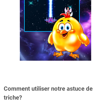
Comment utiliser notre astuce de
triche?