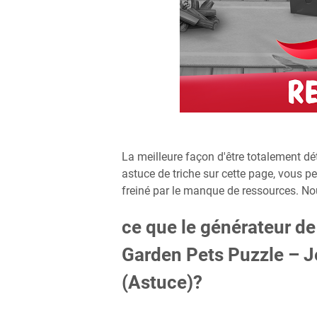
La meilleure façon d'être totalement dét
astuce de triche sur cette page, vous pe
freiné par le manque de ressources. Nou
ce que le générateur de
Garden Pets Puzzle – 
(Astuce)?