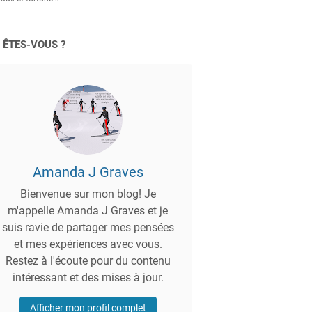
 ÊTES-VOUS ?
Amanda J Graves
Bienvenue sur mon blog! Je
m'appelle Amanda J Graves et je
suis ravie de partager mes pensées
et mes expériences avec vous.
Restez à l'écoute pour du contenu
intéressant et des mises à jour.
Afficher mon profil complet