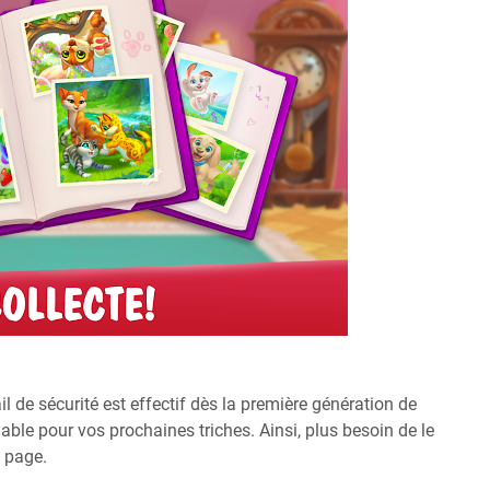
il de sécurité est effectif dès la première génération de
lable pour vos prochaines triches. Ainsi, plus besoin de le
e page.