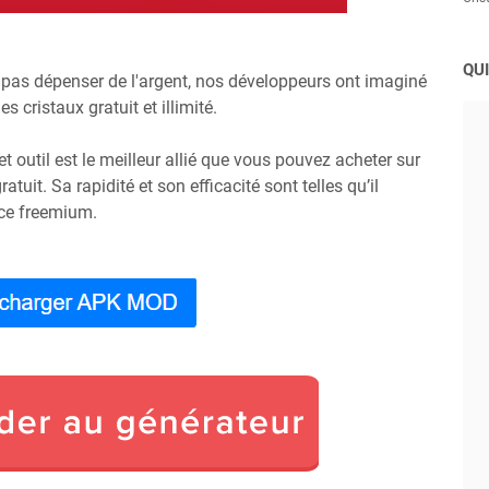
QUI
 pas dépenser de l'argent, nos développeurs ont imaginé
 cristaux gratuit et illimité.
 outil est le meilleur allié que vous pouvez acheter sur
uit. Sa rapidité et son efficacité sont telles qu’il
 ce freemium.