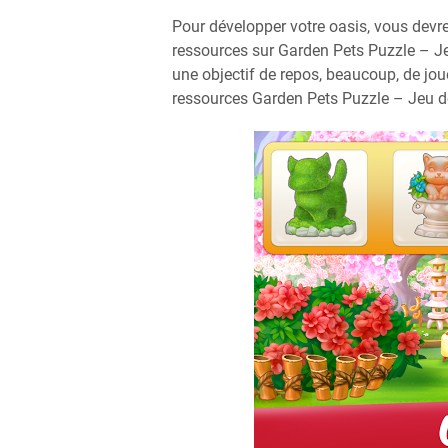
Pour développer votre oasis, vous devr
ressources sur Garden Pets Puzzle – Jeu
une objectif de repos, beaucoup, de jou
ressources Garden Pets Puzzle – Jeu de