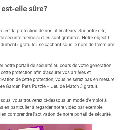
 est-elle sûre?
est la protection de nos utilisateurs. Sur notre site,
e sécurité même si elles sont gratuites. Notre objectif
ndûment« gratuits» se cachant sous le nom de freemium
er notre portail de sécurité au cours de votre génération.
cette protection afin d’assurer vos arrières et
ivation de cette protection, vous ne serez pas en mesure
pte Garden Pets Puzzle – Jeu de Match 3 gratuit.
essous, vous trouverez ci-dessous un mode d’emploi à
ns en particulier à regarder notre vidéo par exemple
bien comprendre l'activation de notre portail de sécurité.