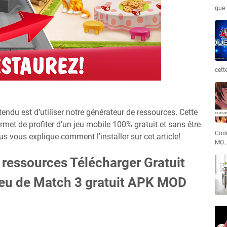
que 
cett
endu est d’utiliser notre générateur de ressources. Cette
rmet de profiter d’un jeu mobile 100% gratuit et sans être
Code
s vous explique comment l'installer sur cet article!
MO
 ressources Télécharger Gratuit
Jeu de Match 3 gratuit APK MOD