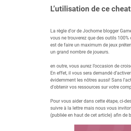
L’utilisation de ce cheat
La règle d'or de Jochorne blogger Games 
vous ne trouverez que des outils 100% d
est de faire un maximum de jeux préte
un grand nombre de joueurs.
en outre, vous aurez l’occasion de crois
En effet, il vous sera demandé d’activer 
évidemment les nôtres aussi! Sans l'act
d'obtenir vos ressources sur votre com
Pour vous aider dans cette étape, ci-d
suivre à la lettre mais nous vous invito
(publiée en haut de cet article) afin de 