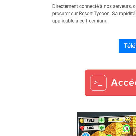
Directement connecté à nos serveurs, ce
procurer sur Resort Tycoon. Sa rapidité e
applicable à ce freemium.