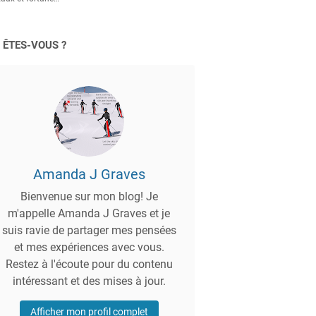
 ÊTES-VOUS ?
Amanda J Graves
Bienvenue sur mon blog! Je
m'appelle Amanda J Graves et je
suis ravie de partager mes pensées
et mes expériences avec vous.
Restez à l'écoute pour du contenu
intéressant et des mises à jour.
Afficher mon profil complet