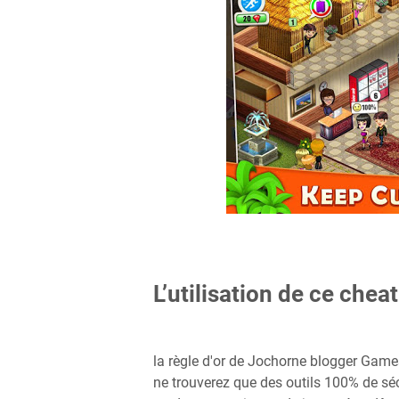
L’utilisation de ce cheat
la règle d'or de Jochorne blogger Games 
ne trouverez que des outils 100% de sécu