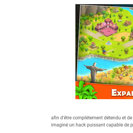
afin d'être complètement détendu et de
imaginé un hack puissant capable de pro