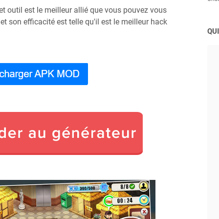
t outil est le meilleur allié que vous pouvez vous
t son efficacité est telle qu'il est le meilleur hack
QUI