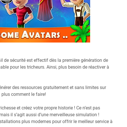
il de sécurité est effectif dès la première génération de
able pour les tricheurs. Ainsi, plus besoin de réactiver à
nérer des ressources gratuitement et sans limites sur
 plus comment le faire!
richesse et créez votre propre historie ! Ce n’est pas
ais il s’agit aussi d’une merveilleuse simulation !
stallations plus modernes pour offrir le meilleur service à