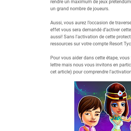
rendre un maximum de jeux prétendûmen
un grand nombre de joueurs.
Aussi, vous aurez l’occasion de traverse
effet vous sera demandé d’activer cette 
aussi! Sans l'activation de cette prote
ressources sur votre compte Resort Ty
Pour vous aider dans cette étape, vous
lettre mais nous vous invitons en parti
cet article) pour comprendre l'activation