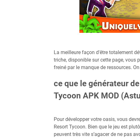
La meilleure façon d'être totalement dét
triche, disponible sur cette page, vous 
freiné par le manque de ressources. On 
ce que le générateur d
Tycoon APK MOD (Astu
Pour développer votre oasis, vous devr
Resort Tycoon. Bien que le jeu est plut
peuvent très vite s’agacer de ne pas av