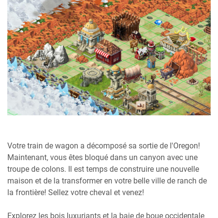
Votre train de wagon a décomposé sa sortie de l'Oregon!
Maintenant, vous êtes bloqué dans un canyon avec une
troupe de colons. Il est temps de construire une nouvelle
maison et de la transformer en votre belle ville de ranch de
la frontière! Sellez votre cheval et venez!
Explorez les bois luxuriants et la baie de boue occidentale