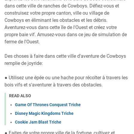
dans cette ville de ranches de Cowboys. Défiez-vous et
construisez votre propre canton, ville ou village de
Cowboys en éliminant les obstacles et les débris.
Aventurez-vous dans cette île de l'Ouest et créez votre
propre baie vif. Amusez-vous dans ce jeu de simulation de
ferme de l'Ouest.
Des choses à faire dans cette ville d'aventure de Cowboys
remplie de joyride:
● Utilisez une épée ou une hache pour récolter à travers les
bois vifs et s'aventurer à travers des obstacles.
READ ALSO
Game Of Thrones Conquest Triche
Disney Magic Kingdoms Triche
Cookie Jam Blast Triche
● Faites de votre propre ville de la fortune, cultivez et