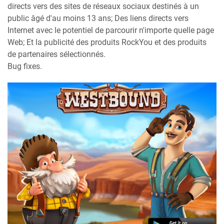
directs vers des sites de réseaux sociaux destinés à un
public âgé d'au moins 13 ans; Des liens directs vers
Internet avec le potentiel de parcourir n'importe quelle page
Web; Et la publicité des produits RockYou et des produits
de partenaires sélectionnés.
Bug fixes.