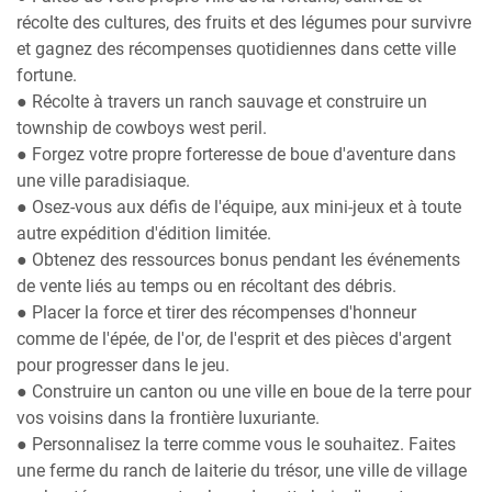
récolte des cultures, des fruits et des légumes pour survivre
et gagnez des récompenses quotidiennes dans cette ville
fortune.
● Récolte à travers un ranch sauvage et construire un
township de cowboys west peril.
● Forgez votre propre forteresse de boue d'aventure dans
une ville paradisiaque.
● Osez-vous aux défis de l'équipe, aux mini-jeux et à toute
autre expédition d'édition limitée.
● Obtenez des ressources bonus pendant les événements
de vente liés au temps ou en récoltant des débris.
● Placer la force et tirer des récompenses d'honneur
comme de l'épée, de l'or, de l'esprit et des pièces d'argent
pour progresser dans le jeu.
● Construire un canton ou une ville en boue de la terre pour
vos voisins dans la frontière luxuriante.
● Personnalisez la terre comme vous le souhaitez. Faites
une ferme du ranch de laiterie du trésor, une ville de village