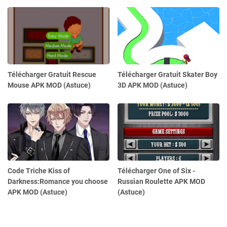
Télécharger Gratuit Rescue
Télécharger Gratuit Skater Boy
Mouse APK MOD (Astuce)
3D APK MOD (Astuce)
Code Triche Kiss of
Télécharger One of Six -
Darkness:Romance you choose
Russian Roulette APK MOD
APK MOD (Astuce)
(Astuce)