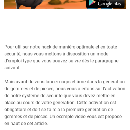
Pour utiliser notre hack de manière optimale et en toute
sécurité, nous vous mettons à disposition un mode
d’emploi type que vous pouvez suivre dès le paragraphe
suivant.
Mais avant de vous lancer corps et âme dans la génération
de gemmes et de pièces, nous vous alertons sur l'activation
de notre système de sécurité que vous devez mettre en
place au cours de votre génération. Cette activation est
obligatoire et doit se faire à la première génération de
gemmes et de pièces. Un exemple vidéo vous est proposé
en haut de cet article.