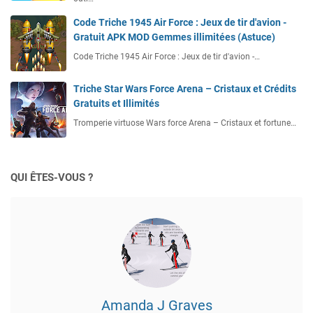
Code Triche 1945 Air Force : Jeux de tir d'avion -
Gratuit APK MOD Gemmes illimitées (Astuce)
Code Triche 1945 Air Force : Jeux de tir d'avion -…
Triche Star Wars Force Arena – Cristaux et Crédits
Gratuits et Illimités
Tromperie virtuose Wars force Arena – Cristaux et fortune…
QUI ÊTES-VOUS ?
Amanda J Graves