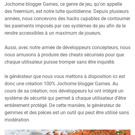
Jochorne blogger Games, ce genre de jeu, qu'on appelle
des freemium, est notre lutte quotidienne. Depuis plusieurs
années, nous concevons des hacks capables de contourner
les paiements imposés par ces systèmes de jeu afin de le
rendre accessibles à un maximum de joueurs.
Aussi, avec notre armée de développeurs concepteurs, nous
nous amusons à produire des cheats sécurisés pour que
chaque utilisateur puisse tromper sans être inquiété.
le générateur que nous vous mettons à disposition ici est
donc une création 100% Jochorne blogger Games. Au
cours de sa création, nos développeurs lui ont intégré un
système de sécurité qui permet à chaque utilisateur d’être
entièrement protégé. De cette manière, le générateur de
gemmes et des pièces est un outil qui peut être utilisé sans
modération.