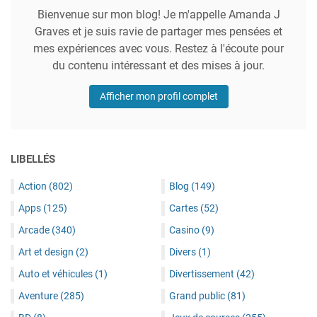
Bienvenue sur mon blog! Je m'appelle Amanda J
Graves et je suis ravie de partager mes pensées et
mes expériences avec vous. Restez à l'écoute pour
du contenu intéressant et des mises à jour.
Afficher mon profil complet
LIBELLÉS
Action
(802)
Blog
(149)
Apps
(125)
Cartes
(52)
Arcade
(340)
Casino
(9)
Art et design
(2)
Divers
(1)
Auto et véhicules
(1)
Divertissement
(42)
Aventure
(285)
Grand public
(81)