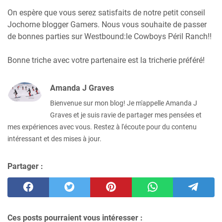
On espère que vous serez satisfaits de notre petit conseil
Jochorne blogger Gamers. Nous vous souhaite de passer
de bonnes parties sur Westbound:le Cowboys Péril Ranch!!
Bonne triche avec votre partenaire est la tricherie préféré!
Amanda J Graves
Bienvenue sur mon blog! Je m'appelle Amanda J
Graves et je suis ravie de partager mes pensées et
mes expériences avec vous. Restez à l'écoute pour du contenu
intéressant et des mises à jour.
Partager :
Ces posts pourraient vous intéresser :