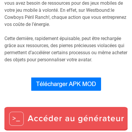
vous avez besoin de ressources pour des jeux mobiles de
votre jeu mobile à volonté. En effet, sur Westbound:le
Cowboys Péril Ranch!, chaque action que vous entreprenez
vos coûte de l’énergie.
Cette dernière, rapidement épuisable, peut être rechargée
grâce aux ressources, des pierres précieuses violacées qui
permettent d’accélérer certains processus ou même acheter
des objets pour personnaliser votre avatar.