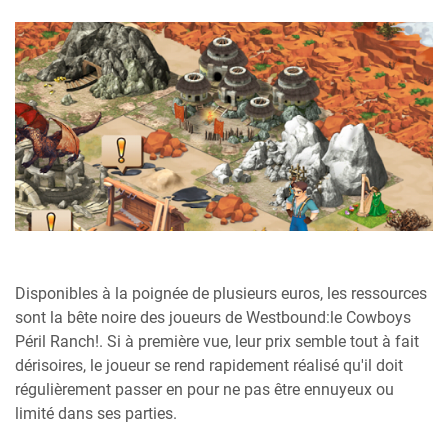
Disponibles à la poignée de plusieurs euros, les ressources
sont la bête noire des joueurs de Westbound:le Cowboys
Péril Ranch!. Si à première vue, leur prix semble tout à fait
dérisoires, le joueur se rend rapidement réalisé qu'il doit
régulièrement passer en pour ne pas être ennuyeux ou
limité dans ses parties.