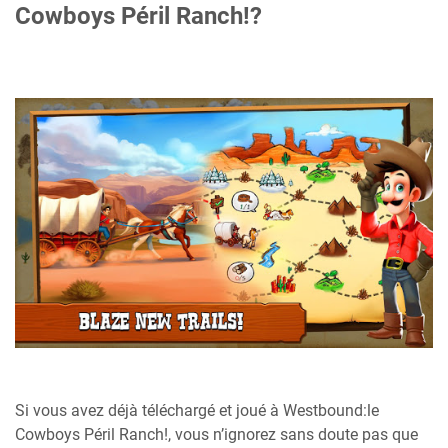
Cowboys Péril Ranch!?
Si vous avez déjà téléchargé et joué à Westbound:le
Cowboys Péril Ranch!, vous n’ignorez sans doute pas que