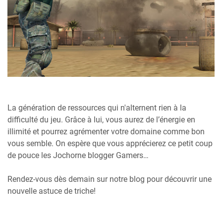
La génération de ressources qui n'alternent rien à la
difficulté du jeu. Grâce à lui, vous aurez de l’énergie en
illimité et pourrez agrémenter votre domaine comme bon
vous semble. On espère que vous apprécierez ce petit coup
de pouce les Jochorne blogger Gamers…
Rendez-vous dès demain sur notre blog pour découvrir une
nouvelle astuce de triche!