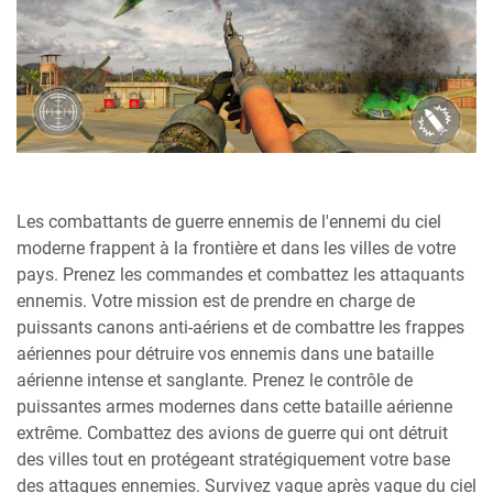
Les combattants de guerre ennemis de l'ennemi du ciel
moderne frappent à la frontière et dans les villes de votre
pays. Prenez les commandes et combattez les attaquants
ennemis. Votre mission est de prendre en charge de
puissants canons anti-aériens et de combattre les frappes
aériennes pour détruire vos ennemis dans une bataille
aérienne intense et sanglante. Prenez le contrôle de
puissantes armes modernes dans cette bataille aérienne
extrême. Combattez des avions de guerre qui ont détruit
des villes tout en protégeant stratégiquement votre base
des attaques ennemies. Survivez vague après vague du ciel