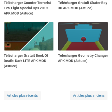
Télécharger Counter Terrorist
Télécharger Gratuit Skater Boy
FPS Fight Special Ops 2019
3D APK MOD (Astuce)
APK MOD (Astuce)
Télécharger Gratuit Book Of
Télécharger Geometry Changer
Death: Dark LITE APK MOD
APK MOD (Astuce)
(Astuce)
Articles plus récents
Articles plus anciens