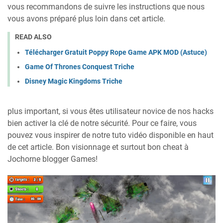
vous recommandons de suivre les instructions que nous
vous avons préparé plus loin dans cet article.
READ ALSO
Télécharger Gratuit Poppy Rope Game APK MOD (Astuce)
Game Of Thrones Conquest Triche
Disney Magic Kingdoms Triche
plus important, si vous êtes utilisateur novice de nos hacks
bien activer la clé de notre sécurité. Pour ce faire, vous
pouvez vous inspirer de notre tuto vidéo disponible en haut
de cet article. Bon visionnage et surtout bon cheat à
Jochorne blogger Games!