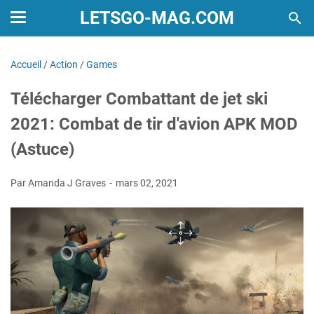
LETSGO-MAG.COM
Accueil
/
Action
/
Games
Télécharger Combattant de jet ski
2021: Combat de tir d'avion APK MOD
(Astuce)
Par Amanda J Graves
mars 02, 2021