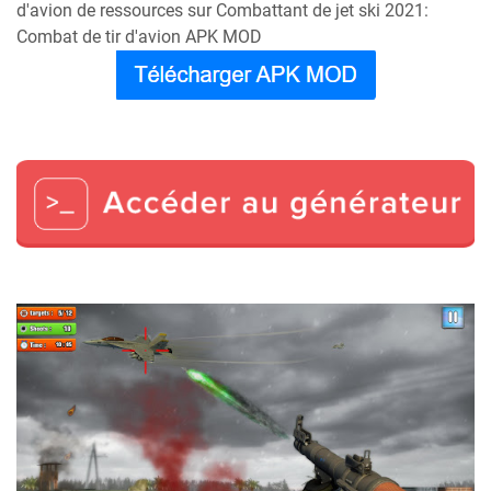
d'avion de ressources sur Combattant de jet ski 2021:
Combat de tir d'avion APK MOD