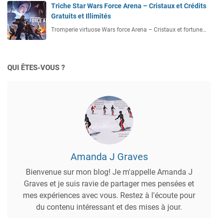
Triche Star Wars Force Arena – Cristaux et Crédits
Gratuits et Illimités
Tromperie virtuose Wars force Arena – Cristaux et fortune…
QUI ÊTES-VOUS ?
Amanda J Graves
Bienvenue sur mon blog! Je m'appelle Amanda J
Graves et je suis ravie de partager mes pensées et
mes expériences avec vous. Restez à l'écoute pour
du contenu intéressant et des mises à jour.