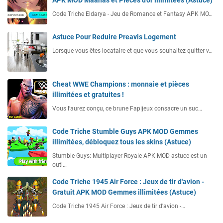
Code Triche Eldarya - Jeu de Romance et Fantasy APK MO…
Astuce Pour Reduire Preavis Logement
Lorsque vous êtes locataire et que vous souhaitez quitter v…
Cheat WWE Champions : monnaie et pièces
illimitées et gratuites !
Vous l’aurez conçu, ce brune Fapijeux consacre un suc…
Code Triche Stumble Guys APK MOD Gemmes
illimitées, débloquez tous les skins (Astuce)
Stumble Guys: Multiplayer Royale APK MOD astuce est un
outi…
Code Triche 1945 Air Force : Jeux de tir d'avion -
Gratuit APK MOD Gemmes illimitées (Astuce)
Code Triche 1945 Air Force : Jeux de tir d'avion -…