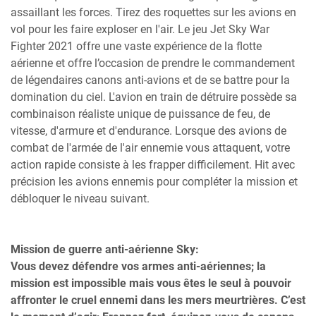
assaillant les forces. Tirez des roquettes sur les avions en
vol pour les faire exploser en l'air. Le jeu Jet Sky War
Fighter 2021 offre une vaste expérience de la flotte
aérienne et offre l’occasion de prendre le commandement
de légendaires canons anti-avions et de se battre pour la
domination du ciel. L'avion en train de détruire possède sa
combinaison réaliste unique de puissance de feu, de
vitesse, d'armure et d'endurance. Lorsque des avions de
combat de l'armée de l'air ennemie vous attaquent, votre
action rapide consiste à les frapper difficilement. Hit avec
précision les avions ennemis pour compléter la mission et
débloquer le niveau suivant.
Mission de guerre anti-aérienne Sky:
Vous devez défendre vos armes anti-aériennes; la
mission est impossible mais vous êtes le seul à pouvoir
affronter le cruel ennemi dans les mers meurtrières. C’est