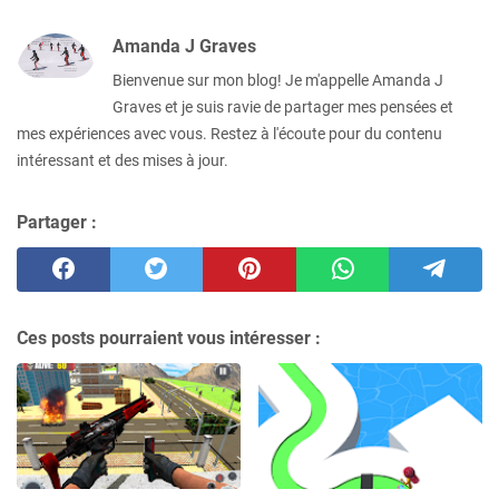
Amanda J Graves
Bienvenue sur mon blog! Je m'appelle Amanda J
Graves et je suis ravie de partager mes pensées et
mes expériences avec vous. Restez à l'écoute pour du contenu
intéressant et des mises à jour.
Partager :
Ces posts pourraient vous intéresser :