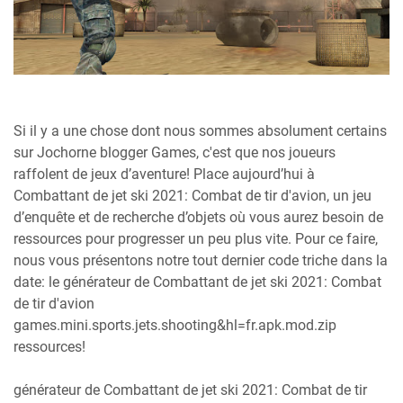
Si il y a une chose dont nous sommes absolument certains
sur Jochorne blogger Games, c'est que nos joueurs
raffolent de jeux d’aventure! Place aujourd’hui à
Combattant de jet ski 2021: Combat de tir d'avion, un jeu
d’enquête et de recherche d’objets où vous aurez besoin de
ressources pour progresser un peu plus vite. Pour ce faire,
nous vous présentons notre tout dernier code triche dans la
date: le générateur de Combattant de jet ski 2021: Combat
de tir d'avion
games.mini.sports.jets.shooting&hl=fr.apk.mod.zip
ressources!
générateur de Combattant de jet ski 2021: Combat de tir