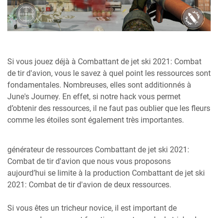
Si vous jouez déjà à Combattant de jet ski 2021: Combat
de tir d'avion, vous le savez à quel point les ressources sont
fondamentales. Nombreuses, elles sont additionnés à
June's Journey. En effet, si notre hack vous permet
d’obtenir des ressources, il ne faut pas oublier que les fleurs
comme les étoiles sont également très importantes.
générateur de ressources Combattant de jet ski 2021:
Combat de tir d'avion que nous vous proposons
aujourd’hui se limite à la production Combattant de jet ski
2021: Combat de tir d'avion de deux ressources.
Si vous êtes un tricheur novice, il est important de