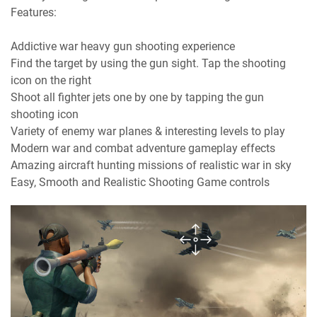
Features:
Addictive war heavy gun shooting experience
Find the target by using the gun sight. Tap the shooting
icon on the right
Shoot all fighter jets one by one by tapping the gun
shooting icon
Variety of enemy war planes & interesting levels to play
Modern war and combat adventure gameplay effects
Amazing aircraft hunting missions of realistic war in sky
Easy, Smooth and Realistic Shooting Game controls