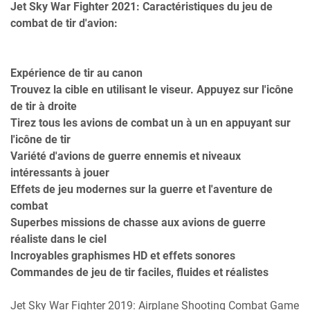
Jet Sky War Fighter 2021: Caractéristiques du jeu de
combat de tir d'avion:
Expérience de tir au canon
Trouvez la cible en utilisant le viseur. Appuyez sur l'icône
de tir à droite
Tirez tous les avions de combat un à un en appuyant sur
l'icône de tir
Variété d'avions de guerre ennemis et niveaux
intéressants à jouer
Effets de jeu modernes sur la guerre et l'aventure de
combat
Superbes missions de chasse aux avions de guerre
réaliste dans le ciel
Incroyables graphismes HD et effets sonores
Commandes de jeu de tir faciles, fluides et réalistes
Jet Sky War Fighter 2019: Airplane Shooting Combat Game