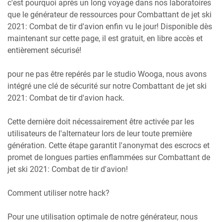
c'est pourquoi après un long voyage dans nos laboratoires
que le générateur de ressources pour Combattant de jet ski
2021: Combat de tir d'avion enfin vu le jour! Disponible dès
maintenant sur cette page, il est gratuit, en libre accès et
entièrement sécurisé!
pour ne pas être repérés par le studio Wooga, nous avons
intégré une clé de sécurité sur notre Combattant de jet ski
2021: Combat de tir d'avion hack.
Cette dernière doit nécessairement être activée par les
utilisateurs de l'alternateur lors de leur toute première
génération. Cette étape garantit l'anonymat des escrocs et
promet de longues parties enflammées sur Combattant de
jet ski 2021: Combat de tir d'avion!
Comment utiliser notre hack?
Pour une utilisation optimale de notre générateur, nous