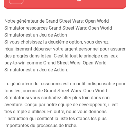
Notre générateur de Grand Street Wars: Open World
Simulator ressources Grand Street Wars: Open World
Simulator est un Jeu de Action
Si vous choisissez la deuxième option, vous devrez
régulièrement dépenser votre argent personnel pour assurer
des progrès dans le jeu. C'est là tout le principe des jeux
pay-to-win comme Grand Street Wars: Open World
Simulator est un Jeu de Action.
Le générateur de ressources est un outil indispensable pour
tous les joueurs de Grand Street Wars: Open World
Simulator si vous souhaitez aller plus loin dans son
aventure. Conçu par notre équipe de développeurs, il est
très simple à utiliser. En outre, nous vous donnons
l'instruction qui contient la liste les étapes les plus
importantes du processus de triche.