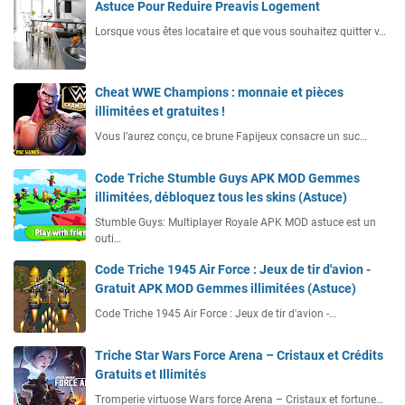
Astuce Pour Reduire Preavis Logement
Lorsque vous êtes locataire et que vous souhaitez quitter v…
Cheat WWE Champions : monnaie et pièces
illimitées et gratuites !
Vous l’aurez conçu, ce brune Fapijeux consacre un suc…
Code Triche Stumble Guys APK MOD Gemmes
illimitées, débloquez tous les skins (Astuce)
Stumble Guys: Multiplayer Royale APK MOD astuce est un
outi…
Code Triche 1945 Air Force : Jeux de tir d'avion -
Gratuit APK MOD Gemmes illimitées (Astuce)
Code Triche 1945 Air Force : Jeux de tir d'avion -…
Triche Star Wars Force Arena – Cristaux et Crédits
Gratuits et Illimités
Tromperie virtuose Wars force Arena – Cristaux et fortune…