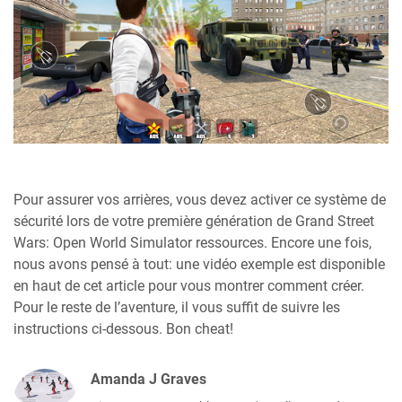
Pour assurer vos arrières, vous devez activer ce système de
sécurité lors de votre première génération de Grand Street
Wars: Open World Simulator ressources. Encore une fois,
nous avons pensé à tout: une vidéo exemple est disponible
en haut de cet article pour vous montrer comment créer.
Pour le reste de l’aventure, il vous suffit de suivre les
instructions ci-dessous. Bon cheat!
Amanda J Graves