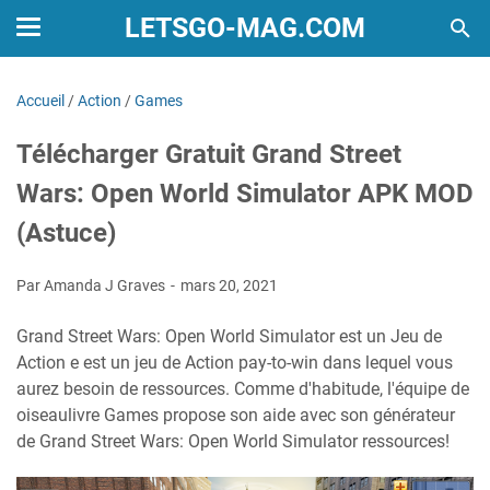
LETSGO-MAG.COM
Accueil
/
Action
/
Games
Télécharger Gratuit Grand Street
Wars: Open World Simulator APK MOD
(Astuce)
Par Amanda J Graves
mars 20, 2021
Grand Street Wars: Open World Simulator est un Jeu de
Action e est un jeu de Action pay-to-win dans lequel vous
aurez besoin de ressources. Comme d'habitude, l'équipe de
oiseaulivre Games propose son aide avec son générateur
de Grand Street Wars: Open World Simulator ressources!