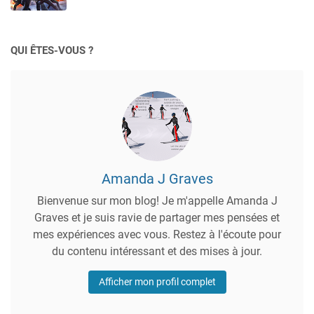
QUI ÊTES-VOUS ?
Amanda J Graves
Bienvenue sur mon blog! Je m'appelle Amanda J
Graves et je suis ravie de partager mes pensées et
mes expériences avec vous. Restez à l'écoute pour
du contenu intéressant et des mises à jour.
Afficher mon profil complet