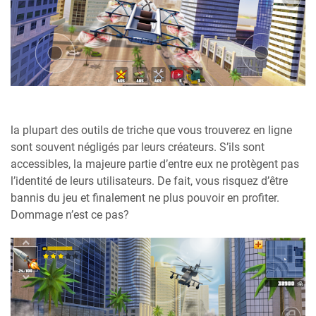
la plupart des outils de triche que vous trouverez en ligne
sont souvent négligés par leurs créateurs. S’ils sont
accessibles, la majeure partie d’entre eux ne protègent pas
l’identité de leurs utilisateurs. De fait, vous risquez d’être
bannis du jeu et finalement ne plus pouvoir en profiter.
Dommage n’est ce pas?