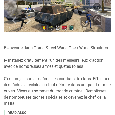
Bienvenue dans Grand Street Wars: Open World Simulator!
▶ Installez gratuitement l'un des meilleurs jeux d'action
avec de nombreuses armes et quêtes folles!
C'est un jeu sur la mafia et les combats de clans. Effectuer
des tâches spéciales ou tout détruire dans un grand monde
ouvert. Viens au sommet du monde criminel. Remplissez
de nombreuses tâches spéciales et devenez le chef de la
mafia.
READ ALSO