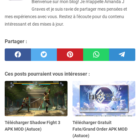
Bienvenue sur mon blog! Je m'appelle Amanda J
Graves et je suis ravie de partager mes pensées et
mes expériences avec vous. Restez à l'écoute pour du contenu
intéressant et des mises à jour.
Partager :
Ces posts pourraient vous intéresser :
Télécharger Shadow Fight 3
Télécharger Gratuit
APK MOD (Astuce)
Fate/Grand Order APK MOD
(Astuce)