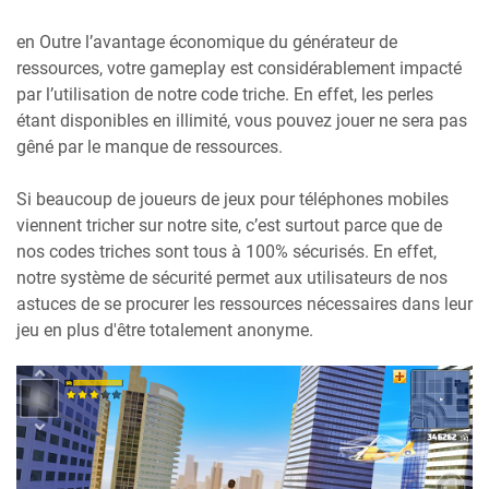
en Outre l’avantage économique du générateur de
ressources, votre gameplay est considérablement impacté
par l’utilisation de notre code triche. En effet, les perles
étant disponibles en illimité, vous pouvez jouer ne sera pas
gêné par le manque de ressources.
Si beaucoup de joueurs de jeux pour téléphones mobiles
viennent tricher sur notre site, c’est surtout parce que de
nos codes triches sont tous à 100% sécurisés. En effet,
notre système de sécurité permet aux utilisateurs de nos
astuces de se procurer les ressources nécessaires dans leur
jeu en plus d'être totalement anonyme.