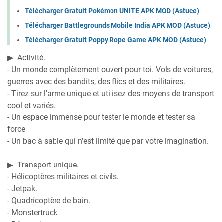
Télécharger Gratuit Pokémon UNITE APK MOD (Astuce)
Télécharger Battlegrounds Mobile India APK MOD (Astuce)
Télécharger Gratuit Poppy Rope Game APK MOD (Astuce)
▶ ️ Activité.
- Un monde complètement ouvert pour toi. Vols de voitures,
guerres avec des bandits, des flics et des militaires.
- Tirez sur l'arme unique et utilisez des moyens de transport
cool et variés.
- Un espace immense pour tester le monde et tester sa
force
- Un bac à sable qui n'est limité que par votre imagination.
▶ ️ Transport unique.
- Hélicoptères militaires et civils.
- Jetpak.
- Quadricoptère de bain.
- Monstertruck