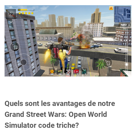
Quels sont les avantages de notre
Grand Street Wars: Open World
Simulator code triche?