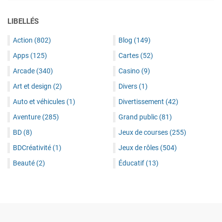
LIBELLÉS
Action
(802)
Blog
(149)
Apps
(125)
Cartes
(52)
Arcade
(340)
Casino
(9)
Art et design
(2)
Divers
(1)
Auto et véhicules
(1)
Divertissement
(42)
Aventure
(285)
Grand public
(81)
BD
(8)
Jeux de courses
(255)
BDCréativité
(1)
Jeux de rôles
(504)
Beauté
(2)
Éducatif
(13)