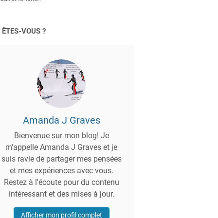
 ÊTES-VOUS ?
Amanda J Graves
Bienvenue sur mon blog! Je
m'appelle Amanda J Graves et je
suis ravie de partager mes pensées
et mes expériences avec vous.
Restez à l'écoute pour du contenu
intéressant et des mises à jour.
Afficher mon profil complet