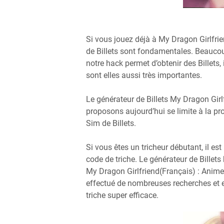
Si vous jouez déjà à My Dragon Girlfri
de Billets sont fondamentales. Beaucoup
notre hack permet d’obtenir des Billets, 
sont elles aussi très importantes.
Le générateur de Billets My Dragon Gir
proposons aujourd’hui se limite à la p
Sim de Billets.
Si vous êtes un tricheur débutant, il 
code de triche. Le générateur de Billet
My Dragon Girlfriend(Français) : Anime
effectué de nombreuses recherches et e
triche super efficace.