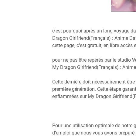
c'est pourquoi après un long voyage da
Dragon Girlfriend(Français) : Anime Dat
cette page, c'est gratuit, en libre accès
pour ne pas être repérés par le studio 
My Dragon Girlfriend(Français) : Anim
Cette dernière doit nécessairement être 
première génération. Cette étape garant
enflammées sur My Dragon Girlfriend(F
Pour une utilisation optimale de notr
d’emploi que nous vous avons préparé pl