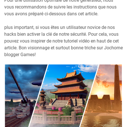
Pour une utilisation optimale de notre générateur, nous
vous recommandons de suivre les instructions que nous
vous avons préparé ci-dessous dans cet article.
plus important, si vous êtes un utilisateur novice de nos
hacks bien activer la clé de notre sécurité. Pour cela, vous
pouvez vous inspirer de notre tutoriel vidéo en haut de cet
article. Bon visionnage et surtout bonne triche sur Jochorne
blogger Games!