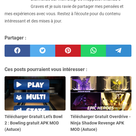
Graves et je suis ravie de partager mes pensées et
mes expériences avec vous. Restez à l'écoute pour du contenu
intéressant et des mises à jour.
Partager :
Ces posts pourraient vous intéresser :
Télécharger Gratuit Let's Bowl
Télécharger Gratuit Overdrive -
2 : Bowling gratuit APK MOD
Ninja Shadow Revenge APK
(Astuce)
MOD (Astuce)