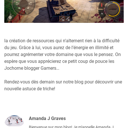
la création de ressources qui n'alternent rien à la difficulté
du jeu. Grâce à lui, vous aurez de l’énergie en illimité et
pourrez agrémenter votre domaine que vous le pensez. On
espère que vous apprécierez ce petit coup de pouce les
Jochorne blogger Gamers…
Rendez-vous dès demain sur notre blog pour découvrir une
nouvelle astuce de triche!
Amanda J Graves
Bienvenue sur mon blog! Je m'appelle Amanda J