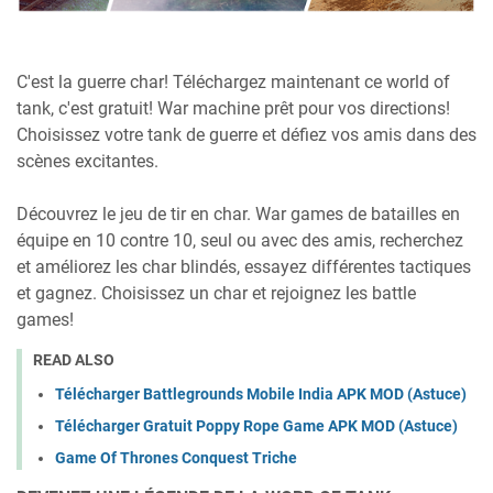
C'est la guerre char! Téléchargez maintenant ce world of
tank, c'est gratuit! War machine prêt pour vos directions!
Choisissez votre tank de guerre et défiez vos amis dans des
scènes excitantes.
Découvrez le jeu de tir en char. War games de batailles en
équipe en 10 contre 10, seul ou avec des amis, recherchez
et améliorez les char blindés, essayez différentes tactiques
et gagnez. Choisissez un char et rejoignez les battle
games!
READ ALSO
Télécharger Battlegrounds Mobile India APK MOD (Astuce)
Télécharger Gratuit Poppy Rope Game APK MOD (Astuce)
Game Of Thrones Conquest Triche