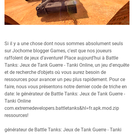
Si il y a une chose dont nous sommes absolument seuls
sur Jochorne blogger Games, c'est que nos joueurs
raffolent de jeux d’aventure! Place aujourd’hui à Battle
Tanks: Jeux de Tank Guerre - Tanki Online, un jeu d'enquête
et de recherche d’objets où vous aurez besoin de
ressources pour avancer un peu plus rapidement. Pour ce
faire, nous vous présentons notre dernier code de triche en
date: le générateur de Battle Tanks: Jeux de Tank Guerre -
Tanki Online
com.extremedevelopers.battletanks&hl=fr.apk.mod.zip
ressources!
générateur de Battle Tanks: Jeux de Tank Guerre - Tanki