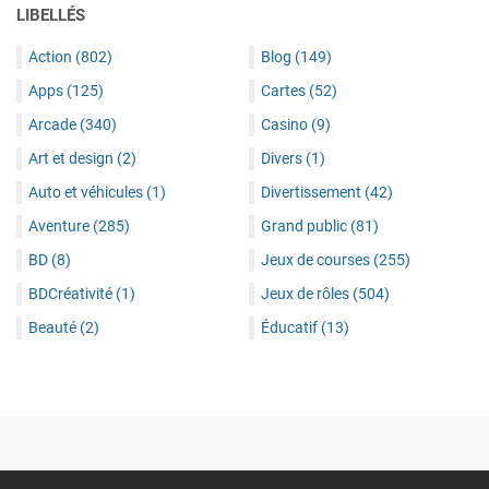
LIBELLÉS
Action
(802)
Blog
(149)
Apps
(125)
Cartes
(52)
Arcade
(340)
Casino
(9)
Art et design
(2)
Divers
(1)
Auto et véhicules
(1)
Divertissement
(42)
Aventure
(285)
Grand public
(81)
BD
(8)
Jeux de courses
(255)
BDCréativité
(1)
Jeux de rôles
(504)
Beauté
(2)
Éducatif
(13)