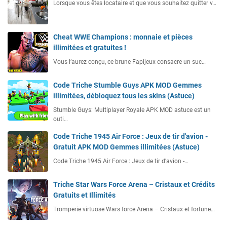
Lorsque vous êtes locataire et que vous souhaitez quitter v…
Cheat WWE Champions : monnaie et pièces
illimitées et gratuites !
Vous l’aurez conçu, ce brune Fapijeux consacre un suc…
Code Triche Stumble Guys APK MOD Gemmes
illimitées, débloquez tous les skins (Astuce)
Stumble Guys: Multiplayer Royale APK MOD astuce est un
outi…
Code Triche 1945 Air Force : Jeux de tir d'avion -
Gratuit APK MOD Gemmes illimitées (Astuce)
Code Triche 1945 Air Force : Jeux de tir d'avion -…
Triche Star Wars Force Arena – Cristaux et Crédits
Gratuits et Illimités
Tromperie virtuose Wars force Arena – Cristaux et fortune…