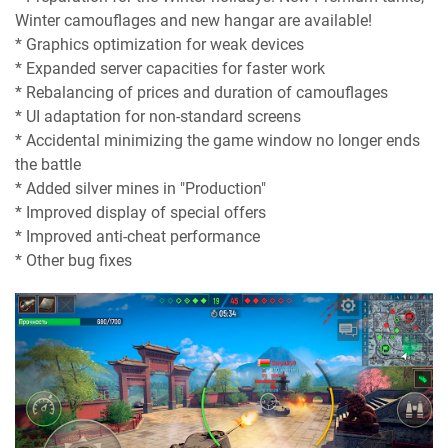
Winter camouflages and new hangar are available!
* Graphics optimization for weak devices
* Expanded server capacities for faster work
* Rebalancing of prices and duration of camouflages
* UI adaptation for non-standard screens
* Accidental minimizing the game window no longer ends
the battle
* Added silver mines in "Production"
* Improved display of special offers
* Improved anti-cheat performance
* Other bug fixes