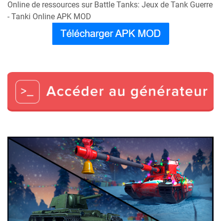
Online de ressources sur Battle Tanks: Jeux de Tank Guerre
- Tanki Online APK MOD