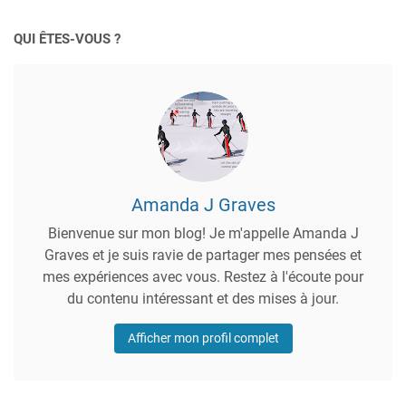
QUI ÊTES-VOUS ?
Amanda J Graves
Bienvenue sur mon blog! Je m'appelle Amanda J
Graves et je suis ravie de partager mes pensées et
mes expériences avec vous. Restez à l'écoute pour
du contenu intéressant et des mises à jour.
Afficher mon profil complet