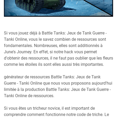
Si vous jouez déjà à Battle Tanks: Jeux de Tank Guerre -
Tanki Online, vous le savez combien de ressources sont
fondamentales. Nombreuses, elles sont additionnés à
June's Journey. En effet, si notre hack vous permet
d'obtenir des ressources, il ne faut pas oublier que les fleurs
comme les étoiles ils sont elles aussi très importantes.
générateur de ressources Battle Tanks: Jeux de Tank
Guerre - Tanki Online que nous vous proposons aujourd'hui
limitée à la production Battle Tanks: Jeux de Tank Guerre -
Tanki Online de ressources.
Si vous êtes un tricheur novice, il est important de
comprendre comment fonctionne notre code de triche. Le