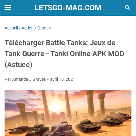
LETSGO-MAG.COM
Accueil
/
Action
/
Games
Télécharger Battle Tanks: Jeux de
Tank Guerre - Tanki Online APK MOD
(Astuce)
Par Amanda J Graves
avril 10, 2021