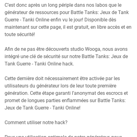
C’est donc après un long périple dans nos labos que le
générateur de ressources pour Battle Tanks: Jeux de Tank
Guerre - Tanki Online enfin vu le jour! Disponible dès
maintenant sur cette page, il est gratuit, en libre accès et en
toute sécurité!
Afin de ne pas être découverts studio Wooga, nous avons
intégré une clé de sécurité sur notre Battle Tanks: Jeux de
Tank Guerre - Tanki Online hack.
Cette dernière doit nécessairement être activée par les
utilisateurs du générateur lors de leur toute première
génération. Cette étape garanti l’anonymat des escrocs et
promet de longues parties enflammées sur Battle Tanks:
Jeux de Tank Guerre - Tanki Online!
Comment utiliser notre hack?