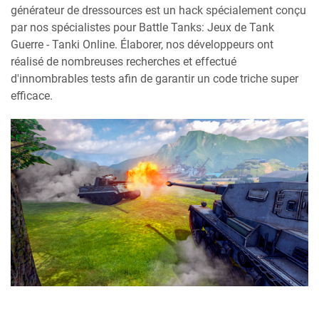
générateur de dressources est un hack spécialement conçu
par nos spécialistes pour Battle Tanks: Jeux de Tank
Guerre - Tanki Online. Élaborer, nos développeurs ont
réalisé de nombreuses recherches et effectué
d'innombrables tests afin de garantir un code triche super
efficace.