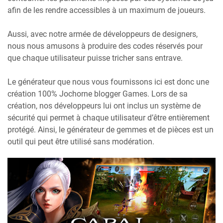
afin de les rendre accessibles à un maximum de joueurs.
Aussi, avec notre armée de développeurs de designers,
nous nous amusons à produire des codes réservés pour
que chaque utilisateur puisse tricher sans entrave.
Le générateur que nous vous fournissons ici est donc une
création 100% Jochorne blogger Games. Lors de sa
création, nos développeurs lui ont inclus un système de
sécurité qui permet à chaque utilisateur d’être entièrement
protégé. Ainsi, le générateur de gemmes et de pièces est un
outil qui peut être utilisé sans modération.