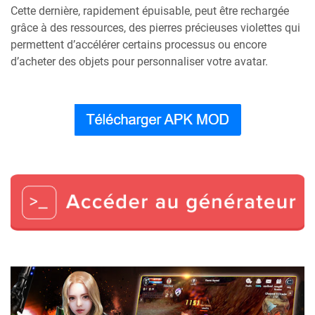
Cette dernière, rapidement épuisable, peut être rechargée
grâce à des ressources, des pierres précieuses violettes qui
permettent d’accélérer certains processus ou encore
d’acheter des objets pour personnaliser votre avatar.