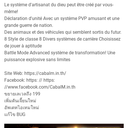
Le système d'artisanat du dieu peut être créé par vous-
même!
Déclaration d'unité Avec un système PVP amusant et une
grande guerre de nation.
Des animaux et des véhicules qui semblent sortis du futur.
8 Style de classe 8 Divers systèmes de carrière Choisissez
de jouer à aptitude
Battle Mode Advanced système de transformation! Une
puissance explosive sans limites
Site Web: https://cabalm.in.th/
Facebook: https: // https:
//www.facebook.com/CabalM.in.th
ขยายเลเวลถึง 199
เพิ่มดันเจี้ยนใหม่
อัพเดทไอเทมใหม่
แก้ไข BUG