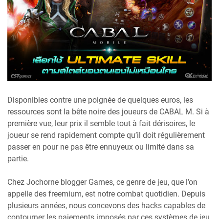
Disponibles contre une poignée de quelques euros, les
ressources sont la bête noire des joueurs de CABAL M. Si à
première vue, leur prix il semble tout à fait dérisoires, le
joueur se rend rapidement compte qu’il doit régulièrement
passer en pour ne pas être ennuyeux ou limité dans sa
partie.
Chez Jochorne blogger Games, ce genre de jeu, que l’on
appelle des freemium, est notre combat quotidien. Depuis
plusieurs années, nous concevons des hacks capables de
contourner les paiements imposés par ces systèmes de jeu