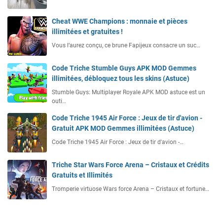
Cheat WWE Champions : monnaie et pièces
illimitées et gratuites !
Vous l’aurez conçu, ce brune Fapijeux consacre un suc…
Code Triche Stumble Guys APK MOD Gemmes
illimitées, débloquez tous les skins (Astuce)
Stumble Guys: Multiplayer Royale APK MOD astuce est un
outi…
Code Triche 1945 Air Force : Jeux de tir d'avion -
Gratuit APK MOD Gemmes illimitées (Astuce)
Code Triche 1945 Air Force : Jeux de tir d'avion -…
Triche Star Wars Force Arena – Cristaux et Crédits
Gratuits et Illimités
Tromperie virtuose Wars force Arena – Cristaux et fortune…