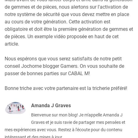
de gemmes et de pièces, nous alertons sur l'activation de
notre système de sécurité que vous devez mettre en place
au cours de votre génération. Cette activation est
obligatoire et doit être la première génération de gemmes et
de pièces. Un exemple vidéo proposée en haut de cet
article.
Nous espérons que vous serez satisfaits de notre petit
conseil Jochorne blogger Gamers. On vous souhaite de
passer de bonnes parties sur CABAL M!
Bonne triche avec votre partenaire est la tricherie préféré!
Amanda J Graves
Bienvenue sur mon blog! Je m'appelle Amanda J
Graves et je suis ravie de partager mes pensées et
mes expériences avec vous. Restez à l'écoute pour du contenu
intéressant et des mises à jour.