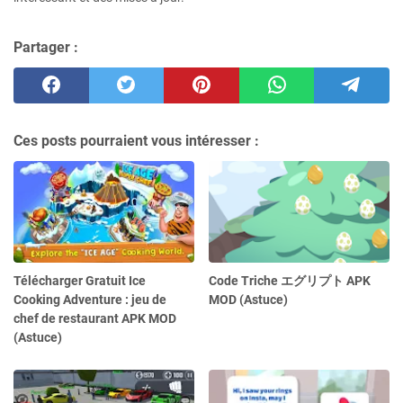
Partager :
Ces posts pourraient vous intéresser :
Télécharger Gratuit Ice
Code Triche エグリプト APK
Cooking Adventure : jeu de
MOD (Astuce)
chef de restaurant APK MOD
(Astuce)