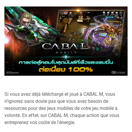
Si vous avez déjà téléchargé et joué à CABAL M, vous
n’ignorez sans doute pas que vous avez besoin de
ressources pour des jeux mobiles de votre jeu mobile à
volonté. En effet, sur CABAL M, chaque action que vous
entreprenez vos coûte de l'énergie.