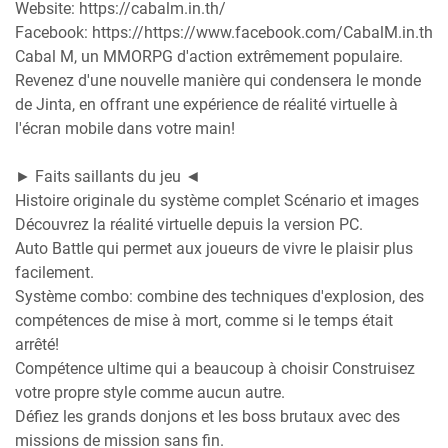
Website: https://cabalm.in.th/
Facebook: https://https://www.facebook.com/CabalM.in.th
Cabal M, un MMORPG d'action extrêmement populaire.
Revenez d'une nouvelle manière qui condensera le monde
de Jinta, en offrant une expérience de réalité virtuelle à
l'écran mobile dans votre main!
► Faits saillants du jeu ◄
Histoire originale du système complet Scénario et images
Découvrez la réalité virtuelle depuis la version PC.
Auto Battle qui permet aux joueurs de vivre le plaisir plus
facilement.
Système combo: combine des techniques d'explosion, des
compétences de mise à mort, comme si le temps était
arrêté!
Compétence ultime qui a beaucoup à choisir Construisez
votre propre style comme aucun autre.
Défiez les grands donjons et les boss brutaux avec des
missions de mission sans fin.