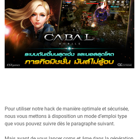
Pour utiliser notre hack de manière optimale et sécurisée,
nous vous mettons à disposition un mode d’emploi type
que vous pouvez suivre dès le paragraphe suivant.
Mais avant de vous lancer corps et âme dans la génération