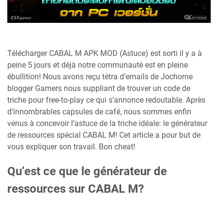
Télécharger CABAL M APK MOD (Astuce) est sorti il y a à
peine 5 jours et déjà notre communauté est en pleine
ébullition! Nous avons reçu tétra d’emails de Jochorne
blogger Gamers nous suppliant de trouver un code de
triche pour free-to-play ce qui s’annonce redoutable. Après
d’innombrables capsules de café, nous sommes enfin
venus à concevoir l’astuce de la triche idéale: le générateur
de ressources spécial CABAL M! Cet article a pour but de
vous expliquer son travail. Bon cheat!
Qu’est ce que le générateur de
ressources sur CABAL M?