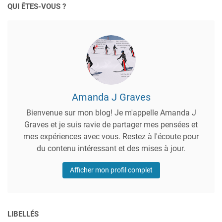
QUI ÊTES-VOUS ?
Amanda J Graves
Bienvenue sur mon blog! Je m'appelle Amanda J
Graves et je suis ravie de partager mes pensées et
mes expériences avec vous. Restez à l'écoute pour
du contenu intéressant et des mises à jour.
Afficher mon profil complet
LIBELLÉS