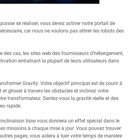
puisse se réaliser, vous devez activer notre portail de
 nécessaire, car nous ne voulons pas attirer les robots des
ie des cas, les sites web des fournisseurs d'hébergement,
tivation entraînant la plupart de leurs utilisateurs dans
ansformer Gravity. Votre objectif principal est de courir à
 et glisser à travers les obstacles et inclinez votre
tre transformateur. Sentez-vous la gravité réelle et des
eu rapide.
'inclinaison lisse vous donnera un effet spécial dans le
elles missions à chaque mise à jour. Vous pouvez trouver
autres pages; vous aidera à tuer votre temps de manière