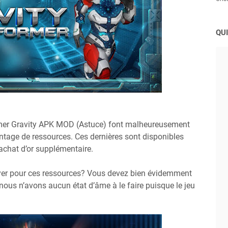
QUI
ormer Gravity APK MOD (Astuce) font malheureusement
antage de ressources. Ces dernières sont disponibles
’achat d’or supplémentaire.
yer pour ces ressources? Vous devez bien évidemment
nous n’avons aucun état d’âme à le faire puisque le jeu