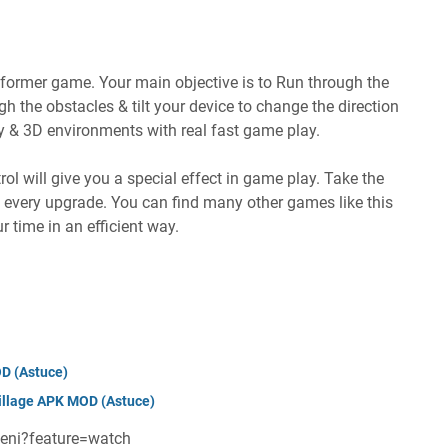
former game. Your main objective is to Run through the
gh the obstacles & tilt your device to change the direction
ity & 3D environments with real fast game play.
rol will give you a special effect in game play. Take the
 every upgrade. You can find many other games like this
ur time in an efficient way.
D (Astuce)
billage APK MOD (Astuce)
eni?feature=watch