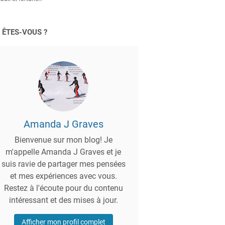
 ÊTES-VOUS ?
Amanda J Graves
Bienvenue sur mon blog! Je
m'appelle Amanda J Graves et je
suis ravie de partager mes pensées
et mes expériences avec vous.
Restez à l'écoute pour du contenu
intéressant et des mises à jour.
Afficher mon profil complet