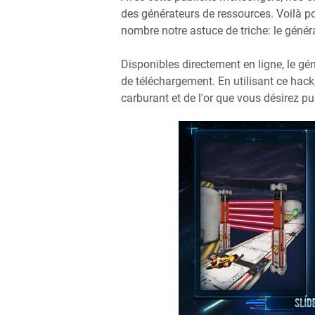
des générateurs de ressources. Voilà p
nombre notre astuce de triche: le génér
Disponibles directement en ligne, le gé
de téléchargement. En utilisant ce hack
carburant et de l'or que vous désirez pu