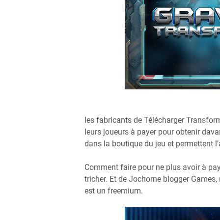
les fabricants de Télécharger Transf
leurs joueurs à payer pour obtenir dav
dans la boutique du jeu et permettent l
Comment faire pour ne plus avoir à pa
tricher. Et de Jochorne blogger Games, 
est un freemium.