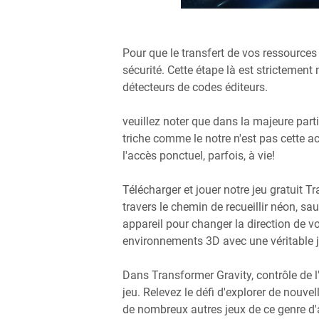
Pour que le transfert de vos ressources 
sécurité. Cette étape là est strictement
détecteurs de codes éditeurs.
veuillez noter que dans la majeure part
triche comme le notre n'est pas cette ac
l'accès ponctuel, parfois, à vie!
Télécharger et jouer notre jeu gratuit Tr
travers le chemin de recueillir néon, saut
appareil pour changer la direction de vo
environnements 3D avec une véritable j
Dans Transformer Gravity, contrôle de l
jeu. Relevez le défi d'explorer de nouv
de nombreux autres jeux de ce genre d'