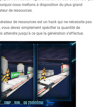
ourquoi nous mettons à disposition du plus grand
ateur de ressources.
nérateur de ressources est un hack qui ne nécessite pas
, vous devez simplement spécifier la quantité de
is attendre jusqu'à ce que la génération s’effectue.