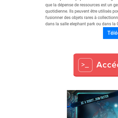
que la dépense de ressources est un ge
quotidienne. Ils peuvent être utilisés p
fusionner des objets rares à collection
dans la salle elephant park ou dans la 