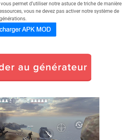
 vous permet d’utiliser notre astuce de triche de manière
 ressources, vous ne devez pas activer notre système de
 générations.