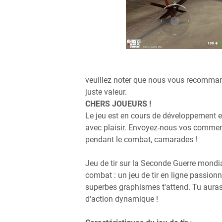
veuillez noter que nous vous recommand
juste valeur.
CHERS JOUEURS !
Le jeu est en cours de développement 
avec plaisir. Envoyez-nous vos comment
pendant le combat, camarades !
Jeu de tir sur la Seconde Guerre mondi
combat : un jeu de tir en ligne passion
superbes graphismes t'attend. Tu auras
d'action dynamique !