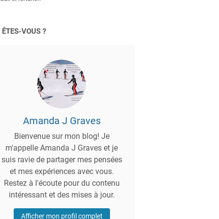
 ÊTES-VOUS ?
Amanda J Graves
Bienvenue sur mon blog! Je
m'appelle Amanda J Graves et je
suis ravie de partager mes pensées
et mes expériences avec vous.
Restez à l'écoute pour du contenu
intéressant et des mises à jour.
Afficher mon profil complet