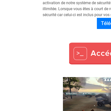
activation de notre système de sécurité
illimitée. Lorsque vous êtes à court de
sécurité car celui-ci est inclus pour vos