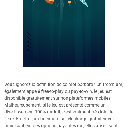
Vous ignorez la définition de ce mot barbare? Un freemium,
également appelé free-to-play ou pay-to-win, le jeu est
disponible gratuitement sur nos plateformes mobiles.
Malheureusement, si le jeu est présenté comme un
divertissement 100% gratuit, c'est vraiment très loin de
l’être. En effet, un freemium se télécharge gratuitement
mais contient des options payantes qui, elles aussi, sont