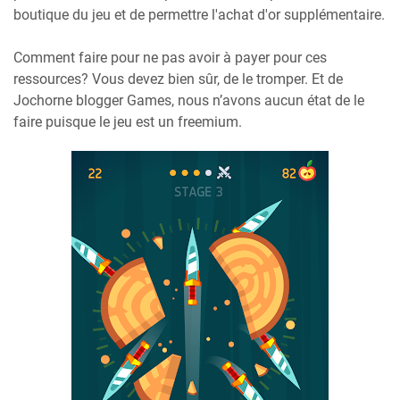
boutique du jeu et de permettre l'achat d'or supplémentaire.
Comment faire pour ne pas avoir à payer pour ces
ressources? Vous devez bien sûr, de le tromper. Et de
Jochorne blogger Games, nous n’avons aucun état de le
faire puisque le jeu est un freemium.