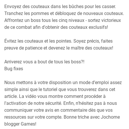
Envoyez des couteaux dans les bûches pour les casser.
Tranchez les pommes et débloquez de nouveaux couteaux.
Affrontez un boss tous les cinq niveaux - sortez victorieux
de ce combat afin d'obtenir des couteaux exclusifs!
Évitez les couteaux et les pointes. Soyez précis, faites
preuve de patience et devenez le maître des couteaux!
Arriverez vous a bout de tous les boss?!
Bug fixes
Nous mettons à votre disposition un mode d’emploi assez
simple ainsi que le tutoriel que vous trouverez dans cet
article. La vidéo vous montre comment procéder à
l'activation de notre sécurité. Enfin, n'hésitez pas à nous
communiquer votre avis en commentaire dès que vos
ressources sur votre compte. Bonne triche avec Jochorne
blogger Games!