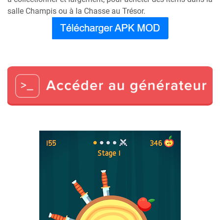
salle Champis ou à la Chasse au Trésor.