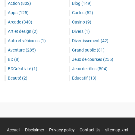
Action
(802)
Blog
(149)
Apps
(125)
Cartes
(52)
Arcade
(340)
Casino
(9)
Art et design
(2)
Divers
(1)
Auto et véhicules
(1)
Divertissement
(42)
Aventure
(285)
Grand public
(81)
BD
(8)
Jeux de courses
(255)
BDCréativité
(1)
Jeux de rôles
(504)
Beauté
(2)
Éducatif
(13)
Accueil
Disclaimer
Privacy policy
Contact Us
sitemap.xml