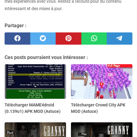
mes expériences avec vous. Restez à l'écoute pour du contenu
intéressant et des mises à jour.
Partager :
Ces posts pourraient vous intéresser :
Télécharger MAME4droid
Télécharger Crowd City APK
(0.139u1) APK MOD (Astuce)
MOD (Astuce)