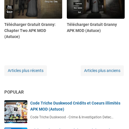
Télécharger Gratuit Granny:
Télécharger Gratuit Granny
Chapter Two APK MOD
APK MOD (Astuce)
(Astuce)
Articles plus récents
Articles plus anciens
POPULAR
Code Triche Duskwood Crédits et Coeurs illimités
APK MOD (Astuce)
Code Triche Duskwood - Crime & Investigation Detec…