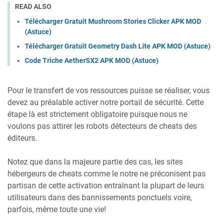
READ ALSO
Télécharger Gratuit Mushroom Stories Clicker APK MOD
(Astuce)
Télécharger Gratuit Geometry Dash Lite APK MOD (Astuce)
Code Triche AetherSX2 APK MOD (Astuce)
Pour le transfert de vos ressources puisse se réaliser, vous
devez au préalable activer notre portail de sécurité. Cette
étape là est strictement obligatoire puisque nous ne
voulons pas attirer les robots détecteurs de cheats des
éditeurs.
Notez que dans la majeure partie des cas, les sites
hébergeurs de cheats comme le notre ne préconisent pas
partisan de cette activation entraînant la plupart de leurs
utilisateurs dans des bannissements ponctuels voire,
parfois, même toute une vie!