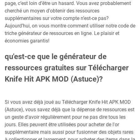
page, c’est loin d’être un hasard. Vous avez probablement
cherché un moyen d'obtenir des ressources
supplémentaires sur votre compte n’est-ce pas?
Aujourd’hui, on vous montre comment utiliser notre code de
triche générateur de ressources en ligne. Le plaisir et
économies garantis!
qu'est-ce que le générateur de
ressources gratuites sur Télécharger
Knife Hit APK MOD (Astuce)?
Si vous avez déjà joué au Télécharger Knife Hit APK MOD
(Astuce), vous savez déjà que la dépense de ressources est
un geste d'avoir régulièrement pour ne pas dire tous les
jours. Elles peuvent être utilisées pour acheter de l'or
supplémentaire mais aussi pour fusionner des objets rares
à collectionner et largement, pour acheter des items dans la