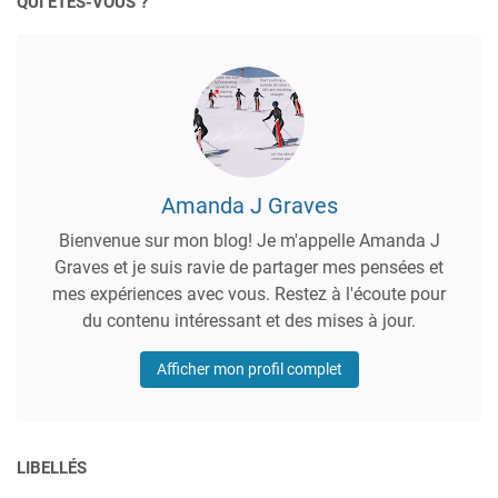
QUI ÊTES-VOUS ?
Amanda J Graves
Bienvenue sur mon blog! Je m'appelle Amanda J
Graves et je suis ravie de partager mes pensées et
mes expériences avec vous. Restez à l'écoute pour
du contenu intéressant et des mises à jour.
Afficher mon profil complet
LIBELLÉS