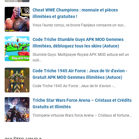
Cheat WWE Champions : monnaie et pièces
illimitées et gratuites !
Vous l’aurez conçu, ce brune Fapijeux consacre un suc…
Code Triche Stumble Guys APK MOD Gemmes
illimitées, débloquez tous les skins (Astuce)
Stumble Guys: Multiplayer Royale APK MOD astuce est un
outi…
Code Triche 1945 Air Force : Jeux de tir d'avion -
Gratuit APK MOD Gemmes illimitées (Astuce)
Code Triche 1945 Air Force : Jeux de tir d'avion -…
Triche Star Wars Force Arena – Cristaux et Crédits
Gratuits et Illimités
Tromperie virtuose Wars force Arena – Cristaux et fortune…