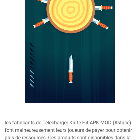
les fabricants de Télécharger Knife Hit APK MOD (Astuce)
font malheureusement leurs joueurs de payer pour obtenir
plus de ressources. Ces produits sont disponibles dans la