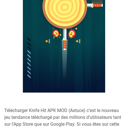
Télécharger Knife Hit APK MOD (Astuce) c’est le nouveau
jeu tendance téléchargé par des millions d’utilisateurs tant
sur l'App Store que sur Google Play. Si vous êtes sur cette