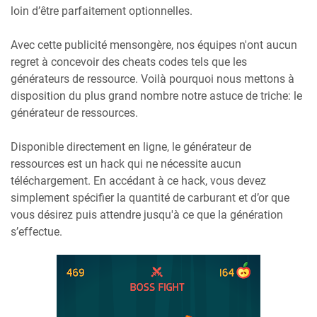
loin d’être parfaitement optionnelles.
Avec cette publicité mensongère, nos équipes n'ont aucun
regret à concevoir des cheats codes tels que les
générateurs de ressource. Voilà pourquoi nous mettons à
disposition du plus grand nombre notre astuce de triche: le
générateur de ressources.
Disponible directement en ligne, le générateur de
ressources est un hack qui ne nécessite aucun
téléchargement. En accédant à ce hack, vous devez
simplement spécifier la quantité de carburant et d’or que
vous désirez puis attendre jusqu'à ce que la génération
s’effectue.