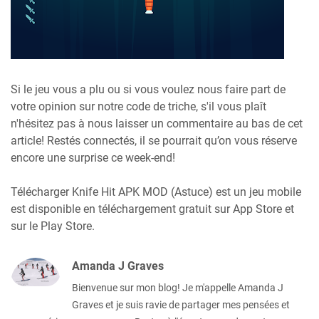
Si le jeu vous a plu ou si vous voulez nous faire part de
votre opinion sur notre code de triche, s'il vous plaît
n'hésitez pas à nous laisser un commentaire au bas de cet
article! Restés connectés, il se pourrait qu’on vous réserve
encore une surprise ce week-end!
Télécharger Knife Hit APK MOD (Astuce) est un jeu mobile
est disponible en téléchargement gratuit sur App Store et
sur le Play Store.
Amanda J Graves
Bienvenue sur mon blog! Je m'appelle Amanda J
Graves et je suis ravie de partager mes pensées et