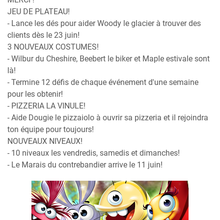
JEU DE PLATEAU!
- Lance les dés pour aider Woody le glacier à trouver des
clients dès le 23 juin!
3 NOUVEAUX COSTUMES!
- Wilbur du Cheshire, Beebert le biker et Maple estivale sont
là!
- Termine 12 défis de chaque événement d'une semaine
pour les obtenir!
- PIZZERIA LA VINULE!
- Aide Dougie le pizzaiolo à ouvrir sa pizzeria et il rejoindra
ton équipe pour toujours!
NOUVEAUX NIVEAUX!
- 10 niveaux les vendredis, samedis et dimanches!
- Le Marais du contrebandier arrive le 11 juin!