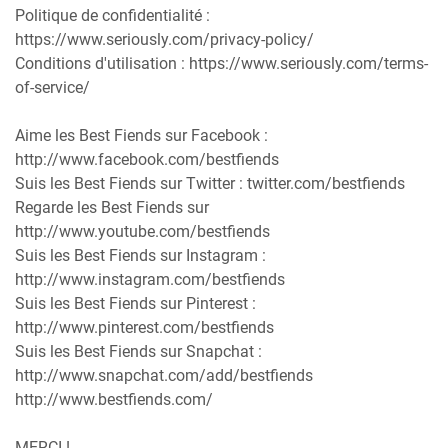
Politique de confidentialité :
https://www.seriously.com/privacy-policy/
Conditions d'utilisation : https://www.seriously.com/terms-
of-service/
Aime les Best Fiends sur Facebook :
http://www.facebook.com/bestfiends
Suis les Best Fiends sur Twitter : twitter.com/bestfiends
Regarde les Best Fiends sur
http://www.youtube.com/bestfiends
Suis les Best Fiends sur Instagram :
http://www.instagram.com/bestfiends
Suis les Best Fiends sur Pinterest :
http://www.pinterest.com/bestfiends
Suis les Best Fiends sur Snapchat :
http://www.snapchat.com/add/bestfiends
http://www.bestfiends.com/
MERCI !