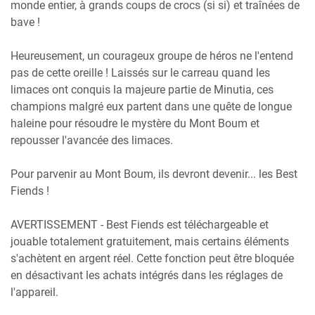
monde entier, à grands coups de crocs (si si) et traînées de
bave !
Heureusement, un courageux groupe de héros ne l'entend
pas de cette oreille ! Laissés sur le carreau quand les
limaces ont conquis la majeure partie de Minutia, ces
champions malgré eux partent dans une quête de longue
haleine pour résoudre le mystère du Mont Boum et
repousser l'avancée des limaces.
Pour parvenir au Mont Boum, ils devront devenir... les Best
Fiends !
AVERTISSEMENT - Best Fiends est téléchargeable et
jouable totalement gratuitement, mais certains éléments
s'achètent en argent réel. Cette fonction peut être bloquée
en désactivant les achats intégrés dans les réglages de
l'appareil.