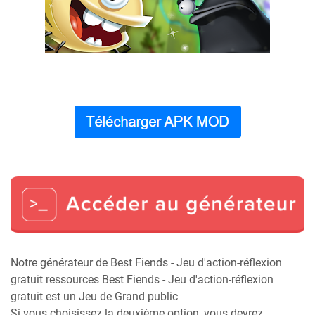
Notre générateur de Best Fiends - Jeu d'action-réflexion
gratuit ressources Best Fiends - Jeu d'action-réflexion
gratuit est un Jeu de Grand public
Si vous choisissez la deuxième option, vous devrez