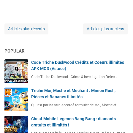
Articles plus récents
Articles plus anciens
POPULAR
Code Triche Duskwood Crédits et Coeurs illimités
APK MOD (Astuce)
Code Triche Duskwood - Crime & Investigation Detec…
Triche Moi, Moche et Méchant : Minion Rush,
Pièces et Bananes illimités !
Qui n’a par hasard accordé formuler de Moi, Moche et …
Cheat Mobile Legends Bang Bang : diamants
gratuits et illimités !