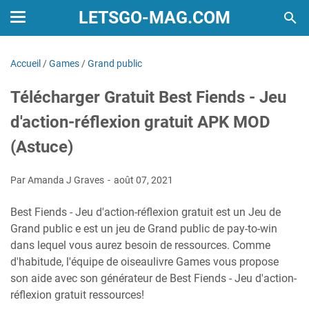
LETSGO-MAG.COM
Accueil
/
Games
/
Grand public
Télécharger Gratuit Best Fiends - Jeu
d'action-réflexion gratuit APK MOD
(Astuce)
Par Amanda J Graves
août 07, 2021
Best Fiends - Jeu d'action-réflexion gratuit est un Jeu de
Grand public e est un jeu de Grand public de pay-to-win
dans lequel vous aurez besoin de ressources. Comme
d'habitude, l'équipe de oiseaulivre Games vous propose
son aide avec son générateur de Best Fiends - Jeu d'action-
réflexion gratuit ressources!