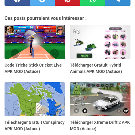
Ces posts pourraient vous intéresser :
Code Triche Stick Cricket Live
Télécharger Gratuit Hybrid
APK MOD (Astuce)
Animals APK MOD (Astuce)
Télécharger Gratuit Conspiracy
Télécharger Xtreme Drift 2 APK
APK MOD (Astuce)
MOD (Astuce)