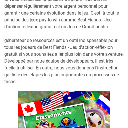
dépenser régulièrement votre argent personnel pour
garantir une certaine évolution dans le jeu. C’est là tout le
principe des jeux pay-to-win comme Best Fiends - Jeu
d'action-réflexion gratuit est un Jeu de Grand public.
générateur de ressources est un outil indispensable pour
tous les joueurs de Best Fiends - Jeu d'action-réflexion
gratuit si vous souhaitez aller plus loin dans votre aventure.
Développé par notre équipe de développeurs, il est très
facile à utiliser. En outre, nous vous donnons l'instruction
qui liste des étapes les plus importantes du processus de
triche.