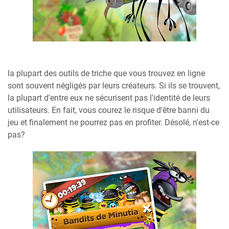
la plupart des outils de triche que vous trouvez en ligne
sont souvent négligés par leurs créateurs. Si ils se trouvent,
la plupart d'entre eux ne sécurisent pas l'identité de leurs
utilisateurs. En fait, vous courez le risque d'être banni du
jeu et finalement ne pourrez pas en profiter. Désolé, n'est-ce
pas?