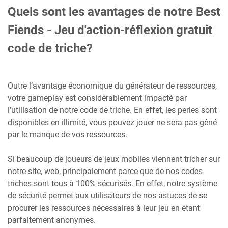
Quels sont les avantages de notre Best
Fiends - Jeu d'action-réflexion gratuit
code de triche?
Outre l’avantage économique du générateur de ressources,
votre gameplay est considérablement impacté par
l’utilisation de notre code de triche. En effet, les perles sont
disponibles en illimité, vous pouvez jouer ne sera pas gêné
par le manque de vos ressources.
Si beaucoup de joueurs de jeux mobiles viennent tricher sur
notre site, web, principalement parce que de nos codes
triches sont tous à 100% sécurisés. En effet, notre système
de sécurité permet aux utilisateurs de nos astuces de se
procurer les ressources nécessaires à leur jeu en étant
parfaitement anonymes.