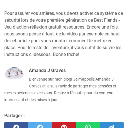
Pour assurer vos arrières, vous devez activer ce système de
sécurité lors de votre première génération de Best Fiends -
Jeu d'action-réflexion gratuit ressources. Encore une fois,
nous avons pensé à tout: de la vidéo par exemple en haut
de cet article pour vous montrer comment le mettre en
place. Pour le reste de l'aventure, il vous suffit de suivre les
instructions ci-dessous. Bonne triche!
Amanda J Graves
Bienvenue sur mon blog! Je m'appelle Amanda J
Graves et je suis ravie de partager mes pensées et
mes expériences avec vous. Restez à l'écoute pour du contenu
intéressant et des mises à jour.
Partager :