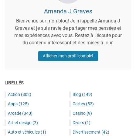
Amanda J Graves
Bienvenue sur mon blog! Je m'appelle Amanda J
Graves et je suis ravie de partager mes pensées et
mes expériences avec vous. Restez à l'écoute pour
du contenu intéressant et des mises à jour.
Afficher mon profil complet
LIBELLÉS
Action
(802)
Blog
(149)
Apps
(125)
Cartes
(52)
Arcade
(340)
Casino
(9)
Art et design
(2)
Divers
(1)
Auto et véhicules
(1)
Divertissement
(42)