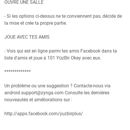
OUVRE UNE SALLE
- Si les options ci-dessus ne te conviennent pas, décide de
la mise et crée ta propre partie.
JOUE AVEC TES AMIS
- Vois qui est en ligne parmi tes amis Facebook dans ta
liste d'amis et joue à 101 YüzBir Okey avec eux.
*************
Un problème ou une suggestion ? Contacte-nous via
android.support@zynga.com Consulte les dernières
nouveautés et améliorations sur :
http://apps.facebook.com/yuzbirplus/