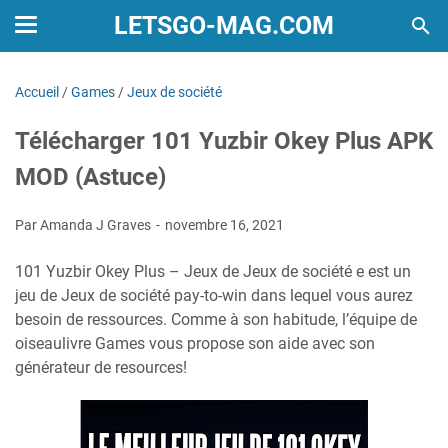
LETSGO-MAG.COM
Accueil
/
Games
/
Jeux de société
Télécharger 101 Yuzbir Okey Plus APK
MOD (Astuce)
Par Amanda J Graves
novembre 16, 2021
101 Yuzbir Okey Plus – Jeux de Jeux de société e est un
jeu de Jeux de société pay-to-win dans lequel vous aurez
besoin de ressources. Comme à son habitude, l’équipe de
oiseaulivre Games vous propose son aide avec son
générateur de resources!