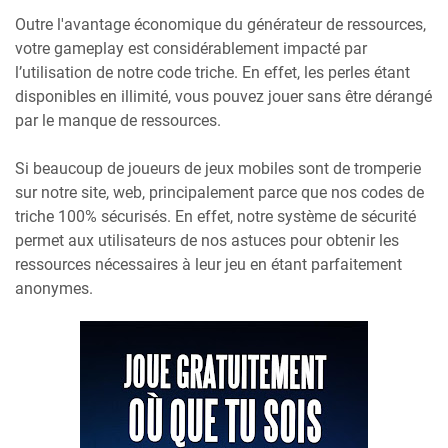
Outre l'avantage économique du générateur de ressources,
votre gameplay est considérablement impacté par
l’utilisation de notre code triche. En effet, les perles étant
disponibles en illimité, vous pouvez jouer sans être dérangé
par le manque de ressources.
Si beaucoup de joueurs de jeux mobiles sont de tromperie
sur notre site, web, principalement parce que nos codes de
triche 100% sécurisés. En effet, notre système de sécurité
permet aux utilisateurs de nos astuces pour obtenir les
ressources nécessaires à leur jeu en étant parfaitement
anonymes.