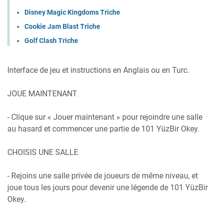
Disney Magic Kingdoms Triche
Cookie Jam Blast Triche
Golf Clash Triche
Interface de jeu et instructions en Anglais ou en Turc.
JOUE MAINTENANT
- Clique sur « Jouer maintenant » pour rejoindre une salle
au hasard et commencer une partie de 101 YüzBir Okey.
CHOISIS UNE SALLE
- Rejoins une salle privée de joueurs de même niveau, et
joue tous les jours pour devenir une légende de 101 YüzBir
Okey.