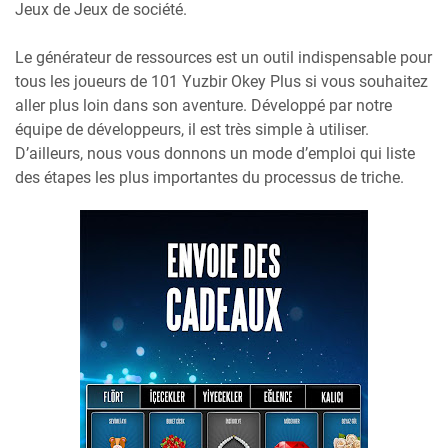
Jeux de Jeux de société.
Le générateur de ressources est un outil indispensable pour
tous les joueurs de 101 Yuzbir Okey Plus si vous souhaitez
aller plus loin dans son aventure. Développé par notre
équipe de développeurs, il est très simple à utiliser.
D’ailleurs, nous vous donnons un mode d’emploi qui liste
des étapes les plus importantes du processus de triche.