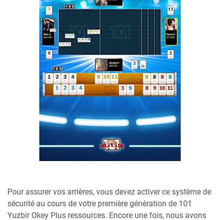
Pour assurer vos arrières, vous devez activer ce système de
sécurité au cours de votre première génération de 101
Yuzbir Okey Plus ressources. Encore une fois, nous avons