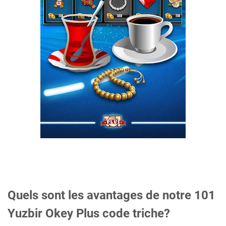
Quels sont les avantages de notre 101
Yuzbir Okey Plus code triche?