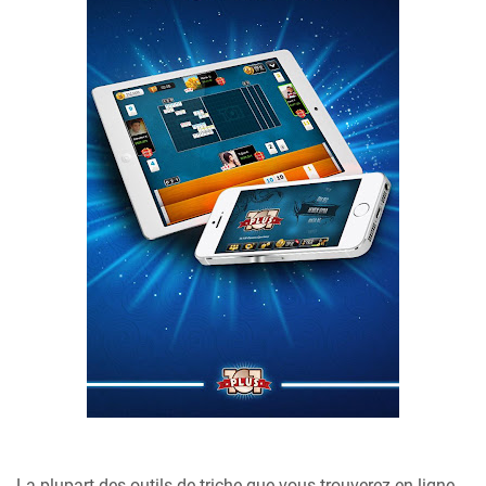
La plupart des outils de triche que vous trouverez en ligne