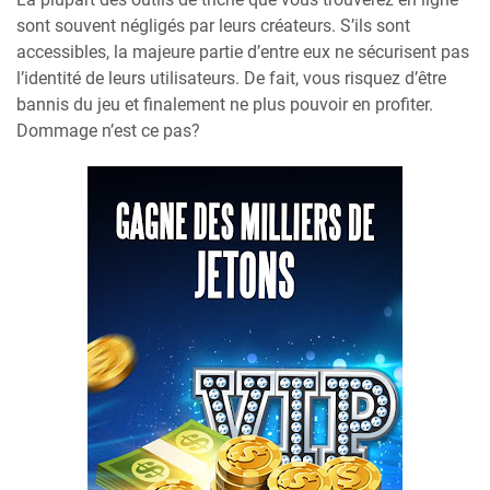
sont souvent négligés par leurs créateurs. S’ils sont
accessibles, la majeure partie d’entre eux ne sécurisent pas
l’identité de leurs utilisateurs. De fait, vous risquez d’être
bannis du jeu et finalement ne plus pouvoir en profiter.
Dommage n’est ce pas?