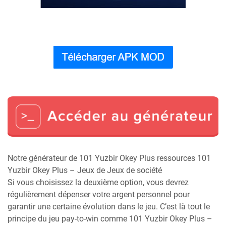
Notre générateur de 101 Yuzbir Okey Plus ressources 101
Yuzbir Okey Plus – Jeux de Jeux de société
Si vous choisissez la deuxième option, vous devrez
régulièrement dépenser votre argent personnel pour
garantir une certaine évolution dans le jeu. C’est là tout le
principe du jeu pay-to-win comme 101 Yuzbir Okey Plus –