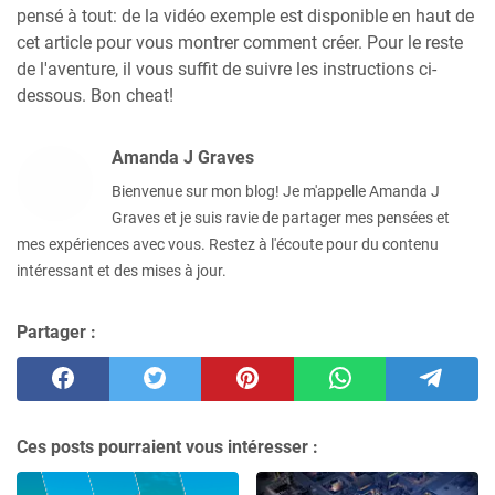
pensé à tout: de la vidéo exemple est disponible en haut de
cet article pour vous montrer comment créer. Pour le reste
de l'aventure, il vous suffit de suivre les instructions ci-
dessous. Bon cheat!
Amanda J Graves
Bienvenue sur mon blog! Je m'appelle Amanda J
Graves et je suis ravie de partager mes pensées et
mes expériences avec vous. Restez à l'écoute pour du contenu
intéressant et des mises à jour.
Partager :
Ces posts pourraient vous intéresser :