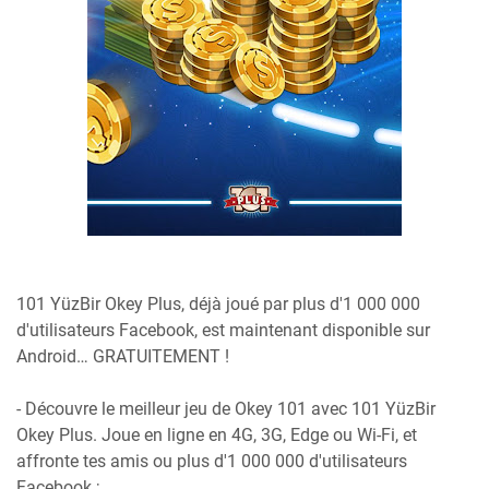
101 YüzBir Okey Plus, déjà joué par plus d'1 000 000
d'utilisateurs Facebook, est maintenant disponible sur
Android… GRATUITEMENT !
- Découvre le meilleur jeu de Okey 101 avec 101 YüzBir
Okey Plus. Joue en ligne en 4G, 3G, Edge ou Wi-Fi, et
affronte tes amis ou plus d'1 000 000 d'utilisateurs
Facebook ;