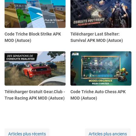
Code Triche Block Strike APK
Télécharger Last Shelter:
MOD (Astuce)
Survival APK MOD (Astuce)
Télécharger Gratuit Gear.Club -
Code Triche Auto Chess APK
True Racing APK MOD (Astuce)
MOD (Astuce)
Articles plus récents
Articles plus anciens