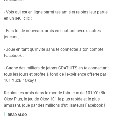
- Vois qui est en ligne parmi tes amis et rejoins leur partie
en un seul clic ;
- Fais-toi de nouveaux amis en chattant avec d'autres
joueurs ;
- Joue en tant qu'invité sans te connecter à ton compte
Facebook ;
- Gagne des milliers de jetons GRATUITS en te connectant
tous les jours et profite à fond de l'expérience offerte par
101 YüzBir Okey !
Rejoins tes amis dans le monde fabuleux de 101 YüzBir
Okey Plus, le jeu de Okey 101 le plus rapide et le plus
amusant, joué par des millions d'utilisateurs Facebook !
READ ALSO