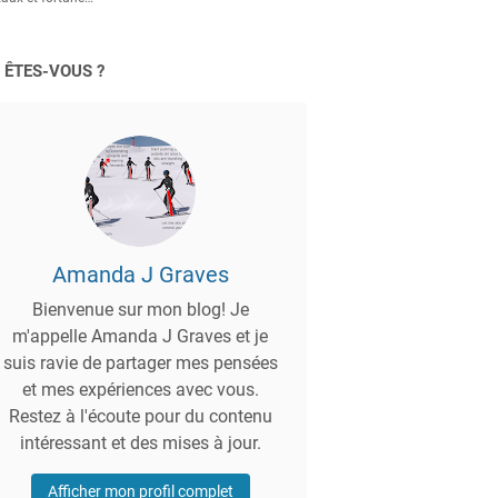
 ÊTES-VOUS ?
Amanda J Graves
Bienvenue sur mon blog! Je
m'appelle Amanda J Graves et je
suis ravie de partager mes pensées
et mes expériences avec vous.
Restez à l'écoute pour du contenu
intéressant et des mises à jour.
Afficher mon profil complet