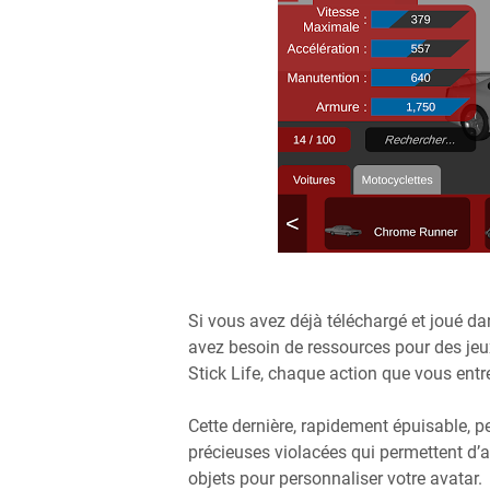
Si vous avez déjà téléchargé et joué da
avez besoin de ressources pour des jeux
Stick Life, chaque action que vous entr
Cette dernière, rapidement épuisable, p
précieuses violacées qui permettent d’a
objets pour personnaliser votre avatar.