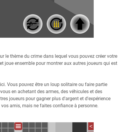
r le thème du crime dans lequel vous pouvez créer votre
s et joue ensemble pour montrer aux autres joueurs qui est
. Vous pouvez être un loup solitaire ou faire partie
z-vous en achetant des armes, des véhicules et des
utres joueurs pour gagner plus d'argent et d'expérience
c vos amis, mais ne faites confiance à personne.