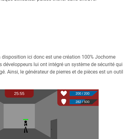
 disposition ici donc est une création 100% Jochorne
 développeurs lui ont intégré un système de sécurité qui
é. Ainsi, le générateur de pierres et de pièces est un outil