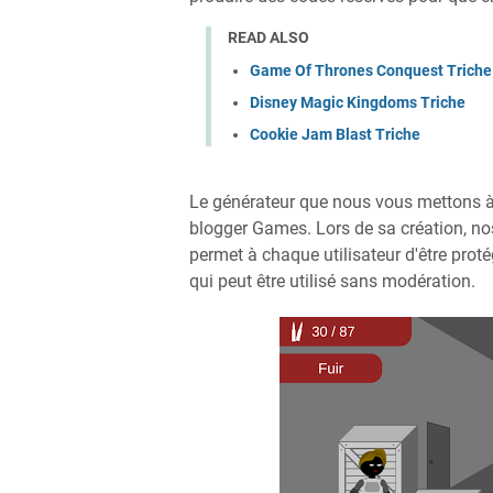
READ ALSO
Game Of Thrones Conquest Triche
Disney Magic Kingdoms Triche
Cookie Jam Blast Triche
Le générateur que nous vous mettons à
blogger Games. Lors de sa création, nos
permet à chaque utilisateur d'être protég
qui peut être utilisé sans modération.