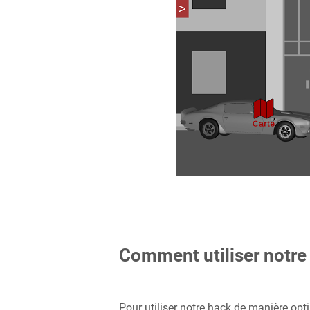
Comment utiliser notre 
Pour utiliser notre hack de manière opt