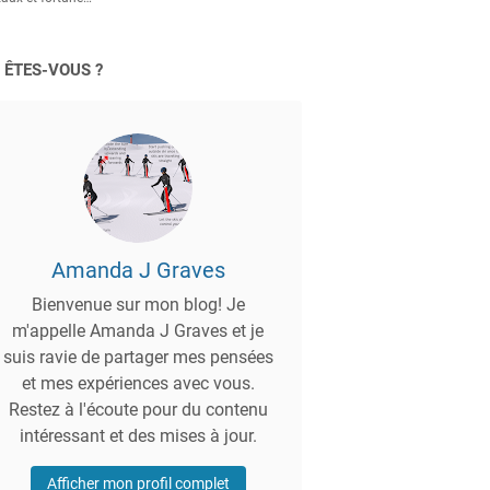
 ÊTES-VOUS ?
Amanda J Graves
Bienvenue sur mon blog! Je
m'appelle Amanda J Graves et je
suis ravie de partager mes pensées
et mes expériences avec vous.
Restez à l'écoute pour du contenu
intéressant et des mises à jour.
Afficher mon profil complet