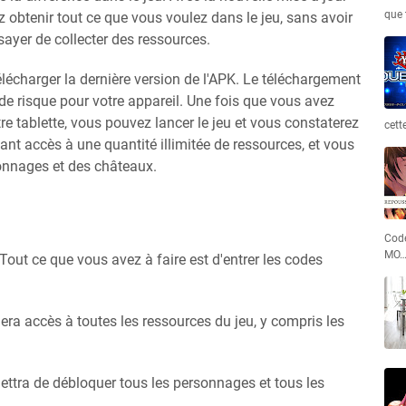
que 
obtenir tout ce que vous voulez dans le jeu, sans avoir
ayer de collecter des ressources.
 télécharger la dernière version de l'APK. Le téléchargement
s de risque pour votre appareil. Une fois que vous avez
tre tablette, vous pouvez lancer le jeu et vous constaterez
cett
nt accès à une quantité illimitée de ressources, et vous
onnages et des châteaux.
Code
MO
. Tout ce que vous avez à faire est d'entrer les codes
 accès à toutes les ressources du jeu, y compris les
ra de débloquer tous les personnages et tous les