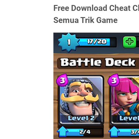
Free Download Cheat Cl
Semua Trik Game