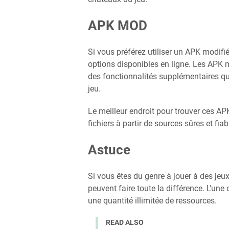
APK MOD
Si vous préférez utiliser un APK modifi
options disponibles en ligne. Les APK mo
des fonctionnalités supplémentaires qu
jeu.
Le meilleur endroit pour trouver ces AP
fichiers à partir de sources sûres et fiab
Astuce
Si vous êtes du genre à jouer à des je
peuvent faire toute la différence. L'une 
une quantité illimitée de ressources.
READ ALSO