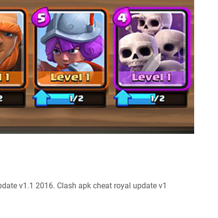
pdate v1.1 2016. Clash apk cheat royal update v1