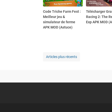
Code Triche Farm Fest :
Télécharger Gra
Meilleur jeu &
Racing 2: The R
simulateur de ferme
Exp APK MOD (A
APK MOD (Astuce)
Articles plus récents