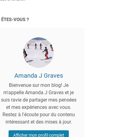
 ÊTES-VOUS ?
Amanda J Graves
Bienvenue sur mon blog! Je
m'appelle Amanda J Graves et je
suis ravie de partager mes pensées
et mes expériences avec vous.
Restez à l'écoute pour du contenu
intéressant et des mises à jour.
Afficher mon profil complet