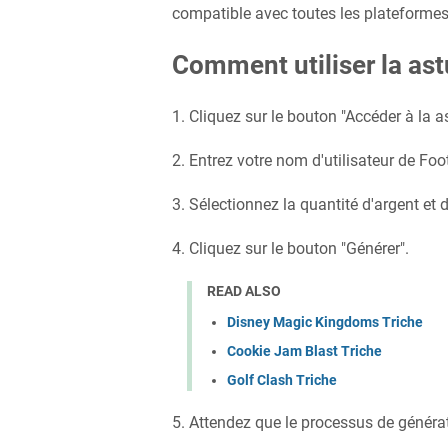
compatible avec toutes les plateformes 
Comment utiliser la ast
1. Cliquez sur le bouton "Accéder à la a
2. Entrez votre nom d'utilisateur de Foot
3. Sélectionnez la quantité d'argent et
4. Cliquez sur le bouton "Générer".
READ ALSO
Disney Magic Kingdoms Triche
Cookie Jam Blast Triche
Golf Clash Triche
5. Attendez que le processus de générat