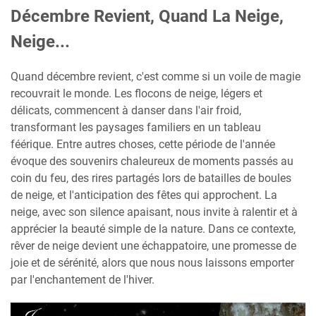
Décembre Revient, Quand La Neige,
Neige...
Quand décembre revient, c'est comme si un voile de magie
recouvrait le monde. Les flocons de neige, légers et
délicats, commencent à danser dans l'air froid,
transformant les paysages familiers en un tableau
féérique. Entre autres choses, cette période de l'année
évoque des souvenirs chaleureux de moments passés au
coin du feu, des rires partagés lors de batailles de boules
de neige, et l'anticipation des fêtes qui approchent. La
neige, avec son silence apaisant, nous invite à ralentir et à
apprécier la beauté simple de la nature. Dans ce contexte,
rêver de neige devient une échappatoire, une promesse de
joie et de sérénité, alors que nous nous laissons emporter
par l'enchantement de l'hiver.