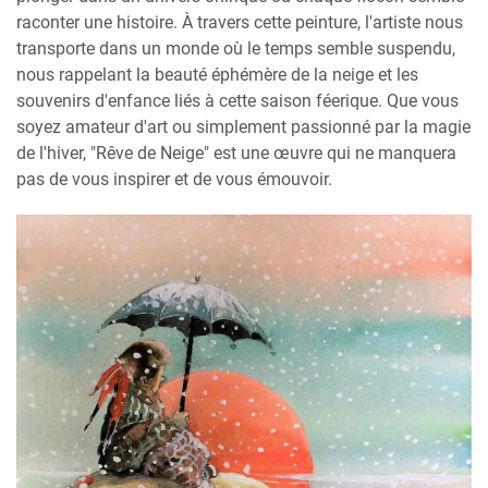
raconter une histoire. À travers cette peinture, l'artiste nous
transporte dans un monde où le temps semble suspendu,
nous rappelant la beauté éphémère de la neige et les
souvenirs d'enfance liés à cette saison féerique. Que vous
soyez amateur d'art ou simplement passionné par la magie
de l'hiver, "Rêve de Neige" est une œuvre qui ne manquera
pas de vous inspirer et de vous émouvoir.