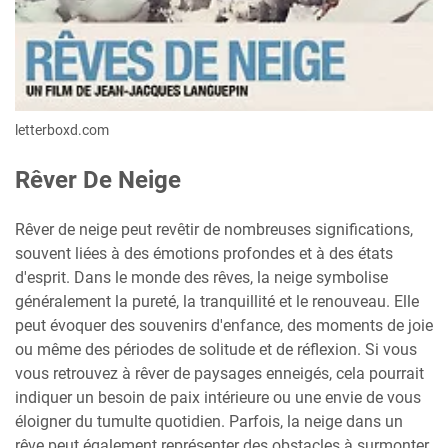
letterboxd.com
Rêver De Neige
Rêver de neige peut revêtir de nombreuses significations,
souvent liées à des émotions profondes et à des états
d'esprit. Dans le monde des rêves, la neige symbolise
généralement la pureté, la tranquillité et le renouveau. Elle
peut évoquer des souvenirs d'enfance, des moments de joie
ou même des périodes de solitude et de réflexion. Si vous
vous retrouvez à rêver de paysages enneigés, cela pourrait
indiquer un besoin de paix intérieure ou une envie de vous
éloigner du tumulte quotidien. Parfois, la neige dans un
rêve peut également représenter des obstacles à surmonter