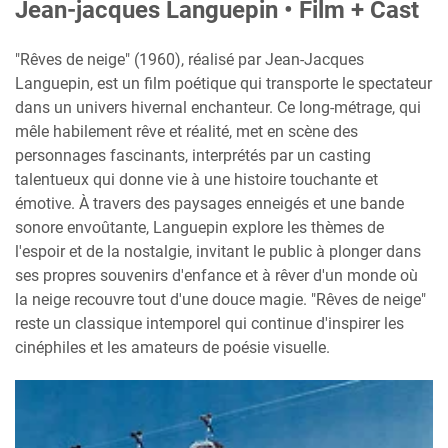
Jean-jacques Languepin • Film + Cast
"Rêves de neige" (1960), réalisé par Jean-Jacques
Languepin, est un film poétique qui transporte le spectateur
dans un univers hivernal enchanteur. Ce long-métrage, qui
mêle habilement rêve et réalité, met en scène des
personnages fascinants, interprétés par un casting
talentueux qui donne vie à une histoire touchante et
émotive. À travers des paysages enneigés et une bande
sonore envoûtante, Languepin explore les thèmes de
l'espoir et de la nostalgie, invitant le public à plonger dans
ses propres souvenirs d'enfance et à rêver d'un monde où
la neige recouvre tout d'une douce magie. "Rêves de neige"
reste un classique intemporel qui continue d'inspirer les
cinéphiles et les amateurs de poésie visuelle.