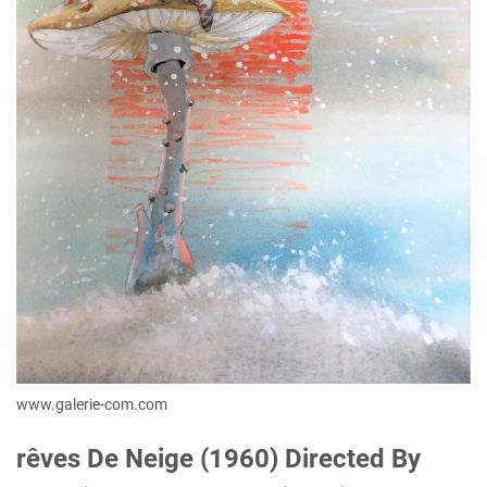
www.galerie-com.com
‎rêves De Neige (1960) Directed By