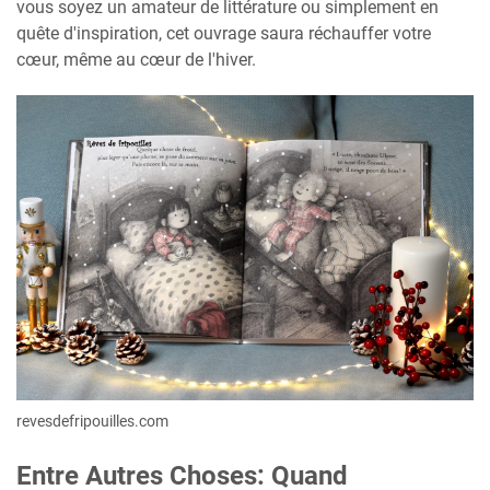
vous soyez un amateur de littérature ou simplement en
quête d'inspiration, cet ouvrage saura réchauffer votre
cœur, même au cœur de l'hiver.
revesdefripouilles.com
Entre Autres Choses: Quand