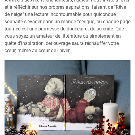
et à réfléchir sur nos propres aspirations, faisant de "Rêve
de neige" une lecture incontournable pour quiconque
souhaite s'évader dans un monde féérique, où chaque page
tournée est une promesse de douceur et de sérénité. Que
vous soyez un amateur de littérature ou simplement en
quête d'inspiration, cet ouvrage saura réchauffer votre
cœur, même au cœur de l'hiver.