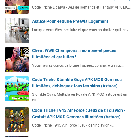
Code Triche Eldarya - Jeu de Romance et Fantasy APK MO…
Astuce Pour Reduire Preavis Logement
Lorsque vous êtes locataire et que vous souhaitez quitter v…
Cheat WWE Champions : monnaie et pièces
illimitées et gratuites !
Vous l’aurez conçu, ce brune Fapijeux consacre un suc…
Code Triche Stumble Guys APK MOD Gemmes
illimitées, débloquez tous les skins (Astuce)
Stumble Guys: Multiplayer Royale APK MOD astuce est un
outi…
Code Triche 1945 Air Force : Jeux de tir d'avion -
Gratuit APK MOD Gemmes illimitées (Astuce)
Code Triche 1945 Air Force : Jeux de tir d'avion -…