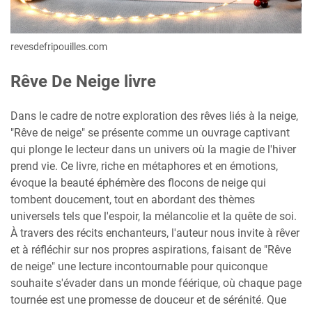
revesdefripouilles.com
Rêve De Neige livre
Dans le cadre de notre exploration des rêves liés à la neige,
"Rêve de neige" se présente comme un ouvrage captivant
qui plonge le lecteur dans un univers où la magie de l'hiver
prend vie. Ce livre, riche en métaphores et en émotions,
évoque la beauté éphémère des flocons de neige qui
tombent doucement, tout en abordant des thèmes
universels tels que l'espoir, la mélancolie et la quête de soi.
À travers des récits enchanteurs, l'auteur nous invite à rêver
et à réfléchir sur nos propres aspirations, faisant de "Rêve
de neige" une lecture incontournable pour quiconque
souhaite s'évader dans un monde féérique, où chaque page
tournée est une promesse de douceur et de sérénité. Que