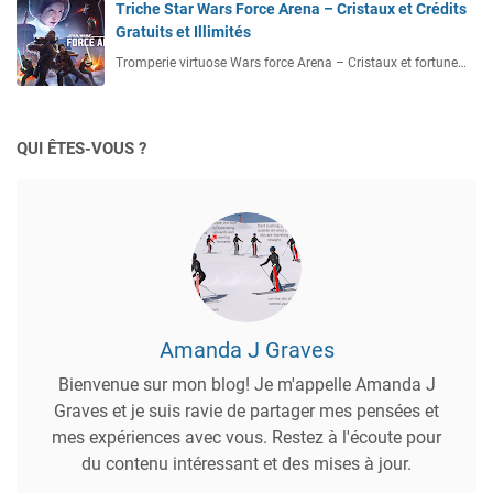
Triche Star Wars Force Arena – Cristaux et Crédits
Gratuits et Illimités
Tromperie virtuose Wars force Arena – Cristaux et fortune…
QUI ÊTES-VOUS ?
Amanda J Graves
Bienvenue sur mon blog! Je m'appelle Amanda J
Graves et je suis ravie de partager mes pensées et
mes expériences avec vous. Restez à l'écoute pour
du contenu intéressant et des mises à jour.