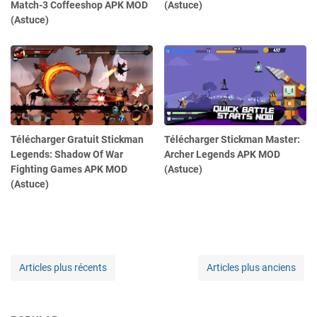
Match-3 Coffeeshop APK MOD
(Astuce)
(Astuce)
Télécharger Gratuit Stickman
Télécharger Stickman Master:
Legends: Shadow Of War
Archer Legends APK MOD
Fighting Games APK MOD
(Astuce)
(Astuce)
Articles plus récents
Articles plus anciens