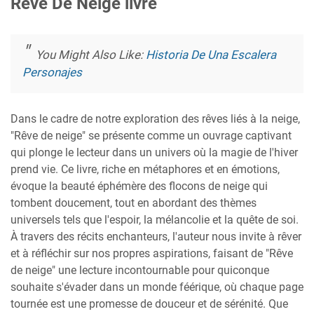
Rêve De Neige livre
You Might Also Like:
Historia De Una Escalera
Personajes
Dans le cadre de notre exploration des rêves liés à la neige,
"Rêve de neige" se présente comme un ouvrage captivant
qui plonge le lecteur dans un univers où la magie de l'hiver
prend vie. Ce livre, riche en métaphores et en émotions,
évoque la beauté éphémère des flocons de neige qui
tombent doucement, tout en abordant des thèmes
universels tels que l'espoir, la mélancolie et la quête de soi.
À travers des récits enchanteurs, l'auteur nous invite à rêver
et à réfléchir sur nos propres aspirations, faisant de "Rêve
de neige" une lecture incontournable pour quiconque
souhaite s'évader dans un monde féérique, où chaque page
tournée est une promesse de douceur et de sérénité. Que