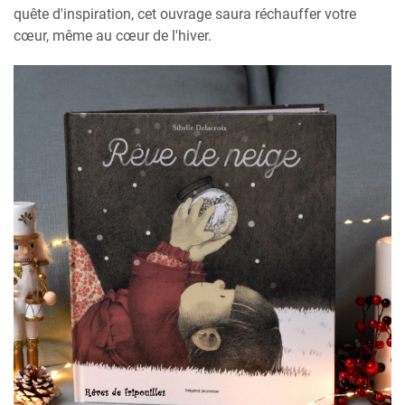
quête d'inspiration, cet ouvrage saura réchauffer votre
cœur, même au cœur de l'hiver.