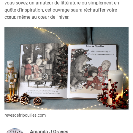
vous soyez un amateur de littérature ou simplement en
quête d'inspiration, cet ouvrage saura réchauffer votre
cœur, même au cœur de l'hiver.
revesdefripouilles.com
Amanda J Graves