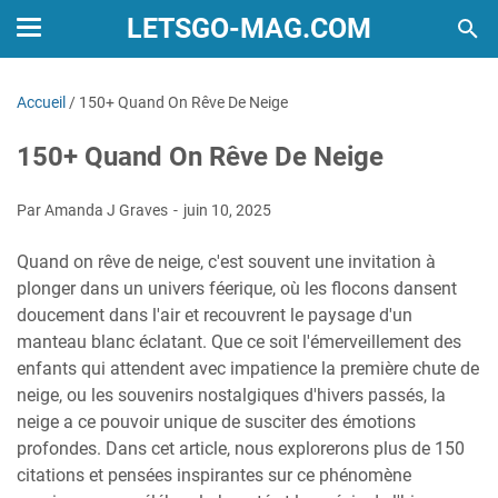
LETSGO-MAG.COM
Accueil
/
150+ Quand On Rêve De Neige
150+ Quand On Rêve De Neige
Par Amanda J Graves
juin 10, 2025
Quand on rêve de neige, c'est souvent une invitation à
plonger dans un univers féerique, où les flocons dansent
doucement dans l'air et recouvrent le paysage d'un
manteau blanc éclatant. Que ce soit l'émerveillement des
enfants qui attendent avec impatience la première chute de
neige, ou les souvenirs nostalgiques d'hivers passés, la
neige a ce pouvoir unique de susciter des émotions
profondes. Dans cet article, nous explorerons plus de 150
citations et pensées inspirantes sur ce phénomène