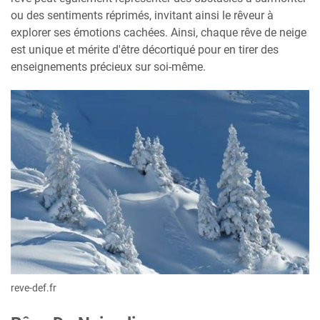
ou des sentiments réprimés, invitant ainsi le rêveur à
explorer ses émotions cachées. Ainsi, chaque rêve de neige
est unique et mérite d'être décortiqué pour en tirer des
enseignements précieux sur soi-même.
reve-def.fr