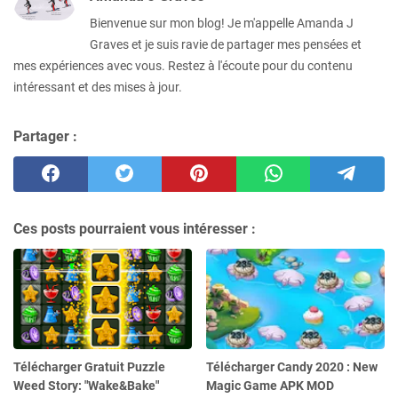
Bienvenue sur mon blog! Je m'appelle Amanda J
Graves et je suis ravie de partager mes pensées et
mes expériences avec vous. Restez à l'écoute pour du contenu
intéressant et des mises à jour.
Partager :
Ces posts pourraient vous intéresser :
Télécharger Gratuit Puzzle
Télécharger Candy 2020 : New
Weed Story: "Wake&Bake"
Magic Game APK MOD