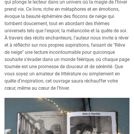
qui plonge le lecteur dans un univers où la magie de l'hiver
prend vie. Ce livre, riche en métaphores et en émotions,
évoque la beauté éphémère des flocons de neige qui
tombent doucement, tout en abordant des thèmes
universels tels que l'espoir, la mélancolie et la quête de soi.
À travers des récits enchanteurs, l'auteur nous invite à rêver
et à réfléchir sur nos propres aspirations, faisant de "Rêve
de neige" une lecture incontournable pour quiconque
souhaite s'évader dans un monde féérique, où chaque page
tournée est une promesse de douceur et de sérénité. Que
vous soyez un amateur de littérature ou simplement en
quête d'inspiration, cet ouvrage saura réchauffer votre
cœur, même au cœur de l'hiver.