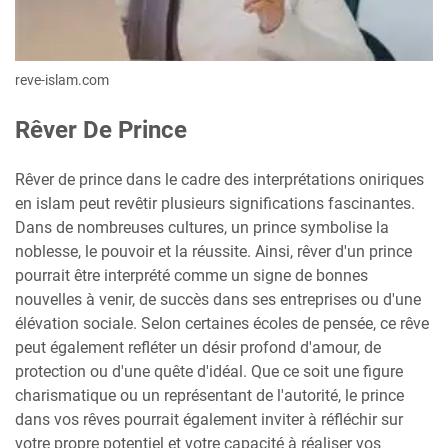
reve-islam.com
Rêver De Prince
Rêver de prince dans le cadre des interprétations oniriques
en islam peut revêtir plusieurs significations fascinantes.
Dans de nombreuses cultures, un prince symbolise la
noblesse, le pouvoir et la réussite. Ainsi, rêver d'un prince
pourrait être interprété comme un signe de bonnes
nouvelles à venir, de succès dans ses entreprises ou d'une
élévation sociale. Selon certaines écoles de pensée, ce rêve
peut également refléter un désir profond d'amour, de
protection ou d'une quête d'idéal. Que ce soit une figure
charismatique ou un représentant de l'autorité, le prince
dans vos rêves pourrait également inviter à réfléchir sur
votre propre potentiel et votre capacité à réaliser vos