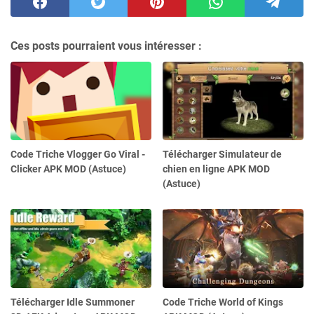
Ces posts pourraient vous intéresser :
Code Triche Vlogger Go Viral -
Télécharger Simulateur de
Clicker APK MOD (Astuce)
chien en ligne APK MOD
(Astuce)
Télécharger Idle Summoner
Code Triche World of Kings