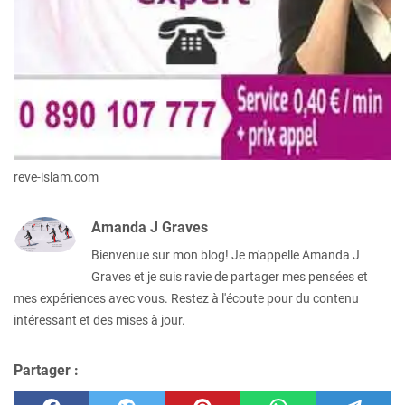
reve-islam.com
Amanda J Graves
Bienvenue sur mon blog! Je m'appelle Amanda J
Graves et je suis ravie de partager mes pensées et
mes expériences avec vous. Restez à l'écoute pour du contenu
intéressant et des mises à jour.
Partager :