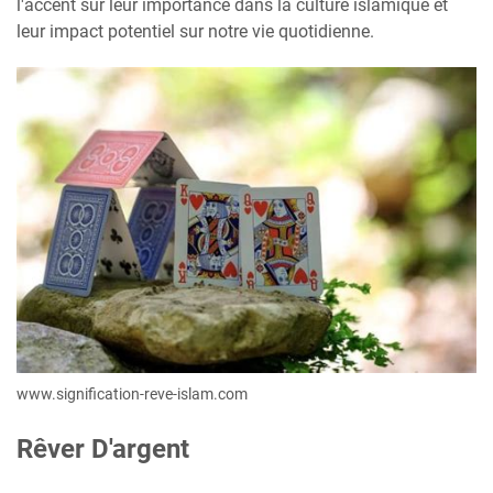
l'accent sur leur importance dans la culture islamique et
leur impact potentiel sur notre vie quotidienne.
www.signification-reve-islam.com
Rêver D'argent