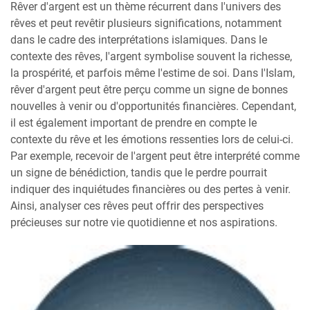
Rêver d'argent est un thème récurrent dans l'univers des
rêves et peut revêtir plusieurs significations, notamment
dans le cadre des interprétations islamiques. Dans le
contexte des rêves, l'argent symbolise souvent la richesse,
la prospérité, et parfois même l'estime de soi. Dans l'Islam,
rêver d'argent peut être perçu comme un signe de bonnes
nouvelles à venir ou d'opportunités financières. Cependant,
il est également important de prendre en compte le
contexte du rêve et les émotions ressenties lors de celui-ci.
Par exemple, recevoir de l'argent peut être interprété comme
un signe de bénédiction, tandis que le perdre pourrait
indiquer des inquiétudes financières ou des pertes à venir.
Ainsi, analyser ces rêves peut offrir des perspectives
précieuses sur notre vie quotidienne et nos aspirations.