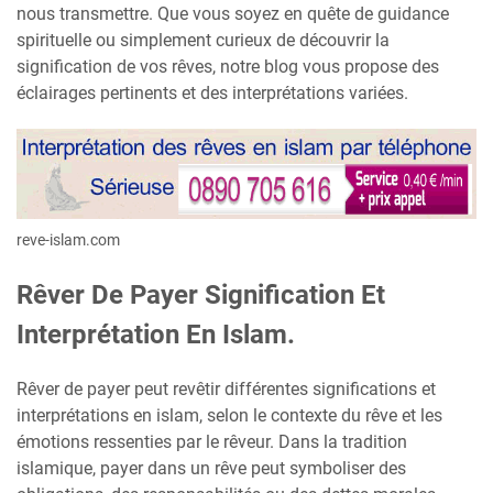
nous transmettre. Que vous soyez en quête de guidance
spirituelle ou simplement curieux de découvrir la
signification de vos rêves, notre blog vous propose des
éclairages pertinents et des interprétations variées.
reve-islam.com
Rêver De Payer Signification Et
Interprétation En Islam.
Rêver de payer peut revêtir différentes significations et
interprétations en islam, selon le contexte du rêve et les
émotions ressenties par le rêveur. Dans la tradition
islamique, payer dans un rêve peut symboliser des