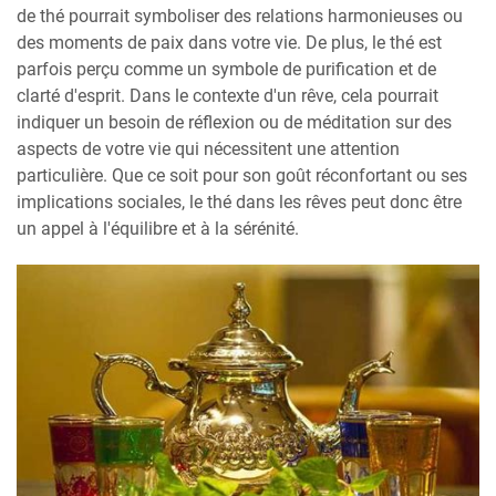
de thé pourrait symboliser des relations harmonieuses ou
des moments de paix dans votre vie. De plus, le thé est
parfois perçu comme un symbole de purification et de
clarté d'esprit. Dans le contexte d'un rêve, cela pourrait
indiquer un besoin de réflexion ou de méditation sur des
aspects de votre vie qui nécessitent une attention
particulière. Que ce soit pour son goût réconfortant ou ses
implications sociales, le thé dans les rêves peut donc être
un appel à l'équilibre et à la sérénité.