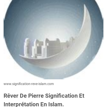
www.signification-reve-islam.com
Rêver De Pierre Signification Et
Interprétation En Islam.