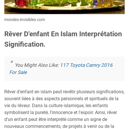
mondes-invisibles.com
Rêver D'enfant En Islam Interprétation
Signification.
You Might Also Like:
117 Toyota Camry 2016
For Sale
Rêver d'enfant en islam peut revêtir plusieurs significations,
souvent liées à des aspects personnels et spirituels de la
vie du rêveur. Dans la culture islamique, les enfants
symbolisent la pureté, l'innocence et l'espoir. Ainsi, rêver
d'un enfant peut être interprété comme un signe de
nouveaux commencements, de projets à venir ou de la