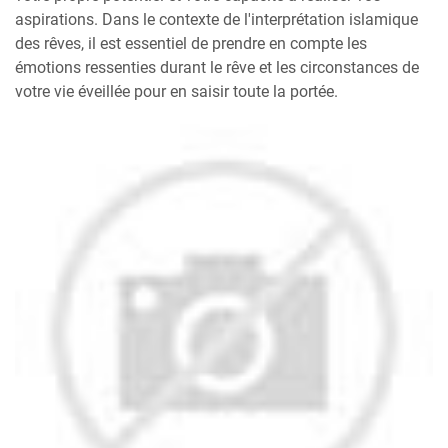
aspirations. Dans le contexte de l'interprétation islamique
des rêves, il est essentiel de prendre en compte les
émotions ressenties durant le rêve et les circonstances de
votre vie éveillée pour en saisir toute la portée.