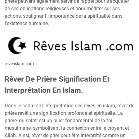
prière peuvent également servir de rappel pour s'acquitter
de ses obligations religieuses et pour méditer sur ses
actions, soulignant l'importance de la spiritualité dans
l'existence humaine.
reve-islam.com
Rêver De Prière Signification Et
Interprétation En Islam.
Dans le cadre de l'interprétation des rêves en islam, rêver de
prière revêt une signification profonde et spirituelle. La
prière, ou salat, est un pilier fondamental de la foi
musulmane, symbolisant la connexion entre le croyant et
Allah. Ainsi, rêver de prier peut être interprété comme un