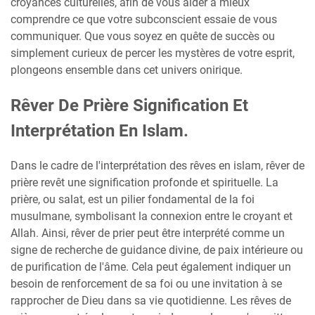
croyances culturelles, afin de vous aider à mieux
comprendre ce que votre subconscient essaie de vous
communiquer. Que vous soyez en quête de succès ou
simplement curieux de percer les mystères de votre esprit,
plongeons ensemble dans cet univers onirique.
Rêver De Prière Signification Et
Interprétation En Islam.
Dans le cadre de l'interprétation des rêves en islam, rêver de
prière revêt une signification profonde et spirituelle. La
prière, ou salat, est un pilier fondamental de la foi
musulmane, symbolisant la connexion entre le croyant et
Allah. Ainsi, rêver de prier peut être interprété comme un
signe de recherche de guidance divine, de paix intérieure ou
de purification de l'âme. Cela peut également indiquer un
besoin de renforcement de sa foi ou une invitation à se
rapprocher de Dieu dans sa vie quotidienne. Les rêves de