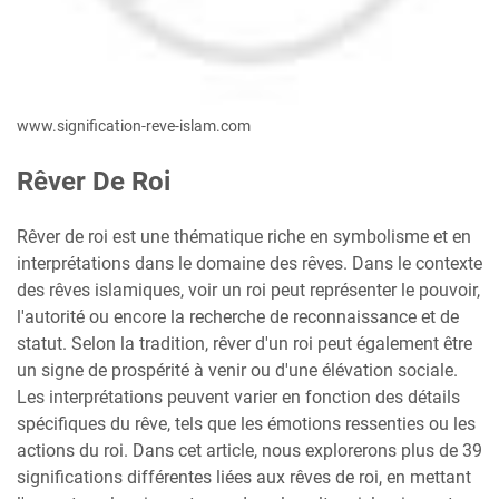
www.signification-reve-islam.com
Rêver De Roi
Rêver de roi est une thématique riche en symbolisme et en
interprétations dans le domaine des rêves. Dans le contexte
des rêves islamiques, voir un roi peut représenter le pouvoir,
l'autorité ou encore la recherche de reconnaissance et de
statut. Selon la tradition, rêver d'un roi peut également être
un signe de prospérité à venir ou d'une élévation sociale.
Les interprétations peuvent varier en fonction des détails
spécifiques du rêve, tels que les émotions ressenties ou les
actions du roi. Dans cet article, nous explorerons plus de 39
significations différentes liées aux rêves de roi, en mettant