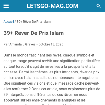
LETSGO-MAG.COM
Accueil
/
39+ Rêver De Prix Islam
39+ Rêver De Prix Islam
Par Amanda J Graves
octobre 13, 2025
Dans le monde fascinant des rêves, chaque symbole et
chaque image peuvent revêtir une signification particulière,
surtout lorsqu'il s'agit de rêves liés à la prospérité et à la
richesse. Parmi les thèmes les plus intrigants, rêver de prix
en lien avec l'Islam suscite de nombreuses interrogations.
Que signifient ces visions et quel message caché peuvent-
elles renfermer ? Dans cet article, nous explorerons plus de
39 interprétations différentes de ces rêves, en nous
appuyant sur les enseignements islamiques et les