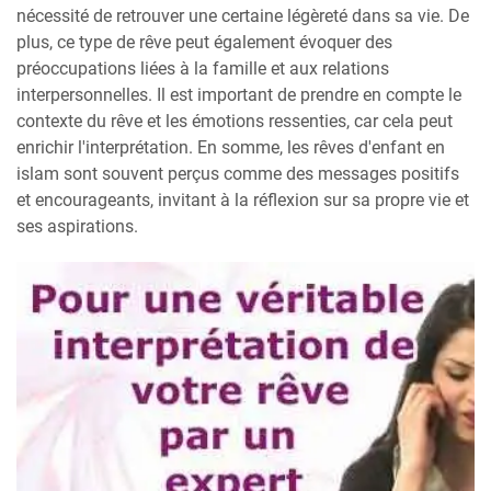
nécessité de retrouver une certaine légèreté dans sa vie. De
plus, ce type de rêve peut également évoquer des
préoccupations liées à la famille et aux relations
interpersonnelles. Il est important de prendre en compte le
contexte du rêve et les émotions ressenties, car cela peut
enrichir l'interprétation. En somme, les rêves d'enfant en
islam sont souvent perçus comme des messages positifs
et encourageants, invitant à la réflexion sur sa propre vie et
ses aspirations.