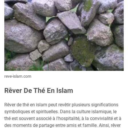
reve-islam.com
Rêver De Thé En Islam
Rêver de thé en islam peut revêtir plusieurs significations
symboliques et spirituelles. Dans la culture islamique, le
thé est souvent associé à l'hospitalité, à la convivialité et à
des moments de partage entre amis et famille. Ainsi, rêver