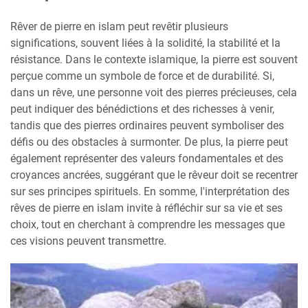
Rêver de pierre en islam peut revêtir plusieurs
significations, souvent liées à la solidité, la stabilité et la
résistance. Dans le contexte islamique, la pierre est souvent
perçue comme un symbole de force et de durabilité. Si,
dans un rêve, une personne voit des pierres précieuses, cela
peut indiquer des bénédictions et des richesses à venir,
tandis que des pierres ordinaires peuvent symboliser des
défis ou des obstacles à surmonter. De plus, la pierre peut
également représenter des valeurs fondamentales et des
croyances ancrées, suggérant que le rêveur doit se recentrer
sur ses principes spirituels. En somme, l'interprétation des
rêves de pierre en islam invite à réfléchir sur sa vie et ses
choix, tout en cherchant à comprendre les messages que
ces visions peuvent transmettre.