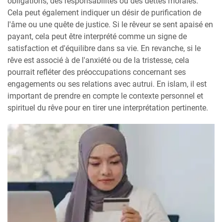
obligations, des responsabilités ou des dettes morales.
Cela peut également indiquer un désir de purification de
l'âme ou une quête de justice. Si le rêveur se sent apaisé en
payant, cela peut être interprété comme un signe de
satisfaction et d'équilibre dans sa vie. En revanche, si le
rêve est associé à de l'anxiété ou de la tristesse, cela
pourrait refléter des préoccupations concernant ses
engagements ou ses relations avec autrui. En islam, il est
important de prendre en compte le contexte personnel et
spirituel du rêve pour en tirer une interprétation pertinente.