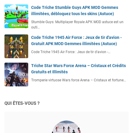
Code Triche Stumble Guys APK MOD Gemmes
illimitées, débloquez tous les skins (Astuce)
Stumble Guys: Multiplayer Royale APK MOD astuce est un
outi…
Code Triche 1945 Air Force : Jeux de tir d'avion -
Gratuit APK MOD Gemmes illimitées (Astuce)
Code Triche 1945 Air Force : Jeux de tir d'avion -…
Triche Star Wars Force Arena – Cristaux et Crédits
Gratuits et Illimités
Tromperie virtuose Wars force Arena – Cristaux et fortune…
QUI ÊTES-VOUS ?