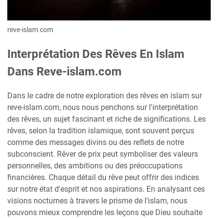
reve-islam.com
Interprétation Des Rêves En Islam
Dans Reve-islam.com
Dans le cadre de notre exploration des rêves en islam sur
reve-islam.com, nous nous penchons sur l'interprétation
des rêves, un sujet fascinant et riche de significations. Les
rêves, selon la tradition islamique, sont souvent perçus
comme des messages divins ou des reflets de notre
subconscient. Rêver de prix peut symboliser des valeurs
personnelles, des ambitions ou des préoccupations
financières. Chaque détail du rêve peut offrir des indices
sur notre état d'esprit et nos aspirations. En analysant ces
visions nocturnes à travers le prisme de l'islam, nous
pouvons mieux comprendre les leçons que Dieu souhaite