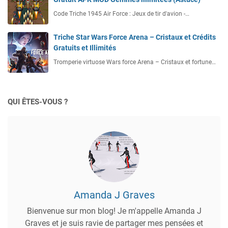
Code Triche 1945 Air Force : Jeux de tir d'avion -…
Triche Star Wars Force Arena – Cristaux et Crédits
Gratuits et Illimités
Tromperie virtuose Wars force Arena – Cristaux et fortune…
QUI ÊTES-VOUS ?
Amanda J Graves
Bienvenue sur mon blog! Je m'appelle Amanda J
Graves et je suis ravie de partager mes pensées et