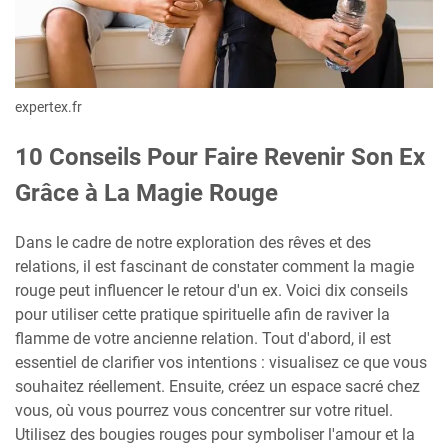
expertex.fr
10 Conseils Pour Faire Revenir Son Ex
Grâce à La Magie Rouge
Dans le cadre de notre exploration des rêves et des
relations, il est fascinant de constater comment la magie
rouge peut influencer le retour d'un ex. Voici dix conseils
pour utiliser cette pratique spirituelle afin de raviver la
flamme de votre ancienne relation. Tout d'abord, il est
essentiel de clarifier vos intentions : visualisez ce que vous
souhaitez réellement. Ensuite, créez un espace sacré chez
vous, où vous pourrez vous concentrer sur votre rituel.
Utilisez des bougies rouges pour symboliser l'amour et la