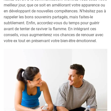
meilleur jour, que ce soit en améliorant votre apparence ou
en développant de nouvelles compétences. N'hésitez pas à
rappeler les bons souvenirs partagés, mais faites-le
subtilement. Enfin, accordez-vous du temps pour guérir
avant de tenter de raviver la flamme. En intégrant ces
conseils, vous augmenterez vos chances de renouer avec
votre ex tout en préservant votre bien-être émotionnel.