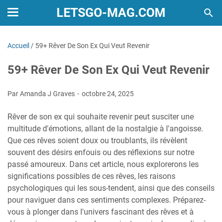
LETSGO-MAG.COM
Accueil
/
59+ Rêver De Son Ex Qui Veut Revenir
59+ Rêver De Son Ex Qui Veut Revenir
Par Amanda J Graves
octobre 24, 2025
Rêver de son ex qui souhaite revenir peut susciter une
multitude d'émotions, allant de la nostalgie à l'angoisse.
Que ces rêves soient doux ou troublants, ils révèlent
souvent des désirs enfouis ou des réflexions sur notre
passé amoureux. Dans cet article, nous explorerons les
significations possibles de ces rêves, les raisons
psychologiques qui les sous-tendent, ainsi que des conseils
pour naviguer dans ces sentiments complexes. Préparez-
vous à plonger dans l'univers fascinant des rêves et à