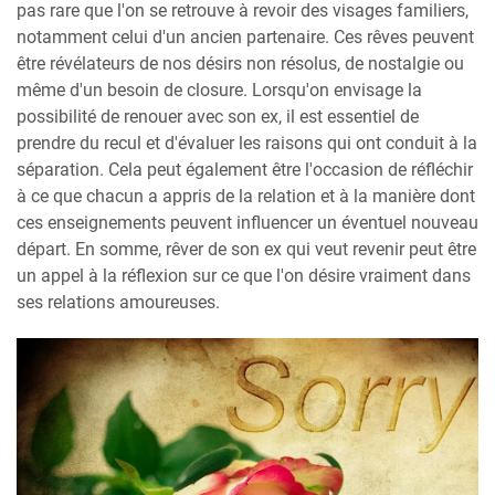
pas rare que l'on se retrouve à revoir des visages familiers,
notamment celui d'un ancien partenaire. Ces rêves peuvent
être révélateurs de nos désirs non résolus, de nostalgie ou
même d'un besoin de closure. Lorsqu'on envisage la
possibilité de renouer avec son ex, il est essentiel de
prendre du recul et d'évaluer les raisons qui ont conduit à la
séparation. Cela peut également être l'occasion de réfléchir
à ce que chacun a appris de la relation et à la manière dont
ces enseignements peuvent influencer un éventuel nouveau
départ. En somme, rêver de son ex qui veut revenir peut être
un appel à la réflexion sur ce que l'on désire vraiment dans
ses relations amoureuses.