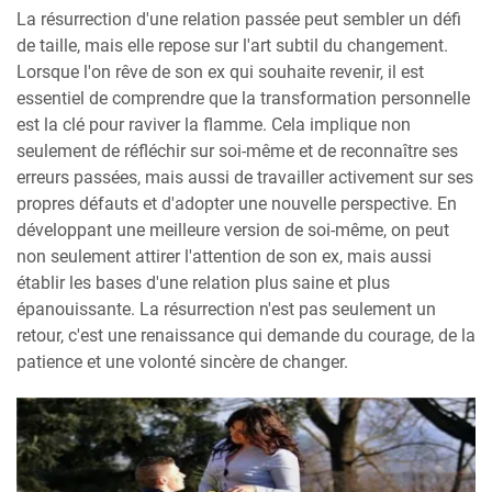
La résurrection d'une relation passée peut sembler un défi
de taille, mais elle repose sur l'art subtil du changement.
Lorsque l'on rêve de son ex qui souhaite revenir, il est
essentiel de comprendre que la transformation personnelle
est la clé pour raviver la flamme. Cela implique non
seulement de réfléchir sur soi-même et de reconnaître ses
erreurs passées, mais aussi de travailler activement sur ses
propres défauts et d'adopter une nouvelle perspective. En
développant une meilleure version de soi-même, on peut
non seulement attirer l'attention de son ex, mais aussi
établir les bases d'une relation plus saine et plus
épanouissante. La résurrection n'est pas seulement un
retour, c'est une renaissance qui demande du courage, de la
patience et une volonté sincère de changer.