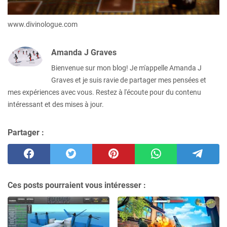
www.divinologue.com
Amanda J Graves
Bienvenue sur mon blog! Je m'appelle Amanda J
Graves et je suis ravie de partager mes pensées et
mes expériences avec vous. Restez à l'écoute pour du contenu
intéressant et des mises à jour.
Partager :
Ces posts pourraient vous intéresser :