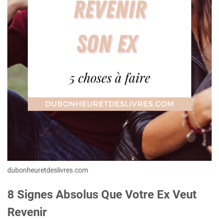
dubonheuretdeslivres.com
8 Signes Absolus Que Votre Ex Veut
Revenir