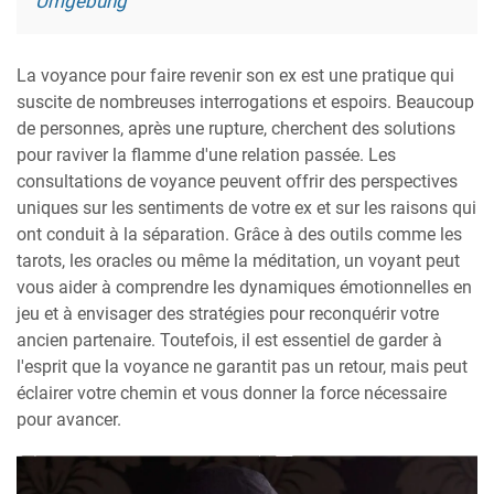
Umgebung
La voyance pour faire revenir son ex est une pratique qui
suscite de nombreuses interrogations et espoirs. Beaucoup
de personnes, après une rupture, cherchent des solutions
pour raviver la flamme d'une relation passée. Les
consultations de voyance peuvent offrir des perspectives
uniques sur les sentiments de votre ex et sur les raisons qui
ont conduit à la séparation. Grâce à des outils comme les
tarots, les oracles ou même la méditation, un voyant peut
vous aider à comprendre les dynamiques émotionnelles en
jeu et à envisager des stratégies pour reconquérir votre
ancien partenaire. Toutefois, il est essentiel de garder à
l'esprit que la voyance ne garantit pas un retour, mais peut
éclairer votre chemin et vous donner la force nécessaire
pour avancer.