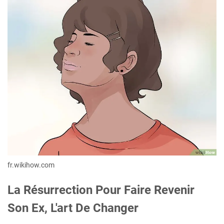
fr.wikihow.com
La Résurrection Pour Faire Revenir
Son Ex, L'art De Changer