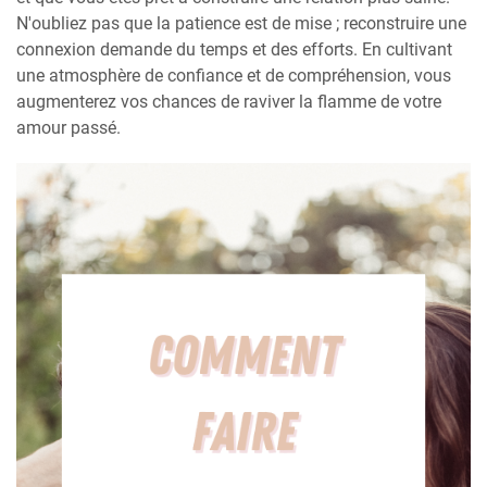
N'oubliez pas que la patience est de mise ; reconstruire une
connexion demande du temps et des efforts. En cultivant
une atmosphère de confiance et de compréhension, vous
augmenterez vos chances de raviver la flamme de votre
amour passé.