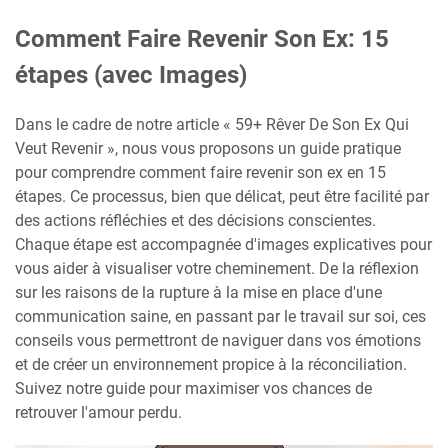
Comment Faire Revenir Son Ex: 15
étapes (avec Images)
Dans le cadre de notre article « 59+ Rêver De Son Ex Qui
Veut Revenir », nous vous proposons un guide pratique
pour comprendre comment faire revenir son ex en 15
étapes. Ce processus, bien que délicat, peut être facilité par
des actions réfléchies et des décisions conscientes.
Chaque étape est accompagnée d'images explicatives pour
vous aider à visualiser votre cheminement. De la réflexion
sur les raisons de la rupture à la mise en place d'une
communication saine, en passant par le travail sur soi, ces
conseils vous permettront de naviguer dans vos émotions
et de créer un environnement propice à la réconciliation.
Suivez notre guide pour maximiser vos chances de
retrouver l'amour perdu.