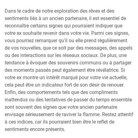
Dans le cadre de notre exploration des rêves et des
sentiments liés à un ancien partenaire, il est essentiel de
reconnaître certains signes qui pourraient indiquer que
votre ex souhaite revenir dans votre vie. Parmi ces signes,
vous pourriez remarquer qu'il ou elle prend régulièrement
de vos nouvelles, que ce soit par des messages, des appels
ou des interactions sur les réseaux sociaux. De plus, une
tendance à évoquer des souvenirs communs ou à partager
des moments passés peut également être révélatrice. Si
votre ex montre un intérêt marqué pour votre vie actuelle,
cela peut être un indicateur fort de son désir de renouer.
Enfin, des comportements tels que des compliments
inattendus ou des tentatives de passer du temps ensemble
sont souvent des signes que votre ancien partenaire
envisage sérieusement de raviver la flamme. Restez attentif
à ces indices, car ils pourraient bien être le reflet de
sentiments encore présents.