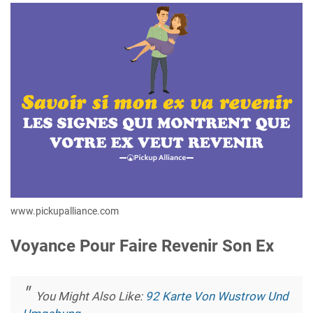
www.pickupalliance.com
Voyance Pour Faire Revenir Son Ex
You Might Also Like:
92 Karte Von Wustrow Und