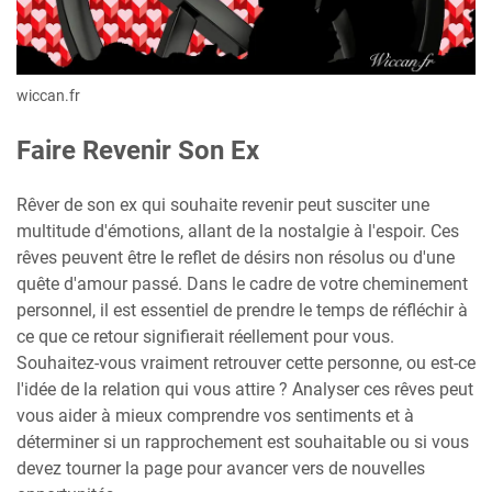
wiccan.fr
Faire Revenir Son Ex
Rêver de son ex qui souhaite revenir peut susciter une
multitude d'émotions, allant de la nostalgie à l'espoir. Ces
rêves peuvent être le reflet de désirs non résolus ou d'une
quête d'amour passé. Dans le cadre de votre cheminement
personnel, il est essentiel de prendre le temps de réfléchir à
ce que ce retour signifierait réellement pour vous.
Souhaitez-vous vraiment retrouver cette personne, ou est-ce
l'idée de la relation qui vous attire ? Analyser ces rêves peut
vous aider à mieux comprendre vos sentiments et à
déterminer si un rapprochement est souhaitable ou si vous
devez tourner la page pour avancer vers de nouvelles