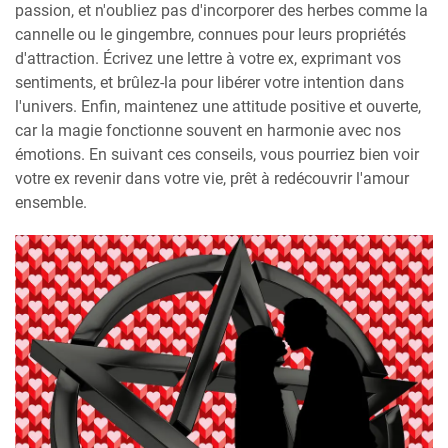
passion, et n'oubliez pas d'incorporer des herbes comme la
cannelle ou le gingembre, connues pour leurs propriétés
d'attraction. Écrivez une lettre à votre ex, exprimant vos
sentiments, et brûlez-la pour libérer votre intention dans
l'univers. Enfin, maintenez une attitude positive et ouverte,
car la magie fonctionne souvent en harmonie avec nos
émotions. En suivant ces conseils, vous pourriez bien voir
votre ex revenir dans votre vie, prêt à redécouvrir l'amour
ensemble.