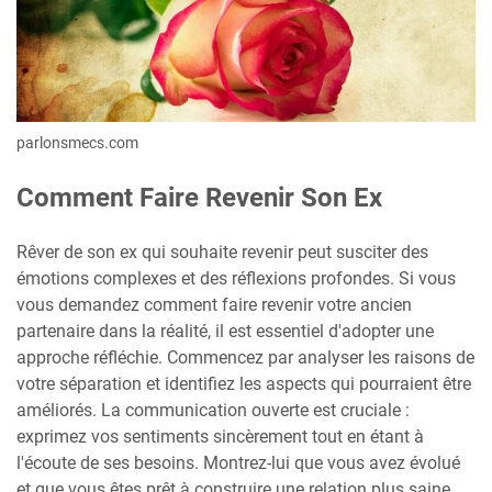
parlonsmecs.com
Comment Faire Revenir Son Ex
Rêver de son ex qui souhaite revenir peut susciter des
émotions complexes et des réflexions profondes. Si vous
vous demandez comment faire revenir votre ancien
partenaire dans la réalité, il est essentiel d'adopter une
approche réfléchie. Commencez par analyser les raisons de
votre séparation et identifiez les aspects qui pourraient être
améliorés. La communication ouverte est cruciale :
exprimez vos sentiments sincèrement tout en étant à
l'écoute de ses besoins. Montrez-lui que vous avez évolué
et que vous êtes prêt à construire une relation plus saine.