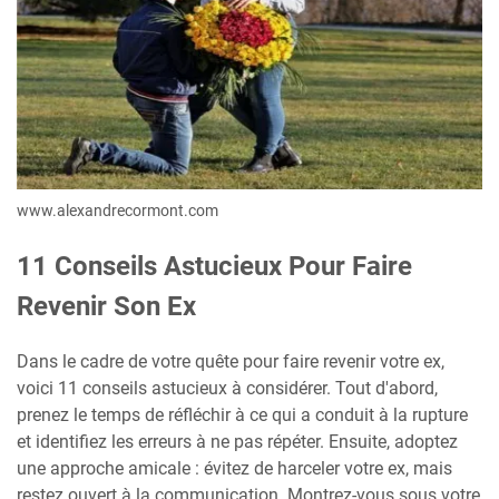
www.alexandrecormont.com
11 Conseils Astucieux Pour Faire
Revenir Son Ex
Dans le cadre de votre quête pour faire revenir votre ex,
voici 11 conseils astucieux à considérer. Tout d'abord,
prenez le temps de réfléchir à ce qui a conduit à la rupture
et identifiez les erreurs à ne pas répéter. Ensuite, adoptez
une approche amicale : évitez de harceler votre ex, mais
restez ouvert à la communication. Montrez-vous sous votre