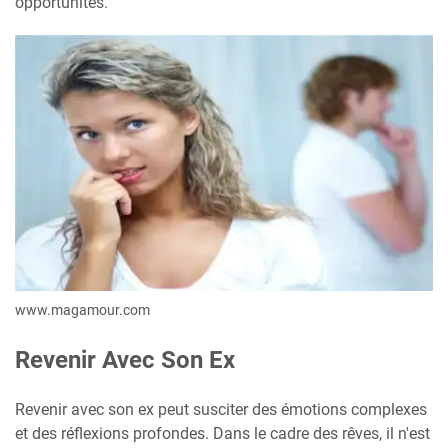
opportunités.
www.magamour.com
Revenir Avec Son Ex
Revenir avec son ex peut susciter des émotions complexes
et des réflexions profondes. Dans le cadre des rêves, il n'est