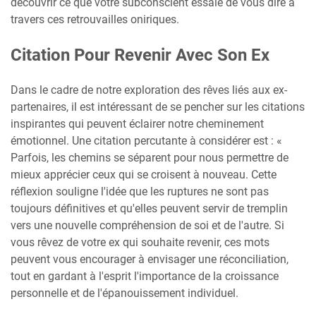
découvrir ce que votre subconscient essaie de vous dire à
travers ces retrouvailles oniriques.
Citation Pour Revenir Avec Son Ex
Dans le cadre de notre exploration des rêves liés aux ex-
partenaires, il est intéressant de se pencher sur les citations
inspirantes qui peuvent éclairer notre cheminement
émotionnel. Une citation percutante à considérer est : «
Parfois, les chemins se séparent pour nous permettre de
mieux apprécier ceux qui se croisent à nouveau. Cette
réflexion souligne l'idée que les ruptures ne sont pas
toujours définitives et qu'elles peuvent servir de tremplin
vers une nouvelle compréhension de soi et de l'autre. Si
vous rêvez de votre ex qui souhaite revenir, ces mots
peuvent vous encourager à envisager une réconciliation,
tout en gardant à l'esprit l'importance de la croissance
personnelle et de l'épanouissement individuel.