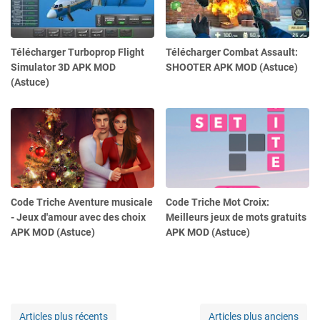
Télécharger Turboprop Flight
Télécharger Combat Assault:
Simulator 3D APK MOD
SHOOTER APK MOD (Astuce)
(Astuce)
Code Triche Aventure musicale
Code Triche Mot Croix:
- Jeux d'amour avec des choix
Meilleurs jeux de mots gratuits
APK MOD (Astuce)
APK MOD (Astuce)
Articles plus récents
Articles plus anciens