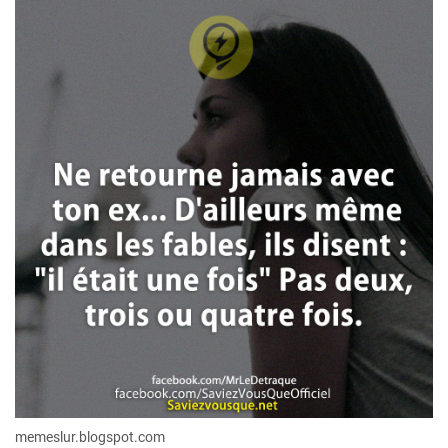
memeslur.blogspot.com