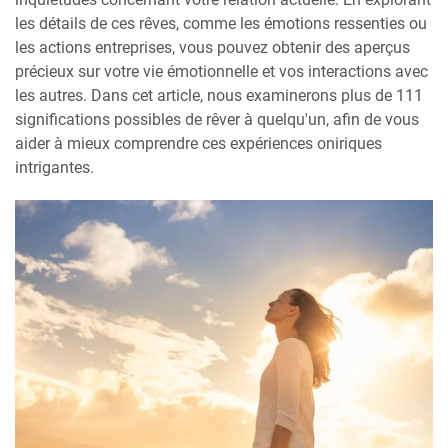
les détails de ces rêves, comme les émotions ressenties ou
les actions entreprises, vous pouvez obtenir des aperçus
précieux sur votre vie émotionnelle et vos interactions avec
les autres. Dans cet article, nous examinerons plus de 111
significations possibles de rêver à quelqu'un, afin de vous
aider à mieux comprendre ces expériences oniriques
intrigantes.