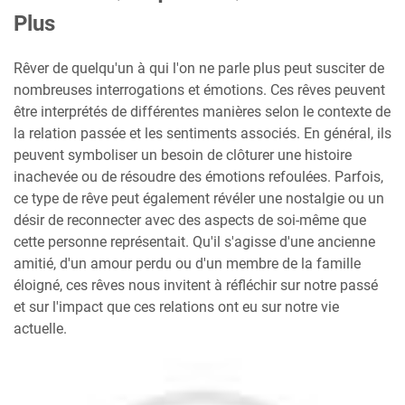
Plus
Rêver de quelqu'un à qui l'on ne parle plus peut susciter de
nombreuses interrogations et émotions. Ces rêves peuvent
être interprétés de différentes manières selon le contexte de
la relation passée et les sentiments associés. En général, ils
peuvent symboliser un besoin de clôturer une histoire
inachevée ou de résoudre des émotions refoulées. Parfois,
ce type de rêve peut également révéler une nostalgie ou un
désir de reconnecter avec des aspects de soi-même que
cette personne représentait. Qu'il s'agisse d'une ancienne
amitié, d'un amour perdu ou d'un membre de la famille
éloigné, ces rêves nous invitent à réfléchir sur notre passé
et sur l'impact que ces relations ont eu sur notre vie
actuelle.