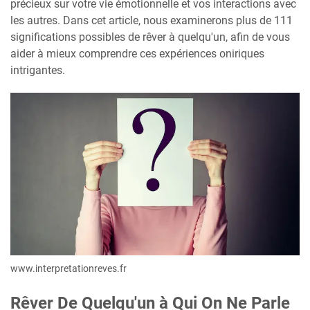
précieux sur votre vie émotionnelle et vos interactions avec
les autres. Dans cet article, nous examinerons plus de 111
significations possibles de rêver à quelqu'un, afin de vous
aider à mieux comprendre ces expériences oniriques
intrigantes.
www.interpretationreves.fr
Rêver De Quelqu'un à Qui On Ne Parle