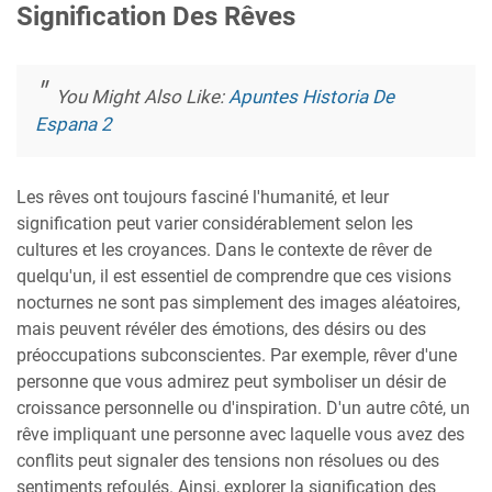
Signification Des Rêves
You Might Also Like:
Apuntes Historia De
Espana 2
Les rêves ont toujours fasciné l'humanité, et leur
signification peut varier considérablement selon les
cultures et les croyances. Dans le contexte de rêver de
quelqu'un, il est essentiel de comprendre que ces visions
nocturnes ne sont pas simplement des images aléatoires,
mais peuvent révéler des émotions, des désirs ou des
préoccupations subconscientes. Par exemple, rêver d'une
personne que vous admirez peut symboliser un désir de
croissance personnelle ou d'inspiration. D'un autre côté, un
rêve impliquant une personne avec laquelle vous avez des
conflits peut signaler des tensions non résolues ou des
sentiments refoulés. Ainsi, explorer la signification des