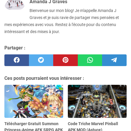
Amanda J Graves
Bienvenue sur mon blog! Je m'appelle Amanda J
Graves et je suis ravie de partager mes pensées et
mes expériences avec vous. Restez à l'écoute pour du contenu
intéressant et des mises à jour.
Partager :
Ces posts pourraient vous intéresser :
Télécharger Gratuit Summon
Code Triche Marvel Pinball
Princess-Anime AFK SRPG APK
APK MOD (Astuce)