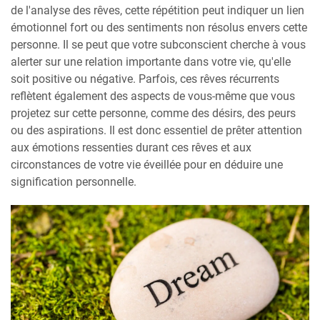
de l'analyse des rêves, cette répétition peut indiquer un lien
émotionnel fort ou des sentiments non résolus envers cette
personne. Il se peut que votre subconscient cherche à vous
alerter sur une relation importante dans votre vie, qu'elle
soit positive ou négative. Parfois, ces rêves récurrents
reflètent également des aspects de vous-même que vous
projetez sur cette personne, comme des désirs, des peurs
ou des aspirations. Il est donc essentiel de prêter attention
aux émotions ressenties durant ces rêves et aux
circonstances de votre vie éveillée pour en déduire une
signification personnelle.