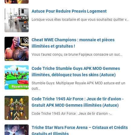
Astuce Pour Reduire Preavis Logement
Lorsque vous êtes locataire et que vous souhaitez quitter v…
Cheat WWE Champions : monnaie et pièces
illimitées et gratuites !
Vous l’aurez conçu, ce brune Fapijeux consacre un suc…
Code Triche Stumble Guys APK MOD Gemmes
illimitées, débloquez tous les skins (Astuce)
Stumble Guys: Multiplayer Royale APK MOD astuce est un
outi…
Code Triche 1945 Air Force : Jeux de tir d'avion -
Gratuit APK MOD Gemmes illimitées (Astuce)
Code Triche 1945 Air Force : Jeux de tir d'avion -…
Triche Star Wars Force Arena – Cristaux et Crédits
Gratuits et Illimités