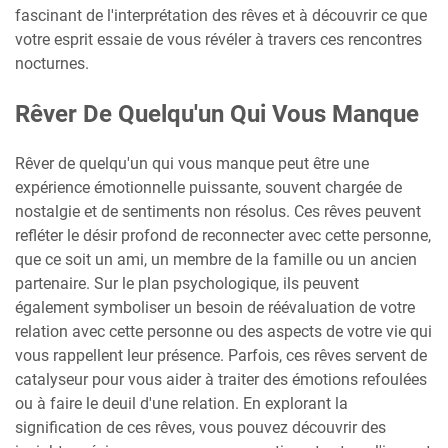
fascinant de l'interprétation des rêves et à découvrir ce que
votre esprit essaie de vous révéler à travers ces rencontres
nocturnes.
Rêver De Quelqu'un Qui Vous Manque
Rêver de quelqu'un qui vous manque peut être une
expérience émotionnelle puissante, souvent chargée de
nostalgie et de sentiments non résolus. Ces rêves peuvent
refléter le désir profond de reconnecter avec cette personne,
que ce soit un ami, un membre de la famille ou un ancien
partenaire. Sur le plan psychologique, ils peuvent
également symboliser un besoin de réévaluation de votre
relation avec cette personne ou des aspects de votre vie qui
vous rappellent leur présence. Parfois, ces rêves servent de
catalyseur pour vous aider à traiter des émotions refoulées
ou à faire le deuil d'une relation. En explorant la
signification de ces rêves, vous pouvez découvrir des