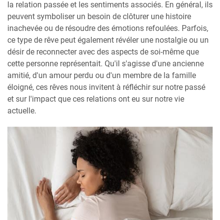
la relation passée et les sentiments associés. En général, ils
peuvent symboliser un besoin de clôturer une histoire
inachevée ou de résoudre des émotions refoulées. Parfois,
ce type de rêve peut également révéler une nostalgie ou un
désir de reconnecter avec des aspects de soi-même que
cette personne représentait. Qu'il s'agisse d'une ancienne
amitié, d'un amour perdu ou d'un membre de la famille
éloigné, ces rêves nous invitent à réfléchir sur notre passé
et sur l'impact que ces relations ont eu sur notre vie
actuelle.