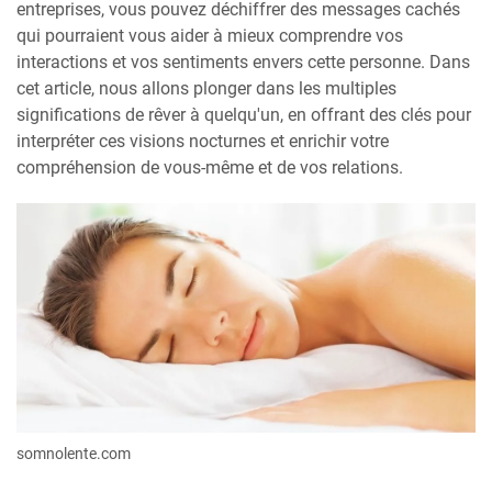
entreprises, vous pouvez déchiffrer des messages cachés
qui pourraient vous aider à mieux comprendre vos
interactions et vos sentiments envers cette personne. Dans
cet article, nous allons plonger dans les multiples
significations de rêver à quelqu'un, en offrant des clés pour
interpréter ces visions nocturnes et enrichir votre
compréhension de vous-même et de vos relations.
somnolente.com