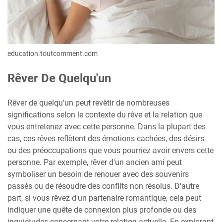
education.toutcomment.com
Rêver De Quelqu'un
Rêver de quelqu'un peut revêtir de nombreuses
significations selon le contexte du rêve et la relation que
vous entretenez avec cette personne. Dans la plupart des
cas, ces rêves reflètent des émotions cachées, des désirs
ou des préoccupations que vous pourriez avoir envers cette
personne. Par exemple, rêver d'un ancien ami peut
symboliser un besoin de renouer avec des souvenirs
passés ou de résoudre des conflits non résolus. D'autre
part, si vous rêvez d'un partenaire romantique, cela peut
indiquer une quête de connexion plus profonde ou des
inquiétudes concernant votre relation actuelle. En explorant