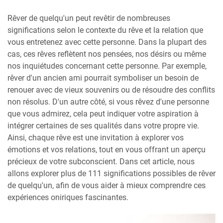
Rêver de quelqu'un peut revêtir de nombreuses
significations selon le contexte du rêve et la relation que
vous entretenez avec cette personne. Dans la plupart des
cas, ces rêves reflètent nos pensées, nos désirs ou même
nos inquiétudes concernant cette personne. Par exemple,
rêver d'un ancien ami pourrait symboliser un besoin de
renouer avec de vieux souvenirs ou de résoudre des conflits
non résolus. D'un autre côté, si vous rêvez d'une personne
que vous admirez, cela peut indiquer votre aspiration à
intégrer certaines de ses qualités dans votre propre vie.
Ainsi, chaque rêve est une invitation à explorer vos
émotions et vos relations, tout en vous offrant un aperçu
précieux de votre subconscient. Dans cet article, nous
allons explorer plus de 111 significations possibles de rêver
de quelqu'un, afin de vous aider à mieux comprendre ces
expériences oniriques fascinantes.