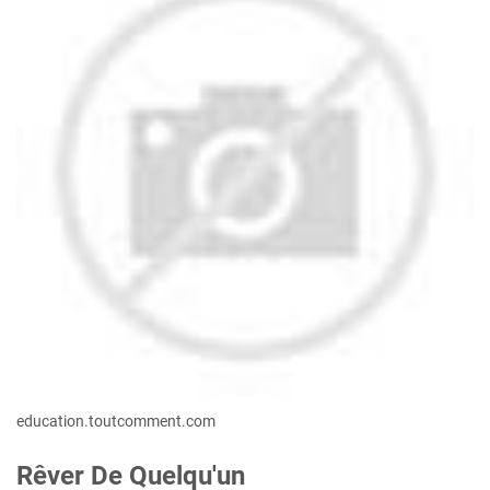
education.toutcomment.com
Rêver De Quelqu'un