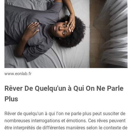
www.eonlab.fr
Rêver De Quelqu'un à Qui On Ne Parle
Plus
Rêver de quelqu'un à qui l'on ne parle plus peut susciter de
nombreuses interrogations et émotions. Ces rêves peuvent
être interprétés de différentes manières selon le contexte de