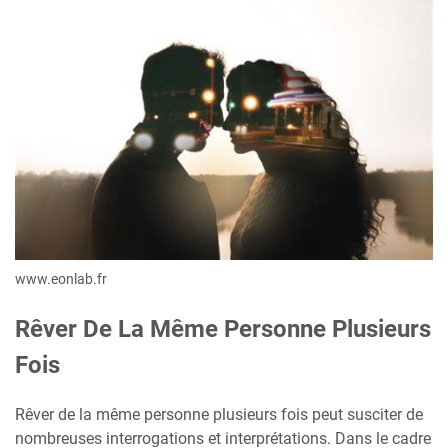
www.eonlab.fr
Rêver De La Même Personne Plusieurs
Fois
Rêver de la même personne plusieurs fois peut susciter de
nombreuses interrogations et interprétations. Dans le cadre