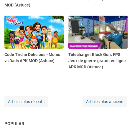
MOD (Astuce)
Code Triche Delicious - Moms
Télécharger Block Gun: FPS
vs Dads APK MOD (Astuce)
Jeux de guerre gratuit en ligne
APK MOD (Astuce)
Articles plus récents
Articles plus anciens
POPULAR