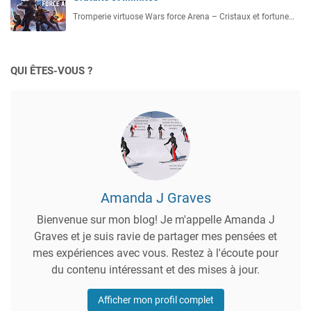
Tromperie virtuose Wars force Arena – Cristaux et fortune…
QUI ÊTES-VOUS ?
Amanda J Graves
Bienvenue sur mon blog! Je m'appelle Amanda J
Graves et je suis ravie de partager mes pensées et
mes expériences avec vous. Restez à l'écoute pour
du contenu intéressant et des mises à jour.
Afficher mon profil complet