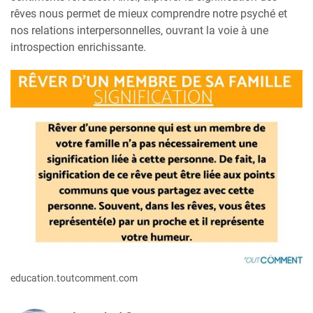
rêves nous permet de mieux comprendre notre psyché et
nos relations interpersonnelles, ouvrant la voie à une
introspection enrichissante.
education.toutcomment.com