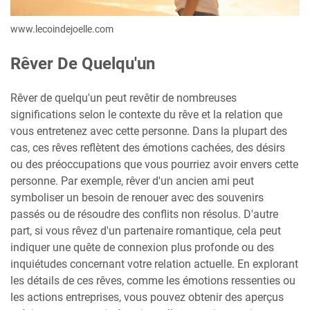
www.lecoindejoelle.com
Rêver De Quelqu'un
Rêver de quelqu'un peut revêtir de nombreuses
significations selon le contexte du rêve et la relation que
vous entretenez avec cette personne. Dans la plupart des
cas, ces rêves reflètent des émotions cachées, des désirs
ou des préoccupations que vous pourriez avoir envers cette
personne. Par exemple, rêver d'un ancien ami peut
symboliser un besoin de renouer avec des souvenirs
passés ou de résoudre des conflits non résolus. D'autre
part, si vous rêvez d'un partenaire romantique, cela peut
indiquer une quête de connexion plus profonde ou des
inquiétudes concernant votre relation actuelle. En explorant
les détails de ces rêves, comme les émotions ressenties ou
les actions entreprises, vous pouvez obtenir des aperçus