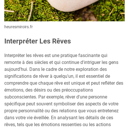
heuresmiroirs.fr
Interpréter Les Rêves
Interpréter les rêves est une pratique fascinante qui
remonte à des siècles et qui continue d'intriguer les gens
aujourd'hui. Dans le cadre de notre exploration des
significations de rêver à quelqu'un, il est essentiel de
comprendre que chaque rêve est unique et peut refléter des
émotions, des désirs ou des préoccupations
subconscientes. Par exemple, rêver d'une personne
spécifique peut souvent symboliser des aspects de votre
propre personnalité ou des relations que vous entretenez
dans votre vie éveillée. En analysant les détails de ces
rêves, tels que les émotions ressenties ou les actions