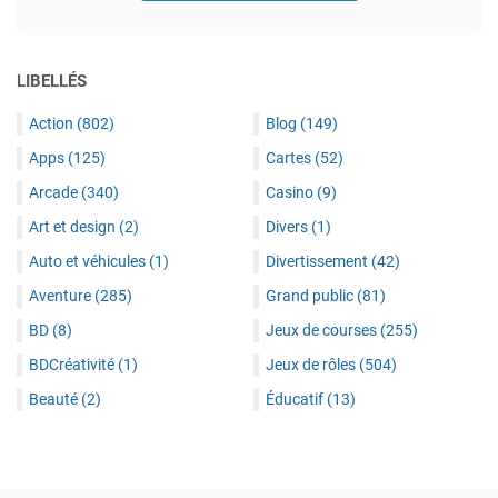
LIBELLÉS
Action
(802)
Blog
(149)
Apps
(125)
Cartes
(52)
Arcade
(340)
Casino
(9)
Art et design
(2)
Divers
(1)
Auto et véhicules
(1)
Divertissement
(42)
Aventure
(285)
Grand public
(81)
BD
(8)
Jeux de courses
(255)
BDCréativité
(1)
Jeux de rôles
(504)
Beauté
(2)
Éducatif
(13)