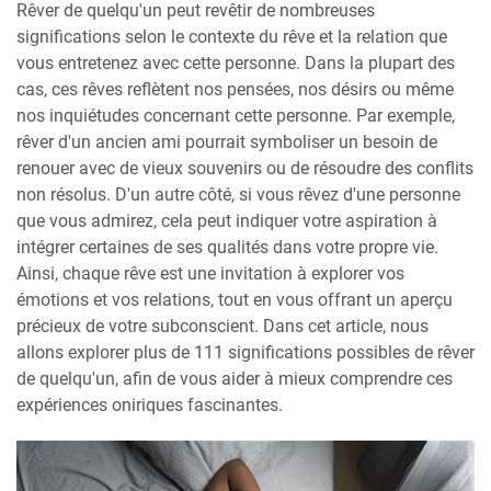
Rêver de quelqu'un peut revêtir de nombreuses
significations selon le contexte du rêve et la relation que
vous entretenez avec cette personne. Dans la plupart des
cas, ces rêves reflètent nos pensées, nos désirs ou même
nos inquiétudes concernant cette personne. Par exemple,
rêver d'un ancien ami pourrait symboliser un besoin de
renouer avec de vieux souvenirs ou de résoudre des conflits
non résolus. D'un autre côté, si vous rêvez d'une personne
que vous admirez, cela peut indiquer votre aspiration à
intégrer certaines de ses qualités dans votre propre vie.
Ainsi, chaque rêve est une invitation à explorer vos
émotions et vos relations, tout en vous offrant un aperçu
précieux de votre subconscient. Dans cet article, nous
allons explorer plus de 111 significations possibles de rêver
de quelqu'un, afin de vous aider à mieux comprendre ces
expériences oniriques fascinantes.