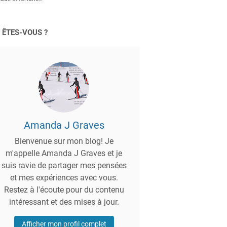
 ÊTES-VOUS ?
Amanda J Graves
Bienvenue sur mon blog! Je
m'appelle Amanda J Graves et je
suis ravie de partager mes pensées
et mes expériences avec vous.
Restez à l'écoute pour du contenu
intéressant et des mises à jour.
Afficher mon profil complet