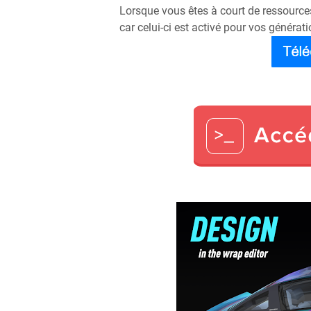
Lorsque vous êtes à court de ressources
car celui-ci est activé pour vos générati