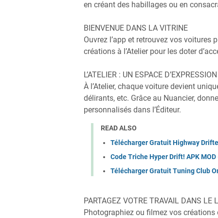
en créant des habillages ou en consacra
BIENVENUE DANS LA VITRINE
Ouvrez l’app et retrouvez vos voitures 
créations à l’Atelier pour les doter d’
L’ATELIER : UN ESPACE D’EXPRESSION
À l’Atelier, chaque voiture devient uniq
délirants, etc. Grâce au Nuancier, donn
personnalisés dans l’Éditeur.
READ ALSO
Télécharger Gratuit Highway Drift
Code Triche Hyper Drift! APK MOD 
Télécharger Gratuit Tuning Club 
PARTAGEZ VOTRE TRAVAIL DANS LE 
Photographiez ou filmez vos créations 