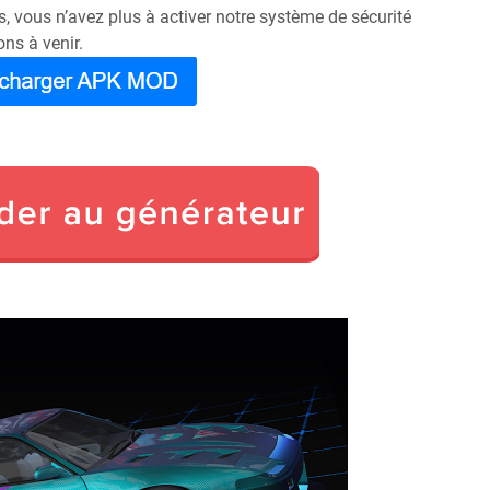
, vous n’avez plus à activer notre système de sécurité
ons à venir.