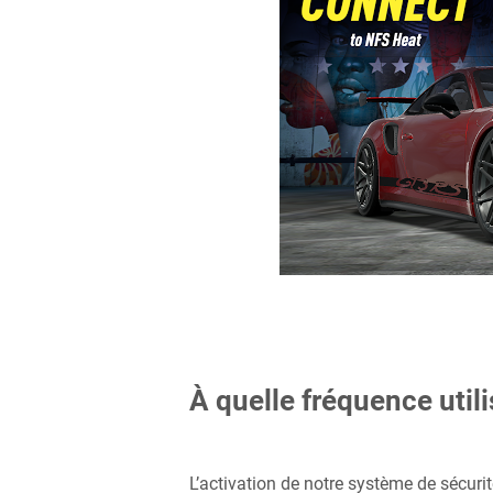
À quelle fréquence utili
L’activation de notre système de sécurité