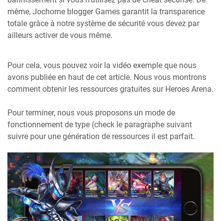
même, Jochorne blogger Games garantit la transparence
totale grâce à notre système de sécurité vous devez par
ailleurs activer de vous même.
Pour cela, vous pouvez voir la vidéo exemple que nous
avons publiée en haut de cet article. Nous vous montrons
comment obtenir les ressources gratuites sur Heroes Arena.
Pour terminer, nous vous proposons un mode de
fonctionnement de type (check le paragraphe suivant
suivre pour une génération de ressources il est parfait.