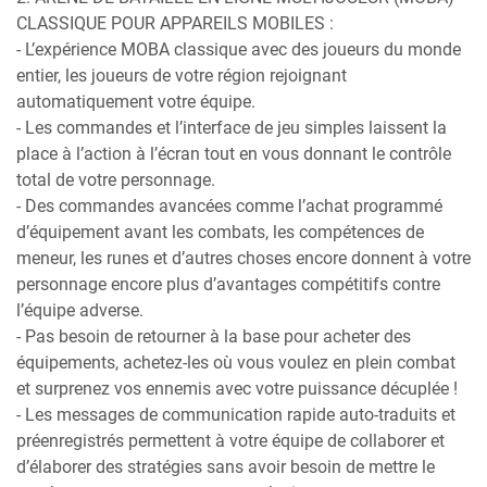
CLASSIQUE POUR APPAREILS MOBILES :
- L’expérience MOBA classique avec des joueurs du monde
entier, les joueurs de votre région rejoignant
automatiquement votre équipe.
- Les commandes et l’interface de jeu simples laissent la
place à l’action à l’écran tout en vous donnant le contrôle
total de votre personnage.
- Des commandes avancées comme l’achat programmé
d’équipement avant les combats, les compétences de
meneur, les runes et d’autres choses encore donnent à votre
personnage encore plus d’avantages compétitifs contre
l’équipe adverse.
- Pas besoin de retourner à la base pour acheter des
équipements, achetez-les où vous voulez en plein combat
et surprenez vos ennemis avec votre puissance décuplée !
- Les messages de communication rapide auto-traduits et
préenregistrés permettent à votre équipe de collaborer et
d’élaborer des stratégies sans avoir besoin de mettre le