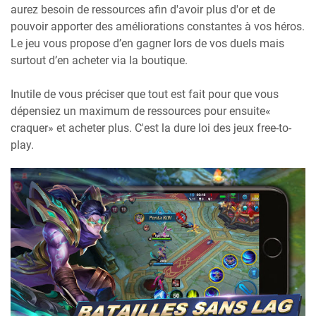
aurez besoin de ressources afin d'avoir plus d'or et de
pouvoir apporter des améliorations constantes à vos héros.
Le jeu vous propose d’en gagner lors de vos duels mais
surtout d’en acheter via la boutique.
Inutile de vous préciser que tout est fait pour que vous
dépensiez un maximum de ressources pour ensuite«
craquer» et acheter plus. C'est la dure loi des jeux free-to-
play.