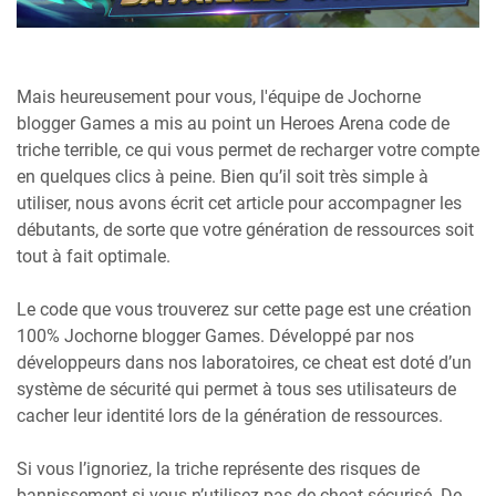
Mais heureusement pour vous, l'équipe de Jochorne
blogger Games a mis au point un Heroes Arena code de
triche terrible, ce qui vous permet de recharger votre compte
en quelques clics à peine. Bien qu’il soit très simple à
utiliser, nous avons écrit cet article pour accompagner les
débutants, de sorte que votre génération de ressources soit
tout à fait optimale.
Le code que vous trouverez sur cette page est une création
100% Jochorne blogger Games. Développé par nos
développeurs dans nos laboratoires, ce cheat est doté d’un
système de sécurité qui permet à tous ses utilisateurs de
cacher leur identité lors de la génération de ressources.
Si vous l’ignoriez, la triche représente des risques de
bannissement si vous n’utilisez pas de cheat sécurisé. De