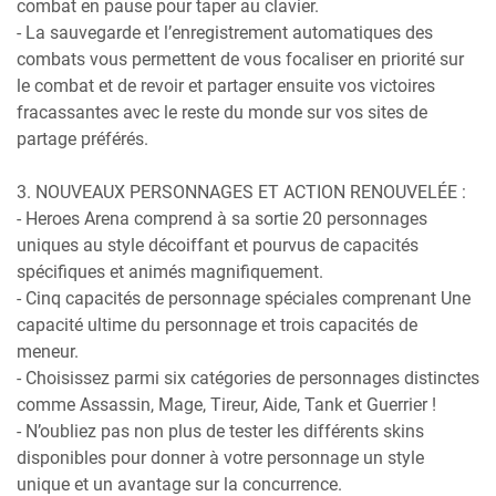
combat en pause pour taper au clavier.
- La sauvegarde et l’enregistrement automatiques des
combats vous permettent de vous focaliser en priorité sur
le combat et de revoir et partager ensuite vos victoires
fracassantes avec le reste du monde sur vos sites de
partage préférés.
3. NOUVEAUX PERSONNAGES ET ACTION RENOUVELÉE :
- Heroes Arena comprend à sa sortie 20 personnages
uniques au style décoiffant et pourvus de capacités
spécifiques et animés magnifiquement.
- Cinq capacités de personnage spéciales comprenant Une
capacité ultime du personnage et trois capacités de
meneur.
- Choisissez parmi six catégories de personnages distinctes
comme Assassin, Mage, Tireur, Aide, Tank et Guerrier !
- N’oubliez pas non plus de tester les différents skins
disponibles pour donner à votre personnage un style
unique et un avantage sur la concurrence.