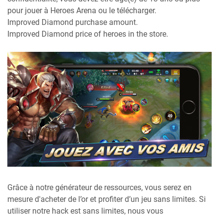
pour jouer à Heroes Arena ou le télécharger.
Improved Diamond purchase amount.
Improved Diamond price of heroes in the store.
Grâce à notre générateur de ressources, vous serez en
mesure d'acheter de l’or et profiter d’un jeu sans limites. Si
utiliser notre hack est sans limites, nous vous