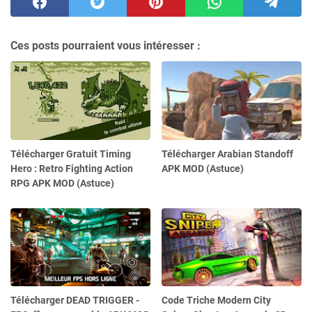
Ces posts pourraient vous intéresser :
Télécharger Gratuit Timing
Télécharger Arabian Standoff
Hero : Retro Fighting Action
APK MOD (Astuce)
RPG APK MOD (Astuce)
Télécharger DEAD TRIGGER -
Code Triche Modern City