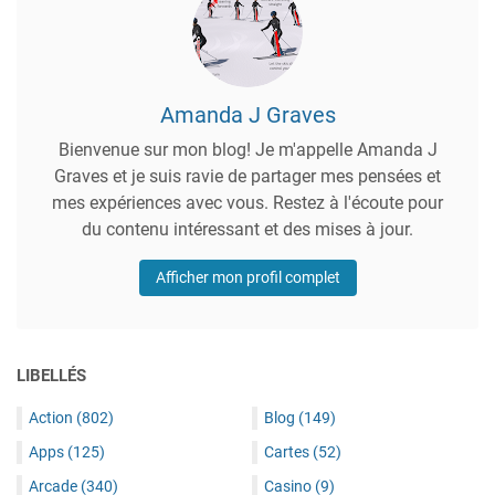
Amanda J Graves
Bienvenue sur mon blog! Je m'appelle Amanda J
Graves et je suis ravie de partager mes pensées et
mes expériences avec vous. Restez à l'écoute pour
du contenu intéressant et des mises à jour.
Afficher mon profil complet
LIBELLÉS
Action
(802)
Blog
(149)
Apps
(125)
Cartes
(52)
Arcade
(340)
Casino
(9)