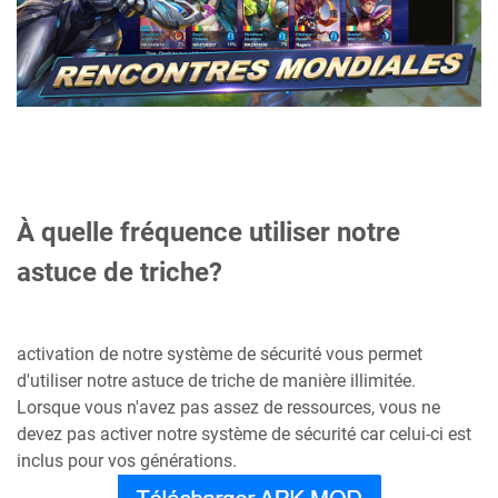
À quelle fréquence utiliser notre
astuce de triche?
activation de notre système de sécurité vous permet
d'utiliser notre astuce de triche de manière illimitée.
Lorsque vous n'avez pas assez de ressources, vous ne
devez pas activer notre système de sécurité car celui-ci est
inclus pour vos générations.