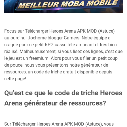
Focus sur Télécharger Heroes Arena APK MOD (Astuce)
aujourd'hui Jochorne blogger Gamers. Notre équipe a
craqué pour ce petit RPG casse-tête amusant et très bien
réalisé. Malheureusement, si vous lisez ces lignes, c'est que
le jeu est un freemium. Alors pour vous filer un petit coup
de pouce, nous vous présentons notre générateur de
ressources, un code de triche gratuit disponible depuis
cette page!
Qu’est ce que le code de triche Heroes
Arena générateur de ressources?
Sur Télécharger Heroes Arena APK MOD (Astuce), vous