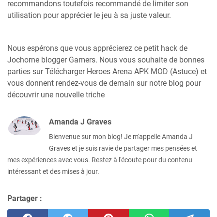
recommandons toutefois recommandé de limiter son
utilisation pour apprécier le jeu à sa juste valeur.
Nous espérons que vous apprécierez ce petit hack de
Jochorne blogger Gamers. Nous vous souhaite de bonnes
parties sur Télécharger Heroes Arena APK MOD (Astuce) et
vous donnent rendez-vous de demain sur notre blog pour
découvrir une nouvelle triche
Amanda J Graves
Bienvenue sur mon blog! Je m'appelle Amanda J
Graves et je suis ravie de partager mes pensées et
mes expériences avec vous. Restez à l'écoute pour du contenu
intéressant et des mises à jour.
Partager :