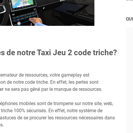
QUI
s de notre Taxi Jeu 2 code triche?
ternateur de ressources, votre gameplay est
on de notre code triche. En effet, les perles sont
uer ne sera pas gêné par le manque de ressources.
éphones mobiles sont de tromperie sur notre site, web,
triche 100% sécurisés. En effet, notre système de
 astuces de se procurer les ressources nécessaires dans
s.