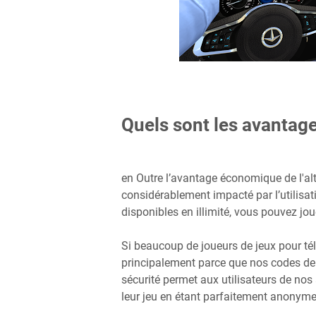
Quels sont les avantage
en Outre l’avantage économique de l'al
considérablement impacté par l’utilisati
disponibles en illimité, vous pouvez jo
Si beaucoup de joueurs de jeux pour tél
principalement parce que nos codes de 
sécurité permet aux utilisateurs de nos
leur jeu en étant parfaitement anonyme