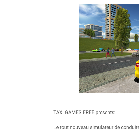
TAXI GAMES FREE presents:
Le tout nouveau simulateur de conduite 