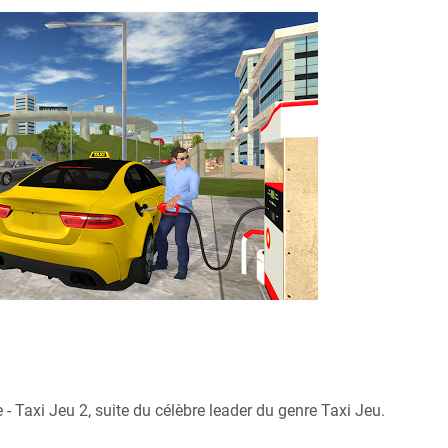
- Taxi Jeu 2, suite du célèbre leader du genre Taxi Jeu.