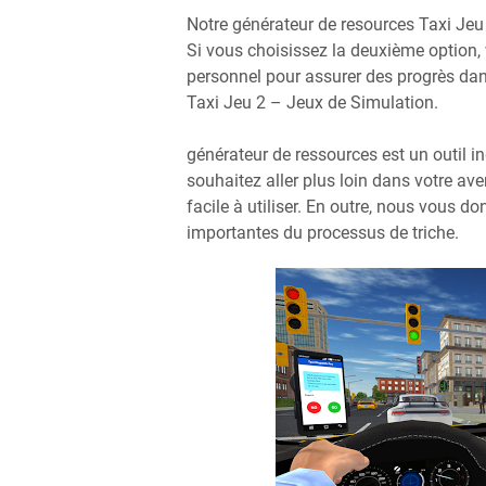
Notre générateur de resources Taxi Jeu
Si vous choisissez la deuxième option,
personnel pour assurer des progrès dans
Taxi Jeu 2 – Jeux de Simulation.
générateur de ressources est un outil i
souhaitez aller plus loin dans votre ave
facile à utiliser. En outre, nous vous do
importantes du processus de triche.