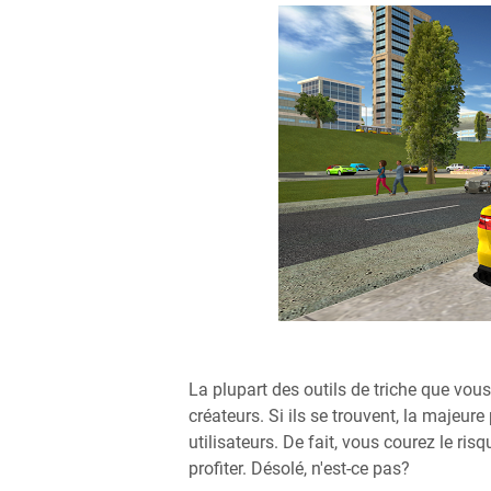
La plupart des outils de triche que vous
créateurs. Si ils se trouvent, la majeure
utilisateurs. De fait, vous courez le ris
profiter. Désolé, n'est-ce pas?