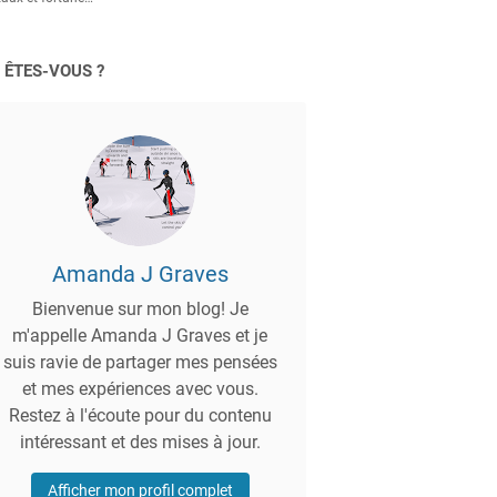
 ÊTES-VOUS ?
Amanda J Graves
Bienvenue sur mon blog! Je
m'appelle Amanda J Graves et je
suis ravie de partager mes pensées
et mes expériences avec vous.
Restez à l'écoute pour du contenu
intéressant et des mises à jour.
Afficher mon profil complet