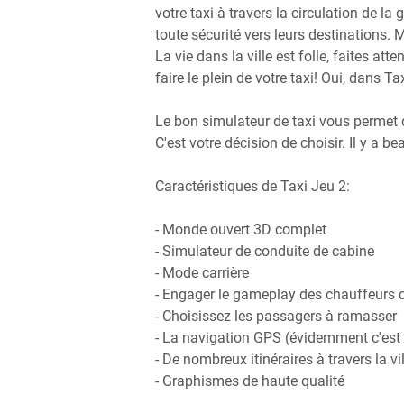
votre taxi à travers la circulation de la
toute sécurité vers leurs destinations. M
La vie dans la ville est folle, faites att
faire le plein de votre taxi! Oui, dans 
Le bon simulateur de taxi vous permet d
C'est votre décision de choisir. Il y a be
Caractéristiques de Taxi Jeu 2:
- Monde ouvert 3D complet
- Simulateur de conduite de cabine
- Mode carrière
- Engager le gameplay des chauffeurs d
- Choisissez les passagers à ramasser
- La navigation GPS (évidemment c'est
- De nombreux itinéraires à travers la vil
- Graphismes de haute qualité