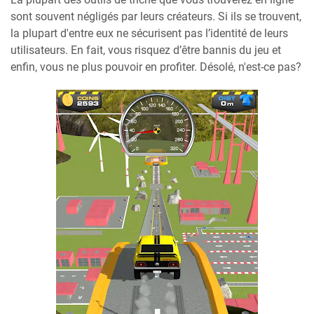
sont souvent négligés par leurs créateurs. Si ils se trouvent,
la plupart d'entre eux ne sécurisent pas l’identité de leurs
utilisateurs. En fait, vous risquez d’être bannis du jeu et
enfin, vous ne plus pouvoir en profiter. Désolé, n'est-ce pas?