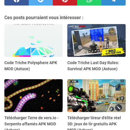
Ces posts pourraient vous intéresser :
Code Triche Polysphere APK
Code Triche Last Day Rules:
MOD (Astuce)
Survival APK MOD (Astuce)
Télécharger Terre de vers.io -
Télécharger tireur d'élite réel
Serpents affamés APK MOD
3D: jeux de tir gratuits APK