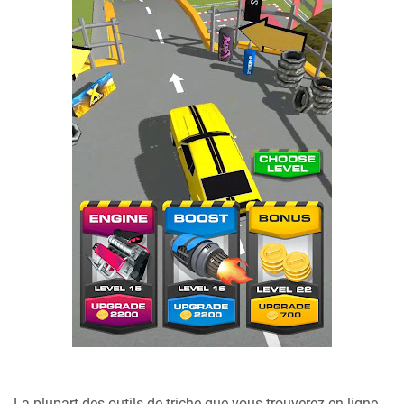
La plupart des outils de triche que vous trouverez en ligne