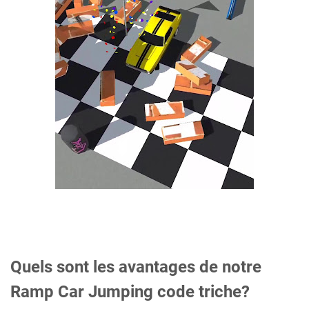
Quels sont les avantages de notre
Ramp Car Jumping code triche?