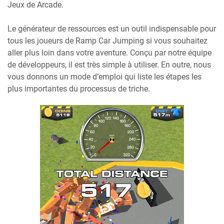
Jeux de Arcade.
Le générateur de ressources est un outil indispensable pour
tous les joueurs de Ramp Car Jumping si vous souhaitez
aller plus loin dans votre aventure. Conçu par notre équipe
de développeurs, il est très simple à utiliser. En outre, nous
vous donnons un mode d’emploi qui liste les étapes les
plus importantes du processus de triche.