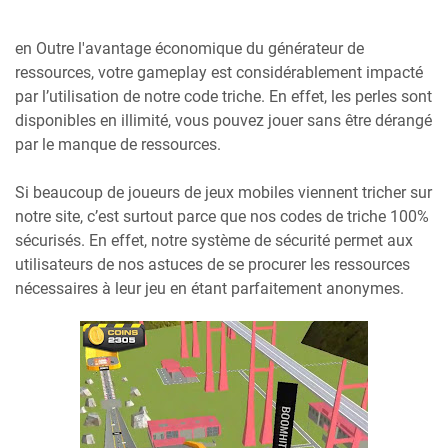
en Outre l'avantage économique du générateur de
ressources, votre gameplay est considérablement impacté
par l’utilisation de notre code triche. En effet, les perles sont
disponibles en illimité, vous pouvez jouer sans être dérangé
par le manque de ressources.
Si beaucoup de joueurs de jeux mobiles viennent tricher sur
notre site, c’est surtout parce que nos codes de triche 100%
sécurisés. En effet, notre système de sécurité permet aux
utilisateurs de nos astuces de se procurer les ressources
nécessaires à leur jeu en étant parfaitement anonymes.