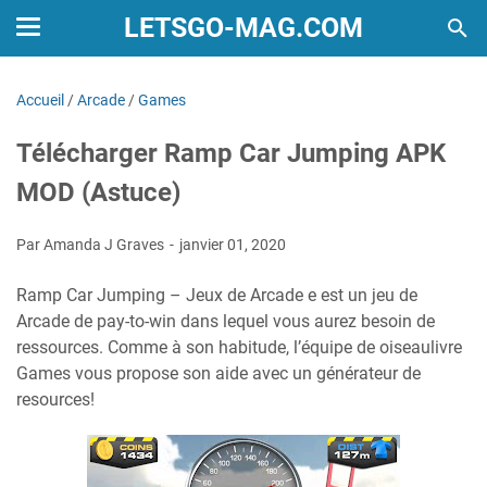
LETSGO-MAG.COM
Accueil
/
Arcade
/
Games
Télécharger Ramp Car Jumping APK
MOD (Astuce)
Par Amanda J Graves
janvier 01, 2020
Ramp Car Jumping – Jeux de Arcade e est un jeu de
Arcade de pay-to-win dans lequel vous aurez besoin de
ressources. Comme à son habitude, l’équipe de oiseaulivre
Games vous propose son aide avec un générateur de
resources!