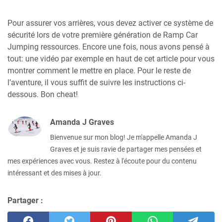
Pour assurer vos arrières, vous devez activer ce système de
sécurité lors de votre première génération de Ramp Car
Jumping ressources. Encore une fois, nous avons pensé à
tout: une vidéo par exemple en haut de cet article pour vous
montrer comment le mettre en place. Pour le reste de
l’aventure, il vous suffit de suivre les instructions ci-
dessous. Bon cheat!
Amanda J Graves
Bienvenue sur mon blog! Je m'appelle Amanda J
Graves et je suis ravie de partager mes pensées et
mes expériences avec vous. Restez à l'écoute pour du contenu
intéressant et des mises à jour.
Partager :