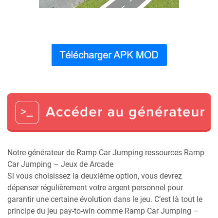
Notre générateur de Ramp Car Jumping ressources Ramp
Car Jumping – Jeux de Arcade
Si vous choisissez la deuxième option, vous devrez
dépenser régulièrement votre argent personnel pour
garantir une certaine évolution dans le jeu. C’est là tout le
principe du jeu pay-to-win comme Ramp Car Jumping –