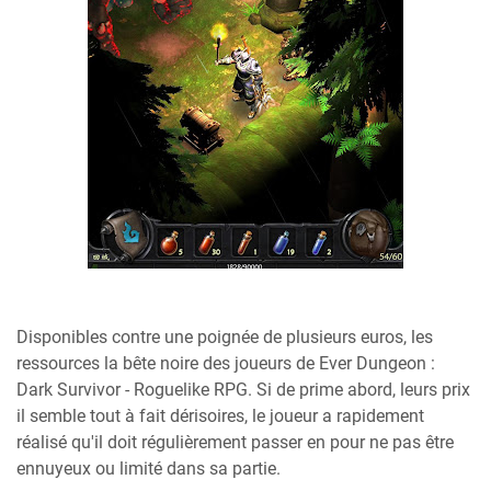
Disponibles contre une poignée de plusieurs euros, les
ressources la bête noire des joueurs de Ever Dungeon :
Dark Survivor - Roguelike RPG. Si de prime abord, leurs prix
il semble tout à fait dérisoires, le joueur a rapidement
réalisé qu'il doit régulièrement passer en pour ne pas être
ennuyeux ou limité dans sa partie.