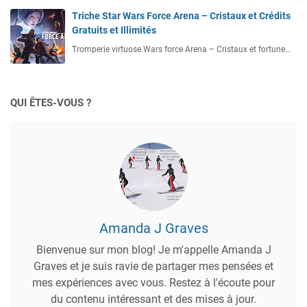
Triche Star Wars Force Arena – Cristaux et Crédits
Gratuits et Illimités
Tromperie virtuose Wars force Arena – Cristaux et fortune…
QUI ÊTES-VOUS ?
Amanda J Graves
Bienvenue sur mon blog! Je m'appelle Amanda J
Graves et je suis ravie de partager mes pensées et
mes expériences avec vous. Restez à l'écoute pour
du contenu intéressant et des mises à jour.