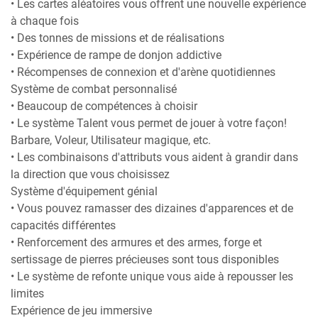
• Les cartes aléatoires vous offrent une nouvelle expérience
à chaque fois
• Des tonnes de missions et de réalisations
• Expérience de rampe de donjon addictive
• Récompenses de connexion et d'arène quotidiennes
Système de combat personnalisé
• Beaucoup de compétences à choisir
• Le système Talent vous permet de jouer à votre façon!
Barbare, Voleur, Utilisateur magique, etc.
• Les combinaisons d'attributs vous aident à grandir dans
la direction que vous choisissez
Système d'équipement génial
• Vous pouvez ramasser des dizaines d'apparences et de
capacités différentes
• Renforcement des armures et des armes, forge et
sertissage de pierres précieuses sont tous disponibles
• Le système de refonte unique vous aide à repousser les
limites
Expérience de jeu immersive