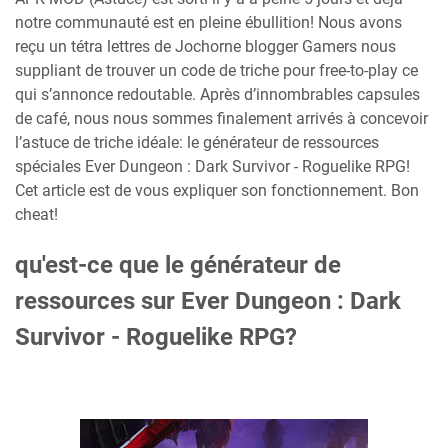
notre communauté est en pleine ébullition! Nous avons
reçu un tétra lettres de Jochorne blogger Gamers nous
suppliant de trouver un code de triche pour free-to-play ce
qui s’annonce redoutable. Après d’innombrables capsules
de café, nous nous sommes finalement arrivés à concevoir
l’astuce de triche idéale: le générateur de ressources
spéciales Ever Dungeon : Dark Survivor - Roguelike RPG!
Cet article est de vous expliquer son fonctionnement. Bon
cheat!
qu'est-ce que le générateur de
ressources sur Ever Dungeon : Dark
Survivor - Roguelike RPG?