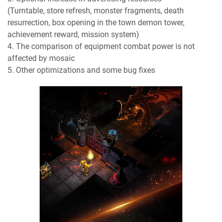
(Turntable, store refresh, monster fragments, death
resurrection, box opening in the town demon tower,
achievement reward, mission system)
4. The comparison of equipment combat power is not
affected by mosaic
5. Other optimizations and some bug fixes