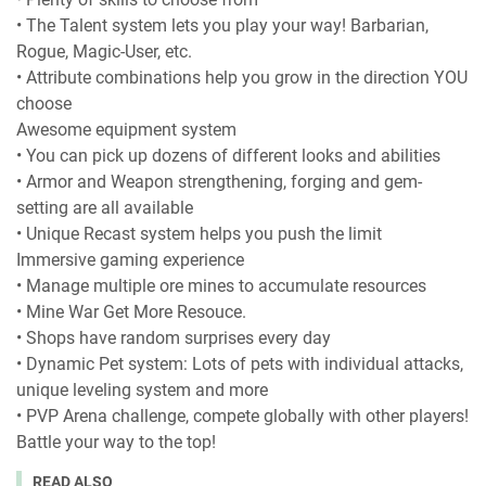
• The Talent system lets you play your way! Barbarian,
Rogue, Magic-User, etc.
• Attribute combinations help you grow in the direction YOU
choose
Awesome equipment system
• You can pick up dozens of different looks and abilities
• Armor and Weapon strengthening, forging and gem-
setting are all available
• Unique Recast system helps you push the limit
Immersive gaming experience
• Manage multiple ore mines to accumulate resources
• Mine War Get More Resouce.
• Shops have random surprises every day
• Dynamic Pet system: Lots of pets with individual attacks,
unique leveling system and more
• PVP Arena challenge, compete globally with other players!
Battle your way to the top!
READ ALSO