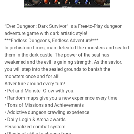
“Ever Dungeon: Dark Survivor“ is a Free-to-Play dungeon
adventure game with dark artistic style!
***Endless Dungeons, Endless Adventure!***
In prehistoric times, man defeated the monsters and sealed
them in the dark castle. The power of the seal has
weakened and the evil is gaining strength. As the savior,
you will step into the sealed grounds to banish the
monsters once and for all!
Adventure around every turn!
• Pet and Monster Grow with you.
• Random maps give you a new experience every time
• Tons of Missions and Achievements
• Addictive dungeon crawling experience
• Daily Login & Arena awards
Personalized combat system
• Plenty of skills to choose from