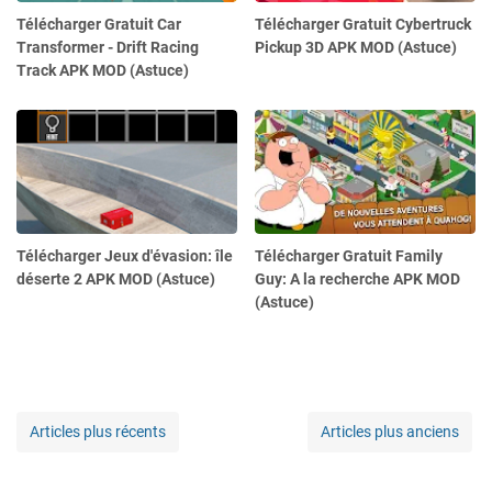
Télécharger Gratuit Car
Télécharger Gratuit Cybertruck
Transformer - Drift Racing
Pickup 3D APK MOD (Astuce)
Track APK MOD (Astuce)
Télécharger Jeux d'évasion: île
Télécharger Gratuit Family
déserte 2 APK MOD (Astuce)
Guy: A la recherche APK MOD
(Astuce)
Articles plus récents
Articles plus anciens