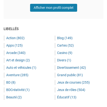
Afficher mon profil complet
LIBELLÉS
Action
(802)
Blog
(149)
Apps
(125)
Cartes
(52)
Arcade
(340)
Casino
(9)
Art et design
(2)
Divers
(1)
Auto et véhicules
(1)
Divertissement
(42)
Aventure
(285)
Grand public
(81)
BD
(8)
Jeux de courses
(255)
BDCréativité
(1)
Jeux de rôles
(504)
Beauté
(2)
Éducatif
(13)