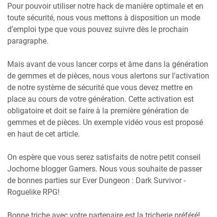
Pour pouvoir utiliser notre hack de manière optimale et en
toute sécurité, nous vous mettons à disposition un mode
d’emploi type que vous pouvez suivre dès le prochain
paragraphe.
Mais avant de vous lancer corps et âme dans la génération
de gemmes et de pièces, nous vous alertons sur l’activation
de notre système de sécurité que vous devez mettre en
place au cours de votre génération. Cette activation est
obligatoire et doit se faire à la première génération de
gemmes et de pièces. Un exemple vidéo vous est proposé
en haut de cet article.
On espère que vous serez satisfaits de notre petit conseil
Jochorne blogger Gamers. Nous vous souhaite de passer
de bonnes parties sur Ever Dungeon : Dark Survivor -
Roguelike RPG!
Bonne triche avec votre partenaire est la tricherie préféré!