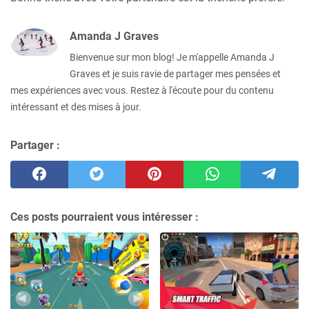
Amanda J Graves
Bienvenue sur mon blog! Je m'appelle Amanda J
Graves et je suis ravie de partager mes pensées et
mes expériences avec vous. Restez à l'écoute pour du contenu
intéressant et des mises à jour.
Partager :
Ces posts pourraient vous intéresser :