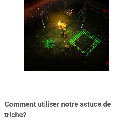
Comment utiliser notre astuce de
triche?