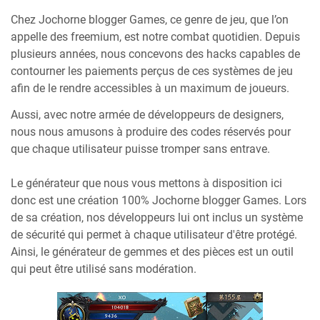
Chez Jochorne blogger Games, ce genre de jeu, que l’on
appelle des freemium, est notre combat quotidien. Depuis
plusieurs années, nous concevons des hacks capables de
contourner les paiements perçus de ces systèmes de jeu
afin de le rendre accessibles à un maximum de joueurs.
Aussi, avec notre armée de développeurs de designers,
nous nous amusons à produire des codes réservés pour
que chaque utilisateur puisse tromper sans entrave.
Le générateur que nous vous mettons à disposition ici
donc est une création 100% Jochorne blogger Games. Lors
de sa création, nos développeurs lui ont inclus un système
de sécurité qui permet à chaque utilisateur d'être protégé.
Ainsi, le générateur de gemmes et des pièces est un outil
qui peut être utilisé sans modération.