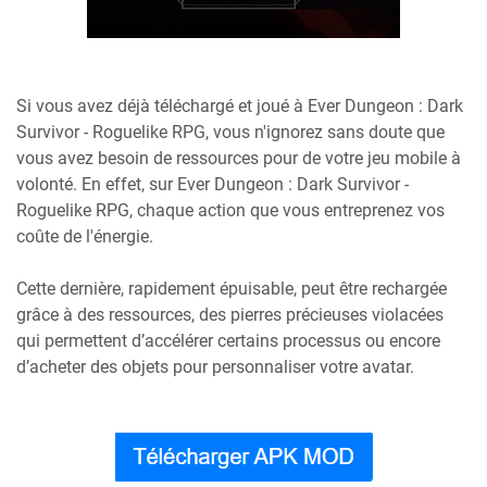
Si vous avez déjà téléchargé et joué à Ever Dungeon : Dark
Survivor - Roguelike RPG, vous n'ignorez sans doute que
vous avez besoin de ressources pour de votre jeu mobile à
volonté. En effet, sur Ever Dungeon : Dark Survivor -
Roguelike RPG, chaque action que vous entreprenez vos
coûte de l'énergie.
Cette dernière, rapidement épuisable, peut être rechargée
grâce à des ressources, des pierres précieuses violacées
qui permettent d’accélérer certains processus ou encore
d’acheter des objets pour personnaliser votre avatar.