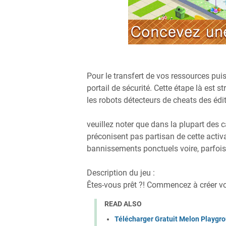
Pour le transfert de vos ressources puis
portail de sécurité. Cette étape là est 
les robots détecteurs de cheats des édi
veuillez noter que dans la plupart des 
préconisent pas partisan de cette activa
bannissements ponctuels voire, parfois,
Description du jeu :
Êtes-vous prêt ?! Commencez à créer v
READ ALSO
Télécharger Gratuit Melon Playgr