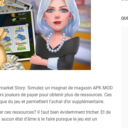
QUI
ermarket Story: Simulez un magnat de magasin APK MOD
s joueurs de payer pour obtenir plus de ressources. Ces
que du jeu et permettent l’achat d’or supplémentaire.
 ces ressources? Il faut bien évidemment tricher. Et de
ucun état d’âme à le faire puisque le jeu est un