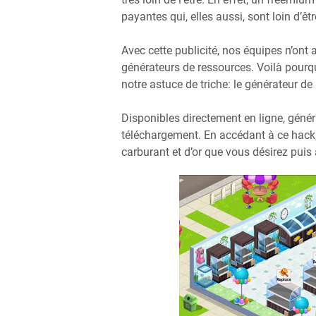
payantes qui, elles aussi, sont loin d’êt
Avec cette publicité, nos équipes n’ont
générateurs de ressources. Voilà pour
notre astuce de triche: le générateur de
Disponibles directement en ligne, géné
téléchargement. En accédant à ce hack,
carburant et d’or que vous désirez puis 