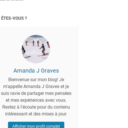
 ÊTES-VOUS ?
Amanda J Graves
Bienvenue sur mon blog! Je
m'appelle Amanda J Graves et je
suis ravie de partager mes pensées
et mes expériences avec vous.
Restez à l'écoute pour du contenu
intéressant et des mises à jour.
Afficher mon profil complet