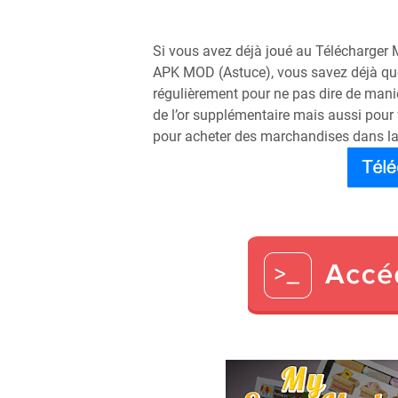
Si vous avez déjà joué au Télécharge
APK MOD (Astuce), vous savez déjà que
régulièrement pour ne pas dire de maniè
de l’or supplémentaire mais aussi pour 
pour acheter des marchandises dans la