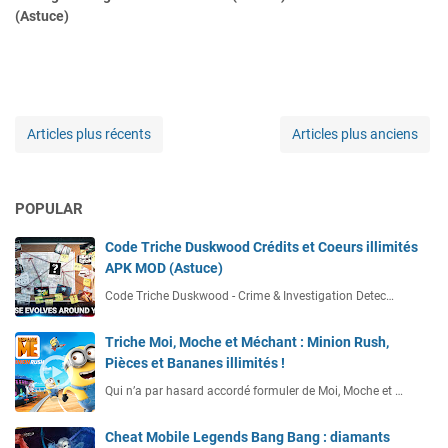
(Astuce)
Articles plus récents
Articles plus anciens
POPULAR
Code Triche Duskwood Crédits et Coeurs illimités
APK MOD (Astuce)
Code Triche Duskwood - Crime & Investigation Detec…
Triche Moi, Moche et Méchant : Minion Rush,
Pièces et Bananes illimités !
Qui n’a par hasard accordé formuler de Moi, Moche et …
Cheat Mobile Legends Bang Bang : diamants