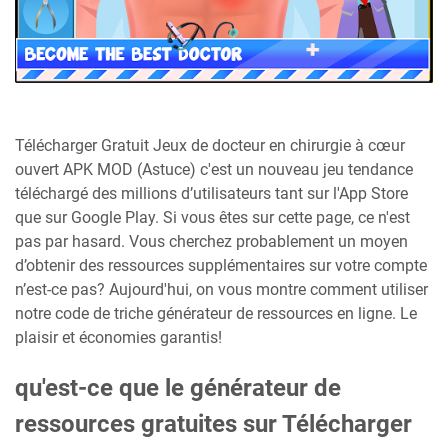
Télécharger Gratuit Jeux de docteur en chirurgie à cœur
ouvert APK MOD (Astuce) c'est un nouveau jeu tendance
téléchargé des millions d’utilisateurs tant sur l'App Store
que sur Google Play. Si vous êtes sur cette page, ce n'est
pas par hasard. Vous cherchez probablement un moyen
d’obtenir des ressources supplémentaires sur votre compte
n’est-ce pas? Aujourd'hui, on vous montre comment utiliser
notre code de triche générateur de ressources en ligne. Le
plaisir et économies garantis!
qu'est-ce que le générateur de
ressources gratuites sur Télécharger