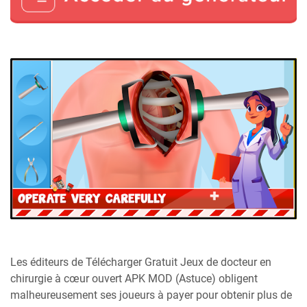
Les éditeurs de Télécharger Gratuit Jeux de docteur en
chirurgie à cœur ouvert APK MOD (Astuce) obligent
malheureusement ses joueurs à payer pour obtenir plus de