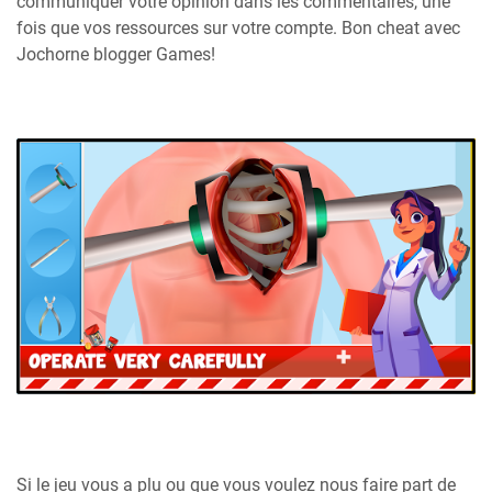
communiquer votre opinion dans les commentaires, une
fois que vos ressources sur votre compte. Bon cheat avec
Jochorne blogger Games!
Si le jeu vous a plu ou que vous voulez nous faire part de