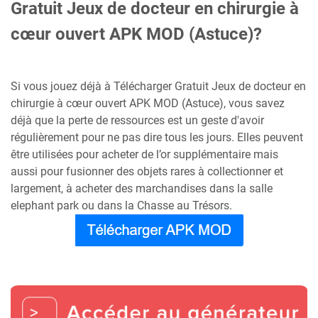
Gratuit Jeux de docteur en chirurgie à
cœur ouvert APK MOD (Astuce)?
Si vous jouez déjà à Télécharger Gratuit Jeux de docteur en
chirurgie à cœur ouvert APK MOD (Astuce), vous savez
déjà que la perte de ressources est un geste d'avoir
régulièrement pour ne pas dire tous les jours. Elles peuvent
être utilisées pour acheter de l’or supplémentaire mais
aussi pour fusionner des objets rares à collectionner et
largement, à acheter des marchandises dans la salle
elephant park ou dans la Chasse au Trésors.