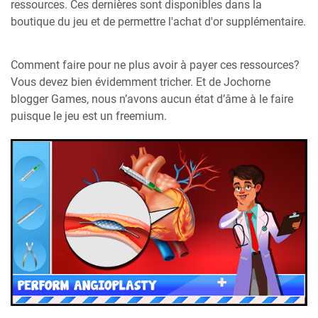
ressources. Ces dernières sont disponibles dans la
boutique du jeu et de permettre l'achat d'or supplémentaire.
Comment faire pour ne plus avoir à payer ces ressources?
Vous devez bien évidemment tricher. Et de Jochorne
blogger Games, nous n’avons aucun état d’âme à le faire
puisque le jeu est un freemium.