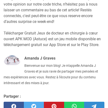
votre opinion sur notre code triche, n’hésitez pas à nous
laisser un commentaire au bas de cet article! Restés
connectés, c'est peut-être ce que vous reserve encore
d’autres surprise ce week-end!
Télécharger Gratuit Jeux de docteur en chirurgie à cœur
ouvert APK MOD (Astuce) est un jeu mobile disponible en
téléchargement gratuit sur App Store et sur le Play Store.
Amanda J Graves
Bienvenue sur mon blog! Je m'appelle Amanda J
Graves et je suis ravie de partager mes pensées et
mes expériences avec vous. Restez à l'écoute pour du contenu
intéressant et des mises à jour.
Partager :