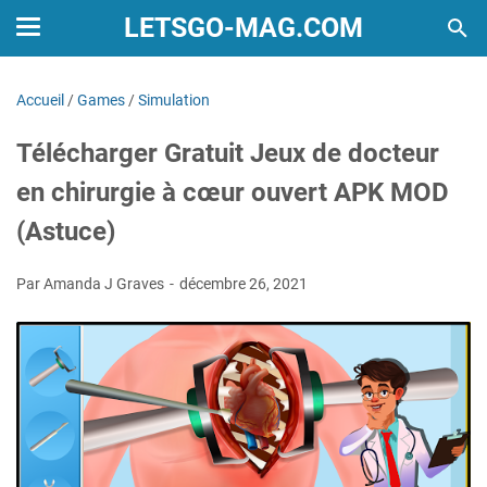
LETSGO-MAG.COM
Accueil
/
Games
/
Simulation
Télécharger Gratuit Jeux de docteur
en chirurgie à cœur ouvert APK MOD
(Astuce)
Par Amanda J Graves
décembre 26, 2021