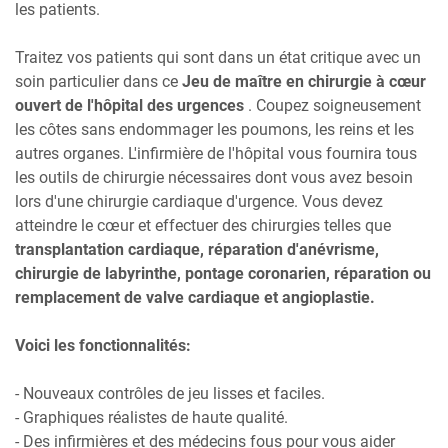
les patients.
Traitez vos patients qui sont dans un état critique avec un
soin particulier dans ce
Jeu de maître en chirurgie à cœur
ouvert de l'hôpital des urgences
. Coupez soigneusement
les côtes sans endommager les poumons, les reins et les
autres organes. L'infirmière de l'hôpital vous fournira tous
les outils de chirurgie nécessaires dont vous avez besoin
lors d'une chirurgie cardiaque d'urgence. Vous devez
atteindre le cœur et effectuer des chirurgies telles que
transplantation cardiaque, réparation d'anévrisme,
chirurgie de labyrinthe, pontage coronarien, réparation ou
remplacement de valve cardiaque et angioplastie.
Voici les fonctionnalités:
- Nouveaux contrôles de jeu lisses et faciles.
- Graphiques réalistes de haute qualité.
- Des infirmières et des médecins fous pour vous aider