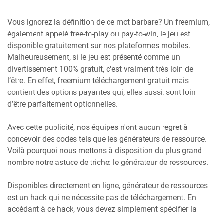
Vous ignorez la définition de ce mot barbare? Un freemium,
également appelé free-to-play ou pay-to-win, le jeu est
disponible gratuitement sur nos plateformes mobiles.
Malheureusement, si le jeu est présenté comme un
divertissement 100% gratuit, c'est vraiment très loin de
l’être. En effet, freemium téléchargement gratuit mais
contient des options payantes qui, elles aussi, sont loin
d’être parfaitement optionnelles.
Avec cette publicité, nos équipes n'ont aucun regret à
concevoir des codes tels que les générateurs de ressource.
Voilà pourquoi nous mettons à disposition du plus grand
nombre notre astuce de triche: le générateur de ressources.
Disponibles directement en ligne, générateur de ressources
est un hack qui ne nécessite pas de téléchargement. En
accédant à ce hack, vous devez simplement spécifier la