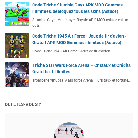
Code Triche Stumble Guys APK MOD Gemmes
illimitées, débloquez tous les skins (Astuce)
Stumble Guys: Multiplayer Royale APK MOD astuce est un
outi…
Code Triche 1945 Air Force : Jeux de tir d'avion -
Gratuit APK MOD Gemmes illimitées (Astuce)
Code Triche 1945 Air Force : Jeux de tir d'avion -…
Triche Star Wars Force Arena – Cristaux et Crédits
Gratuits et Illimités
Tromperie virtuose Wars force Arena – Cristaux et fortune…
QUI ÊTES-VOUS ?