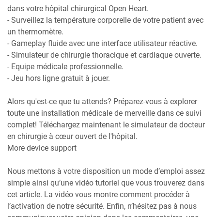
dans votre hôpital chirurgical Open Heart.
- Surveillez la température corporelle de votre patient avec
un thermomètre.
- Gameplay fluide avec une interface utilisateur réactive.
- Simulateur de chirurgie thoracique et cardiaque ouverte.
- Equipe médicale professionnelle.
- Jeu hors ligne gratuit à jouer.
Alors qu'est-ce que tu attends? Préparez-vous à explorer
toute une installation médicale de merveille dans ce suivi
complet! Téléchargez maintenant le simulateur de docteur
en chirurgie à cœur ouvert de l'hôpital.
More device support
Nous mettons à votre disposition un mode d’emploi assez
simple ainsi qu’une vidéo tutoriel que vous trouverez dans
cet article. La vidéo vous montre comment procéder à
l’activation de notre sécurité. Enfin, n’hésitez pas à nous