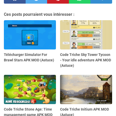
Ces posts pourraient vous intéresser :
Télécharger Simulator For
Code Triche Sky Tower Tycoon
Brawl Stars APK MOD (Astuce)
- Your idle adventure APK MOD
(Astuce)
Code Triche Stone Age: Time
Code Triche Initium APK MOD
management game APK MOD
(Astuce)