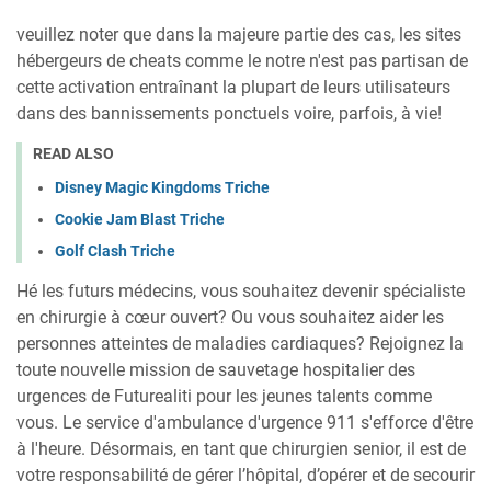
veuillez noter que dans la majeure partie des cas, les sites
hébergeurs de cheats comme le notre n'est pas partisan de
cette activation entraînant la plupart de leurs utilisateurs
dans des bannissements ponctuels voire, parfois, à vie!
READ ALSO
Disney Magic Kingdoms Triche
Cookie Jam Blast Triche
Golf Clash Triche
Hé les futurs médecins, vous souhaitez devenir spécialiste
en chirurgie à cœur ouvert? Ou vous souhaitez aider les
personnes atteintes de maladies cardiaques? Rejoignez la
toute nouvelle mission de sauvetage hospitalier des
urgences de Futurealiti pour les jeunes talents comme
vous. Le service d'ambulance d'urgence 911 s'efforce d'être
à l'heure. Désormais, en tant que chirurgien senior, il est de
votre responsabilité de gérer l’hôpital, d’opérer et de secourir