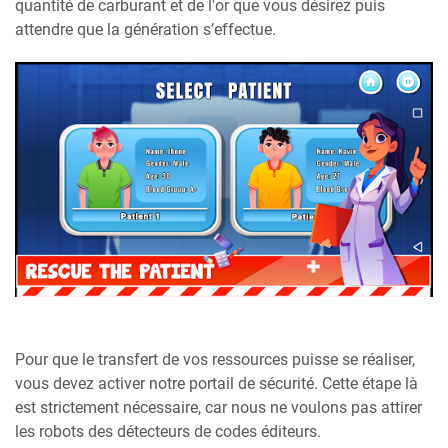
quantité de carburant et de l'or que vous désirez puis
attendre que la génération s’effectue.
Pour que le transfert de vos ressources puisse se réaliser,
vous devez activer notre portail de sécurité. Cette étape là
est strictement nécessaire, car nous ne voulons pas attirer
les robots des détecteurs de codes éditeurs.