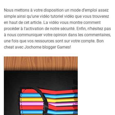
Nous mettons à votre disposition un mode d’emploi assez
simple ainsi qu’une vidéo tutoriel vidéo que vous trouverez
en haut de cet article. La vidéo vous montre comment
procéder à l'activation de notre sécurité. Enfin, n’hésitez pas
à nous communiquer votre opinion dans les commentaires,
une fois que vos ressources sont sur votre compte. Bon
cheat avec Jochorne blogger Games!