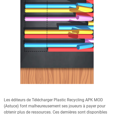
Les éditeurs de Télécharger Plastic Recycling APK MOD
(Astuce) font malheureusement ses joueurs à payer pour
obtenir plus de ressources. Ces dernières sont disponibles