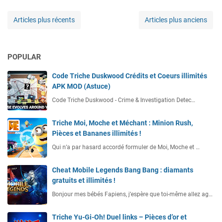
Articles plus récents
Articles plus anciens
POPULAR
Code Triche Duskwood Crédits et Coeurs illimités
APK MOD (Astuce)
Code Triche Duskwood - Crime & Investigation Detec…
Triche Moi, Moche et Méchant : Minion Rush,
Pièces et Bananes illimités !
Qui n’a par hasard accordé formuler de Moi, Moche et …
Cheat Mobile Legends Bang Bang : diamants
gratuits et illimités !
Bonjour mes bébés Fapiens, j’espère que toi-même allez ag…
Triche Yu-Gi-Oh! Duel links – Pièces d’or et