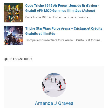
Code Triche 1945 Air Force : Jeux de tir d'avion -
Gratuit APK MOD Gemmes illimitées (Astuce)
Code Triche 1945 Air Force : Jeux de tir d'avion -…
Triche Star Wars Force Arena – Cristaux et Crédits
Gratuits et Illimités
Tromperie virtuose Wars force Arena – Cristaux et fortune…
QUI ÊTES-VOUS ?
Amanda J Graves