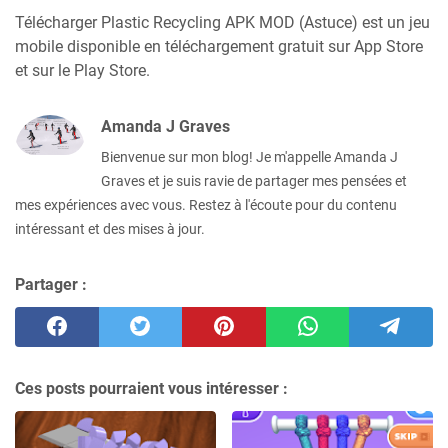
Télécharger Plastic Recycling APK MOD (Astuce) est un jeu
mobile disponible en téléchargement gratuit sur App Store
et sur le Play Store.
Amanda J Graves
Bienvenue sur mon blog! Je m'appelle Amanda J
Graves et je suis ravie de partager mes pensées et
mes expériences avec vous. Restez à l'écoute pour du contenu
intéressant et des mises à jour.
Partager :
Ces posts pourraient vous intéresser :