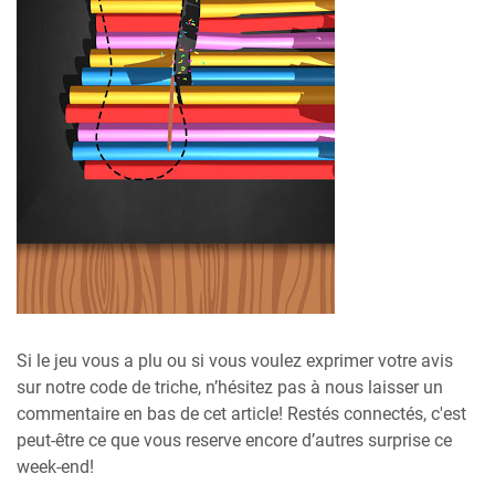
Si le jeu vous a plu ou si vous voulez exprimer votre avis
sur notre code de triche, n’hésitez pas à nous laisser un
commentaire en bas de cet article! Restés connectés, c'est
peut-être ce que vous reserve encore d’autres surprise ce
week-end!