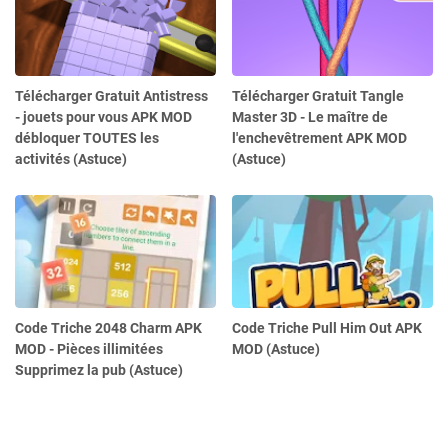
Télécharger Gratuit Antistress
Télécharger Gratuit Tangle
- jouets pour vous APK MOD
Master 3D - Le maître de
débloquer TOUTES les
l'enchevêtrement APK MOD
activités (Astuce)
(Astuce)
Code Triche 2048 Charm APK
Code Triche Pull Him Out APK
MOD - Pièces illimitées
MOD (Astuce)
Supprimez la pub (Astuce)