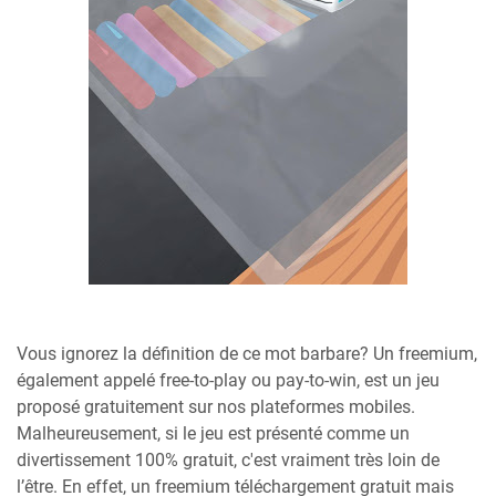
Vous ignorez la définition de ce mot barbare? Un freemium,
également appelé free-to-play ou pay-to-win, est un jeu
proposé gratuitement sur nos plateformes mobiles.
Malheureusement, si le jeu est présenté comme un
divertissement 100% gratuit, c'est vraiment très loin de
l’être. En effet, un freemium téléchargement gratuit mais