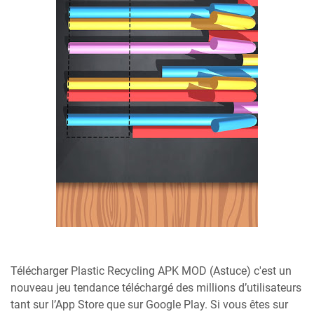
Télécharger Plastic Recycling APK MOD (Astuce) c'est un
nouveau jeu tendance téléchargé des millions d’utilisateurs
tant sur l’App Store que sur Google Play. Si vous êtes sur