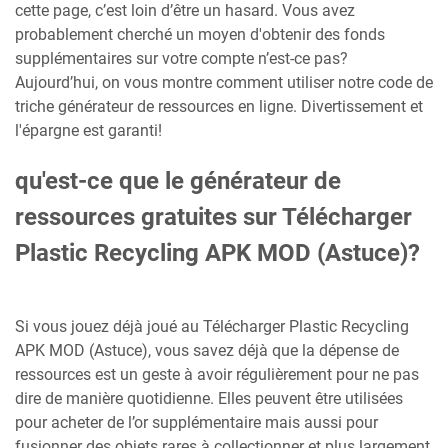
cette page, c’est loin d’être un hasard. Vous avez
probablement cherché un moyen d'obtenir des fonds
supplémentaires sur votre compte n’est-ce pas?
Aujourd’hui, on vous montre comment utiliser notre code de
triche générateur de ressources en ligne. Divertissement et
l'épargne est garanti!
qu'est-ce que le générateur de
ressources gratuites sur Télécharger
Plastic Recycling APK MOD (Astuce)?
Si vous jouez déjà joué au Télécharger Plastic Recycling
APK MOD (Astuce), vous savez déjà que la dépense de
ressources est un geste à avoir régulièrement pour ne pas
dire de manière quotidienne. Elles peuvent être utilisées
pour acheter de l’or supplémentaire mais aussi pour
fusionner des objets rares à collectionner et plus largement,