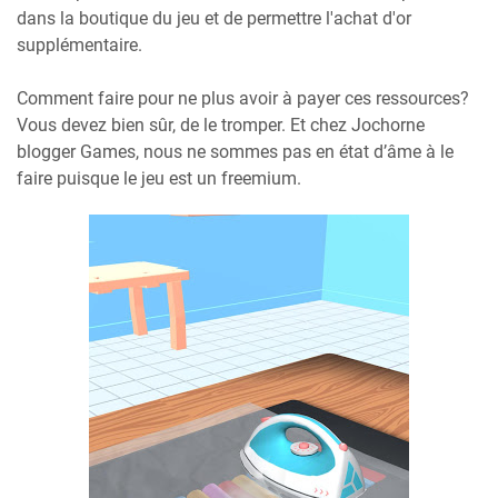
dans la boutique du jeu et de permettre l'achat d'or
supplémentaire.
Comment faire pour ne plus avoir à payer ces ressources?
Vous devez bien sûr, de le tromper. Et chez Jochorne
blogger Games, nous ne sommes pas en état d’âme à le
faire puisque le jeu est un freemium.