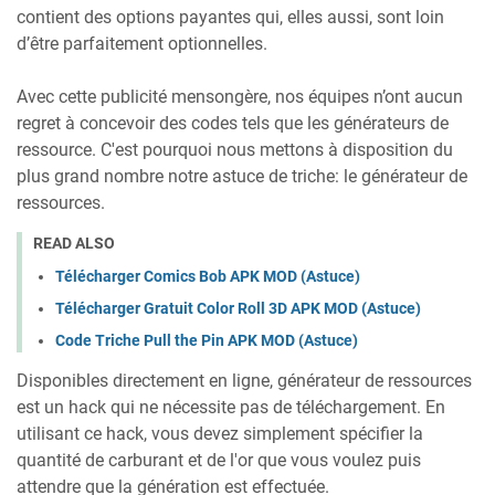
contient des options payantes qui, elles aussi, sont loin
d’être parfaitement optionnelles.
Avec cette publicité mensongère, nos équipes n’ont aucun
regret à concevoir des codes tels que les générateurs de
ressource. C'est pourquoi nous mettons à disposition du
plus grand nombre notre astuce de triche: le générateur de
ressources.
READ ALSO
Télécharger Comics Bob APK MOD (Astuce)
Télécharger Gratuit Color Roll 3D APK MOD (Astuce)
Code Triche Pull the Pin APK MOD (Astuce)
Disponibles directement en ligne, générateur de ressources
est un hack qui ne nécessite pas de téléchargement. En
utilisant ce hack, vous devez simplement spécifier la
quantité de carburant et de l'or que vous voulez puis
attendre que la génération est effectuée.