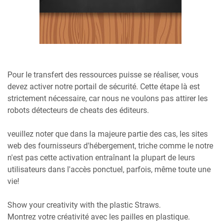
Pour le transfert des ressources puisse se réaliser, vous
devez activer notre portail de sécurité. Cette étape là est
strictement nécessaire, car nous ne voulons pas attirer les
robots détecteurs de cheats des éditeurs.
veuillez noter que dans la majeure partie des cas, les sites
web des fournisseurs d'hébergement, triche comme le notre
n'est pas cette activation entraînant la plupart de leurs
utilisateurs dans l'accès ponctuel, parfois, même toute une
vie!
Show your creativity with the plastic Straws.
Montrez votre créativité avec les pailles en plastique.