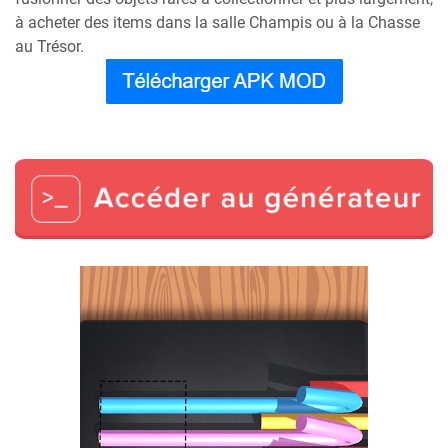
à acheter des items dans la salle Champis ou à la Chasse
au Trésor.